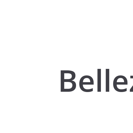
Belle