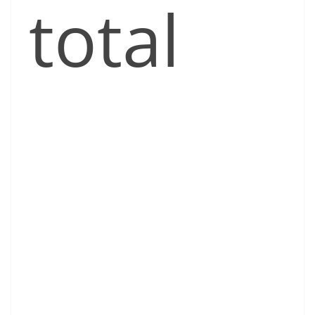
total