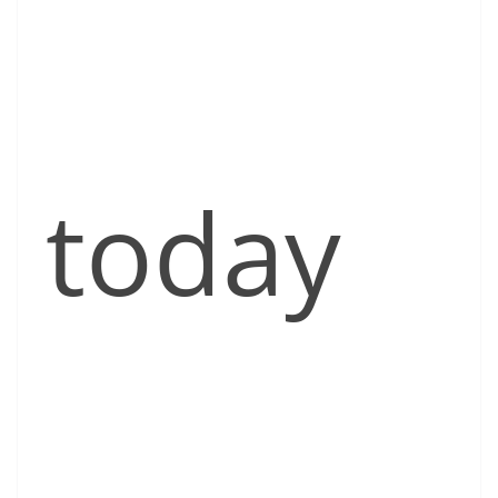
today