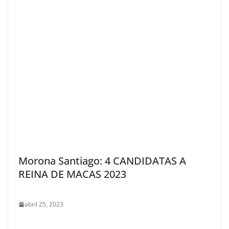
Morona Santiago: 4 CANDIDATAS A
REINA DE MACAS 2023
abril 25, 2023