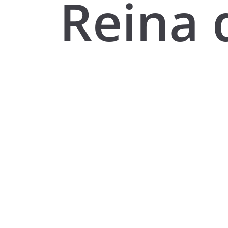
Reina 