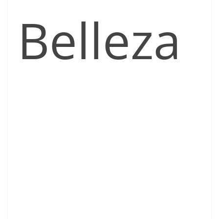
Belleza