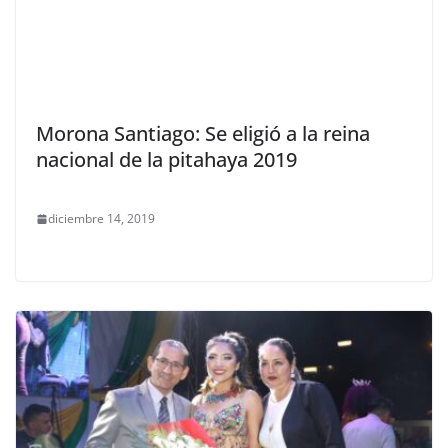
Morona Santiago: Se eligió a la reina
nacional de la pitahaya 2019
diciembre 14, 2019