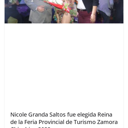
Nicole Granda Saltos fue elegida Reina
de la Feria Provincial de Turismo Zamora