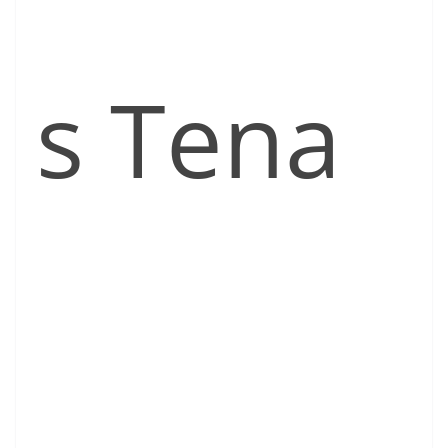
s Tena