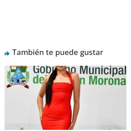
También te puede gustar