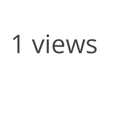
1 views