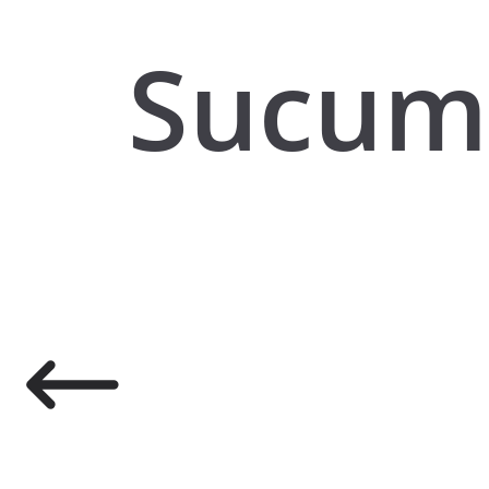
Sucum