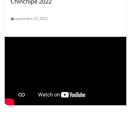
Chinchipe 2022
septiembre 25, 2022