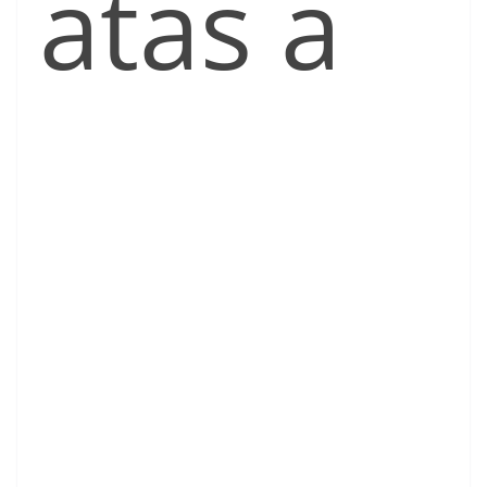
atas a