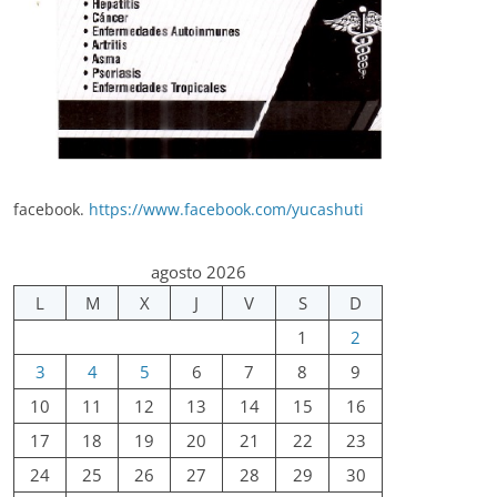
facebook.
https://www.facebook.com/yucashuti
agosto 2026
L
M
X
J
V
S
D
1
2
3
4
5
6
7
8
9
10
11
12
13
14
15
16
17
18
19
20
21
22
23
24
25
26
27
28
29
30