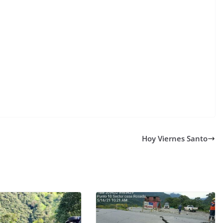
Hoy Viernes Santo