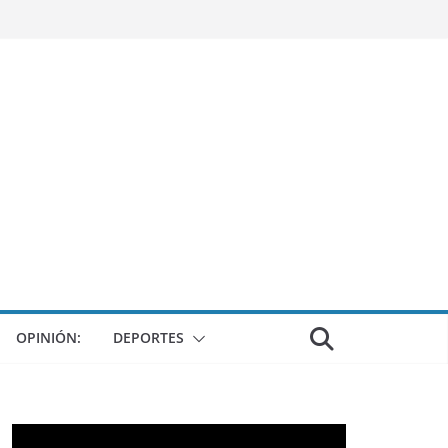
OPINIÓN:
DEPORTES