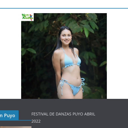
FESTIVAL DE DANZAS PUYO ABRIL
en Puyo
2022