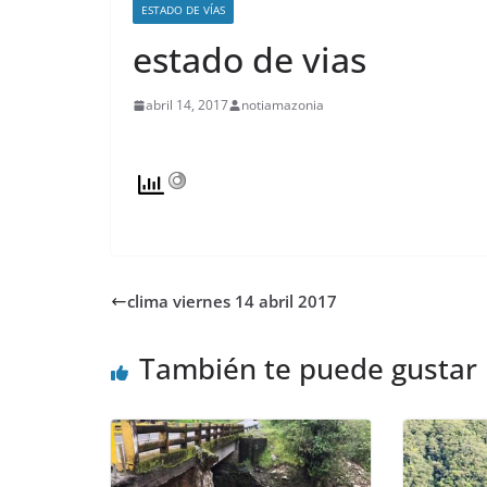
ESTADO DE VÍAS
estado de vias
abril 14, 2017
notiamazonia
clima viernes 14 abril 2017
También te puede gustar