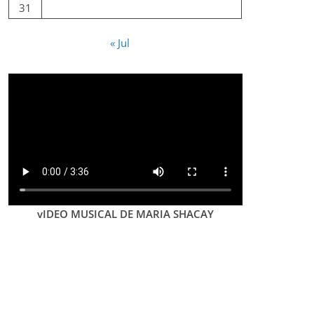
31
« Jul
vIDEO MUSICAL DE MARIA SHACAY