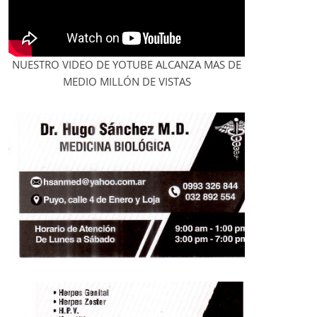
NUESTRO VIDEO DE YOTUBE ALCANZA MAS DE
MEDIO MILLÓN DE VISTAS