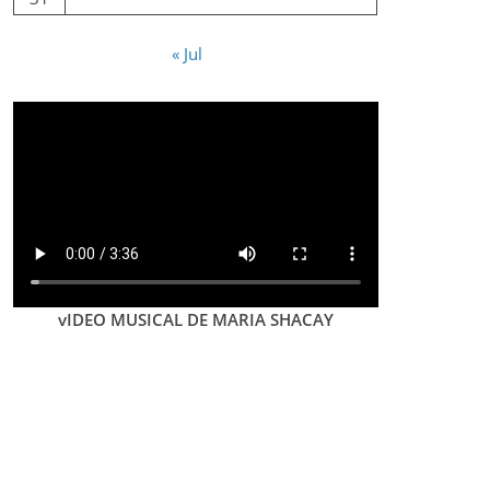
« Jul
vIDEO MUSICAL DE MARIA SHACAY