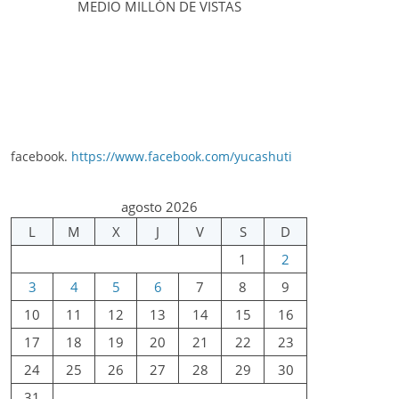
MEDIO MILLÓN DE VISTAS
facebook.
https://www.facebook.com/yucashuti
agosto 2026
L
M
X
J
V
S
D
1
2
3
4
5
6
7
8
9
10
11
12
13
14
15
16
17
18
19
20
21
22
23
24
25
26
27
28
29
30
31