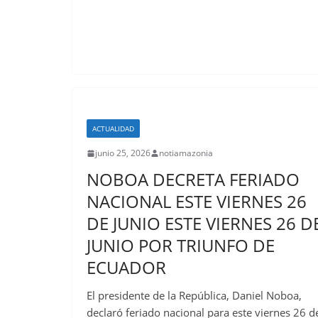
ACTUALIDAD
junio 25, 2026
notiamazonia
NOBOA DECRETA FERIADO
NACIONAL ESTE VIERNES 26
DE JUNIO ESTE VIERNES 26 D
JUNIO POR TRIUNFO DE
ECUADOR
El presidente de la República, Daniel Noboa,
declaró feriado nacional para este viernes 26 d