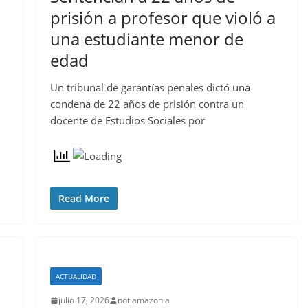
prisión a profesor que violó a
una estudiante menor de
edad
Un tribunal de garantías penales dictó una
condena de 22 años de prisión contra un
docente de Estudios Sociales por
Read More
ACTUALIDAD
julio 17, 2026
notiamazonia