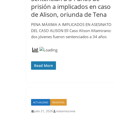
prisión a implicados en caso
de Alison, oriunda de Tena
PENA MÁXIMA A IMPLICADOS EN ASESINATO
DEL CASO ALISON Ell Caso Alison Altamirano:
dos jóvenes fueron sentenciados a 34 años
Read More
ACTUALIDAD
REGIONAL
julio 21, 2026
notiamazonia