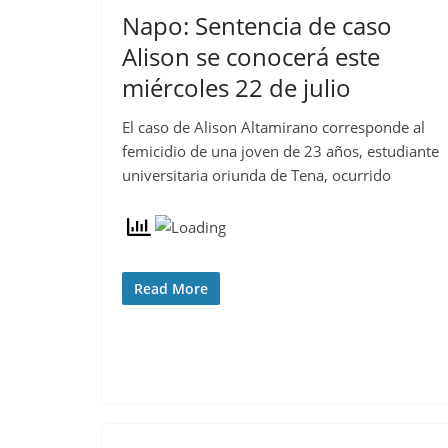
Napo: Sentencia de caso
Alison se conocerá este
miércoles 22 de julio
El caso de Alison Altamirano corresponde al
femicidio de una joven de 23 años, estudiante
universitaria oriunda de Tena, ocurrido
Read More