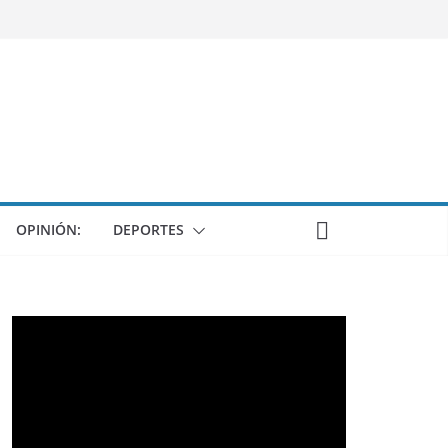
OPINIÓN:
DEPORTES