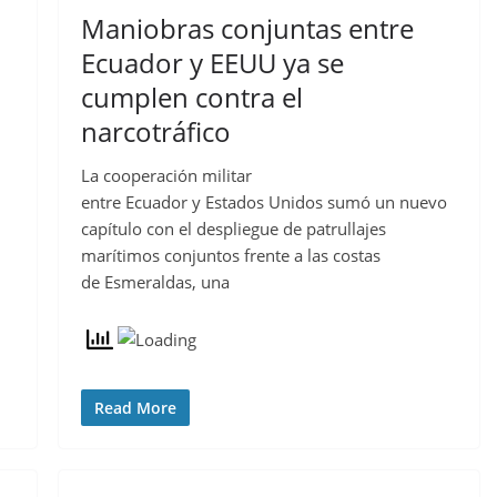
Maniobras conjuntas entre
Ecuador y EEUU ya se
cumplen contra el
narcotráfico
La cooperación militar
entre Ecuador y Estados Unidos sumó un nuevo
capítulo con el despliegue de patrullajes
marítimos conjuntos frente a las costas
de Esmeraldas, una
Read More