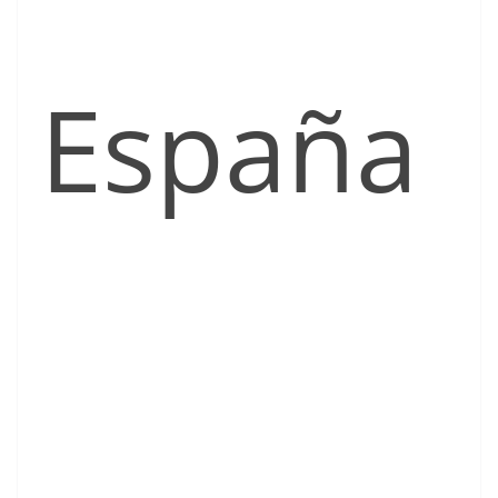
España