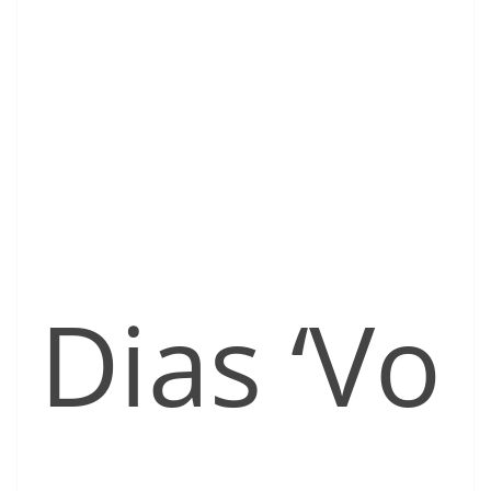
Dias ‘Vo