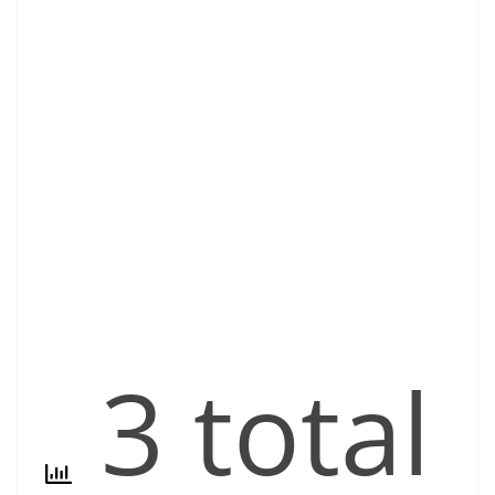
3 total