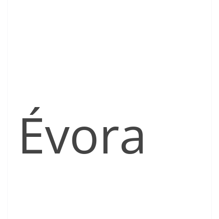
Évora