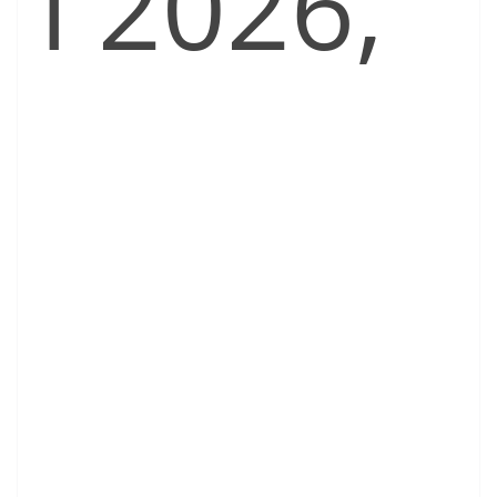
l 2026,