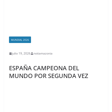
MUNDIAL 2026
julio 19, 2026
notiamazonia
ESPAÑA CAMPEONA DEL
MUNDO POR SEGUNDA VEZ