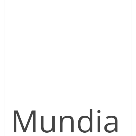
Mundia