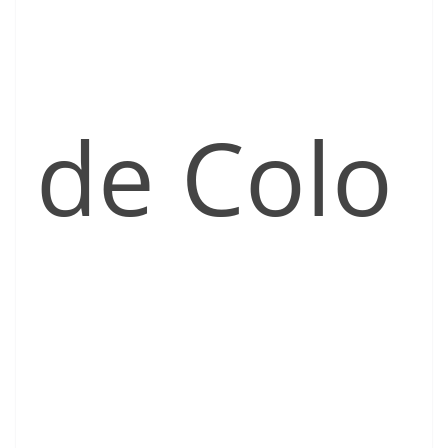
de Colo