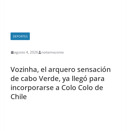
DEPORTES
agosto 4, 2026
notiamazonia
Vozinha, el arquero sensación
de cabo Verde, ya llegó para
incorporarse a Colo Colo de
Chile