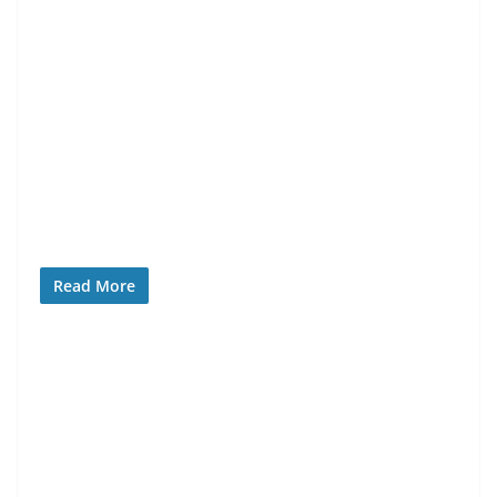
Read More