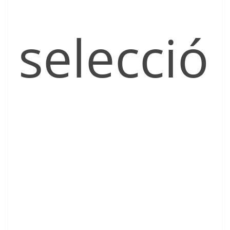
selecció