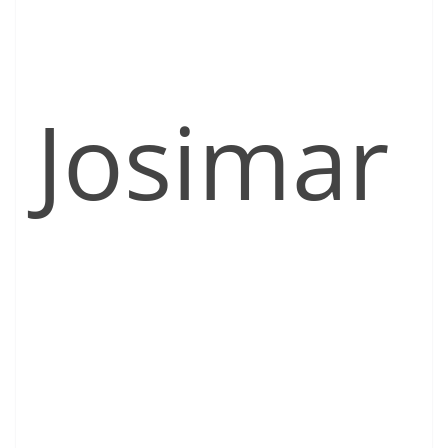
Josimar