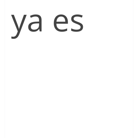
ya es