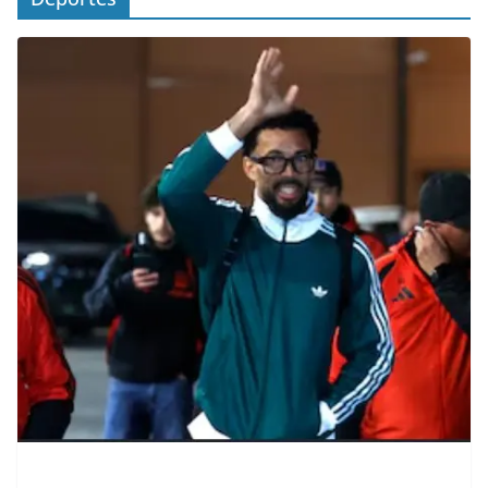
contenid