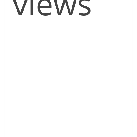
views