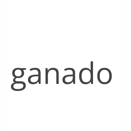
ganado