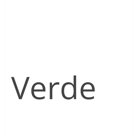
Verde