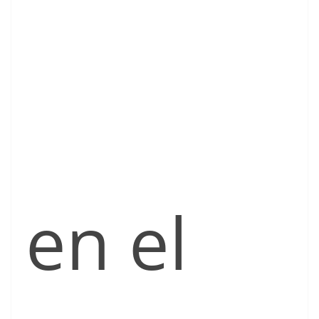
en el