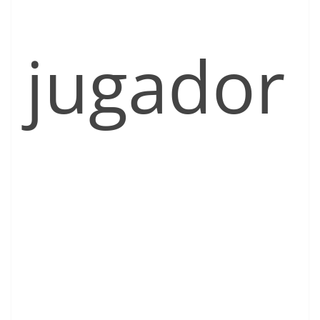
jugador