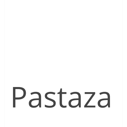
Pastaza