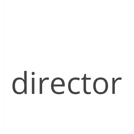
director