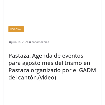
REGIONAL
julio 14, 2026
notiamazonia
Pastaza: Agenda de eventos
para agosto mes del trismo en
Pastaza organizado por el GADM
del cantón.(video)