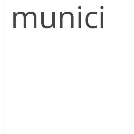
munici