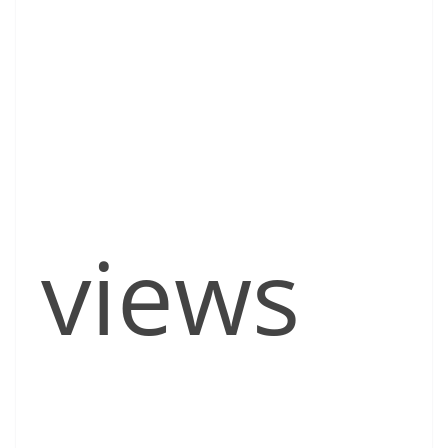
views