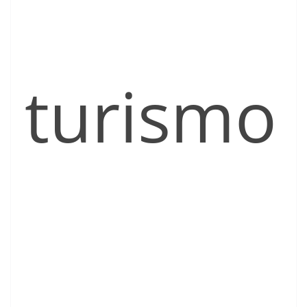
turismo