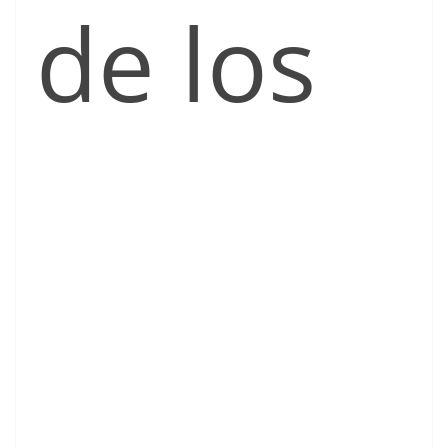
de los