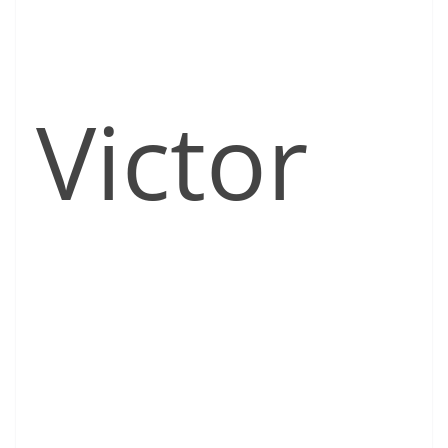
Victor