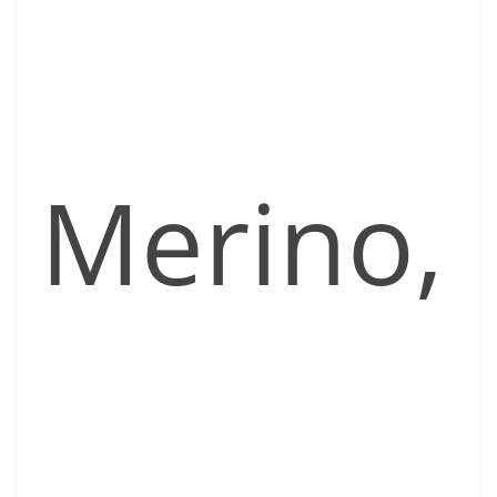
Merino,