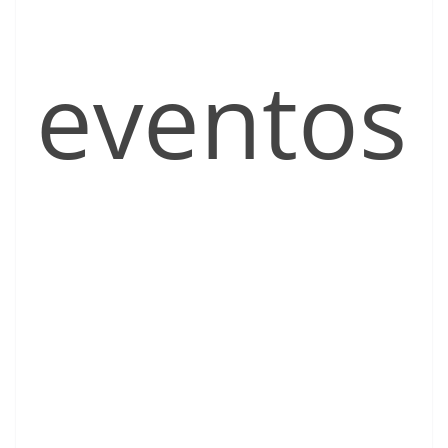
eventos