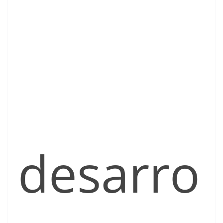
desarro