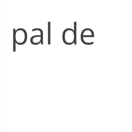
pal de