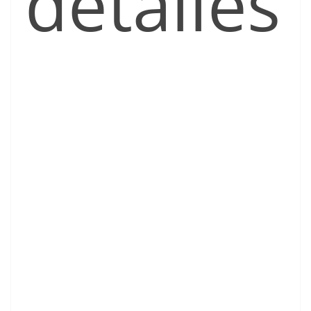
detalles