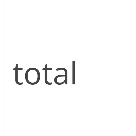
total