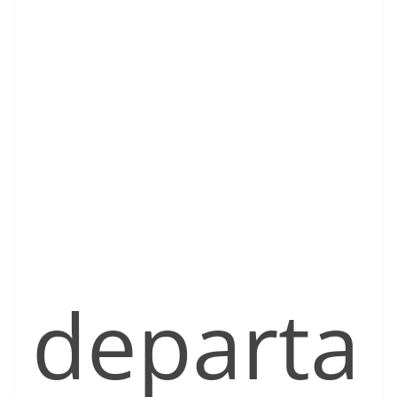
departa