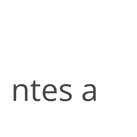
ntes a