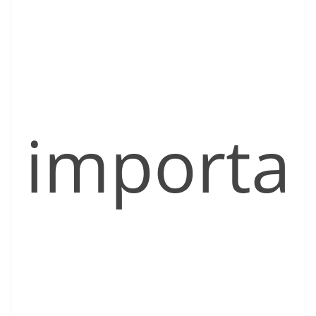
importa