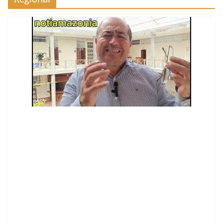
contenid