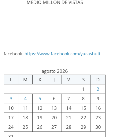
MEDIO MILLÓN DE VISTAS
facebook.
https://www.facebook.com/yucashuti
agosto 2026
L
M
X
J
V
S
D
1
2
3
4
5
6
7
8
9
10
11
12
13
14
15
16
17
18
19
20
21
22
23
24
25
26
27
28
29
30
31