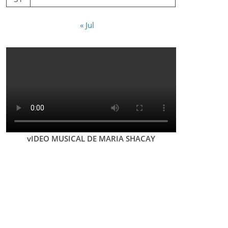
« Jul
vIDEO MUSICAL DE MARIA SHACAY