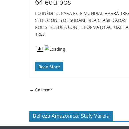
64 equipos
LO INÉDITO, PARA ESTE MUNDIAL HABRÁ TRE
SELECCIONES DE SUDAMÉRICA CLASIFICADAS
POR SER SEDES, CON EL FORMATO ACTUAL LA
TRES
Read More
← Anterior
Belleza Amazonica: Stefy Varela