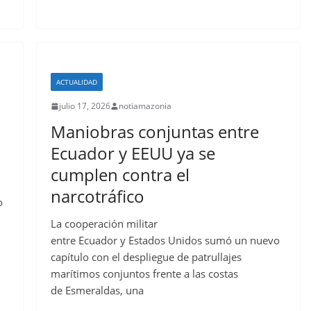
ACTUALIDAD
julio 17, 2026
notiamazonia
Maniobras conjuntas entre
Ecuador y EEUU ya se
cumplen contra el
narcotráfico
o
La cooperación militar
entre Ecuador y Estados Unidos sumó un nuevo
capítulo con el despliegue de patrullajes
marítimos conjuntos frente a las costas
de Esmeraldas, una