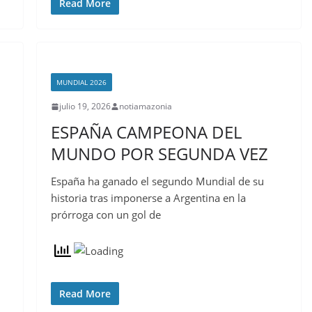
Read More
MUNDIAL 2026
julio 19, 2026
notiamazonia
ESPAÑA CAMPEONA DEL
MUNDO POR SEGUNDA VEZ
España ha ganado el segundo Mundial de su
historia tras imponerse a Argentina en la
prórroga con un gol de
Read More