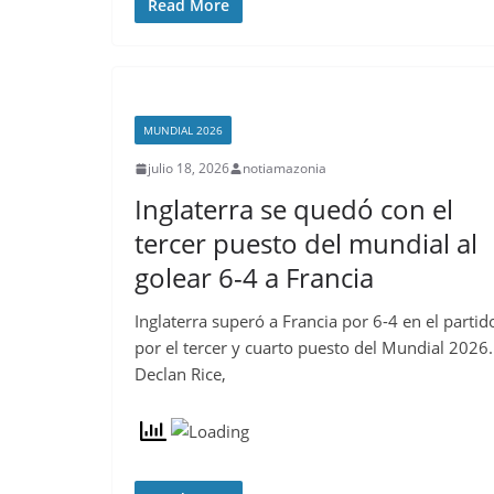
Read More
MUNDIAL 2026
julio 18, 2026
notiamazonia
Inglaterra se quedó con el
tercer puesto del mundial al
golear 6-4 a Francia
Inglaterra superó a Francia por 6-4 en el partid
por el tercer y cuarto puesto del Mundial 2026.
Declan Rice,