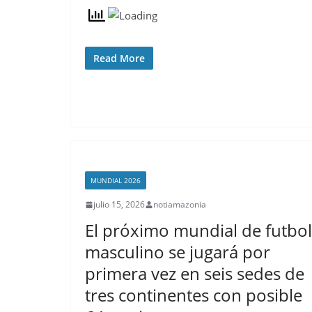
Read More
MUNDIAL 2026
julio 15, 2026
notiamazonia
El próximo mundial de futbol
masculino se jugará por
primera vez en seis sedes de
tres continentes con posible