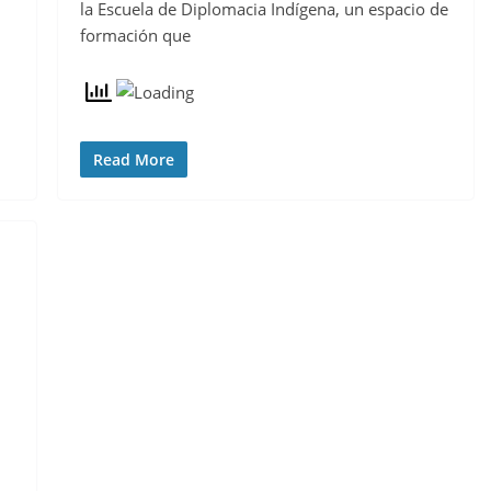
la Escuela de Diplomacia Indígena, un espacio de
formación que
Read More