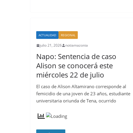
ACTUALIDAD
REGIONAL
julio 21, 2026
notiamazonia
Napo: Sentencia de caso
Alison se conocerá este
miércoles 22 de julio
El caso de Alison Altamirano corresponde al
femicidio de una joven de 23 años, estudiante
universitaria oriunda de Tena, ocurrido