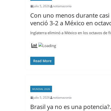
julio 5, 2026
notiamazonia
Con uno menos durante casi 
venció 3-2 a México en octav
Inglaterra eliminó a México en los octavos de 
Read More
MUNDIAL 2026
julio 5, 2026
notiamazonia
Brasil ya no es una potencia?.