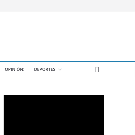
OPINIÓN:
DEPORTES