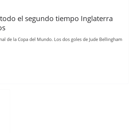
todo el segundo tiempo Inglaterra
os
final de la Copa del Mundo. Los dos goles de Jude Bellingham