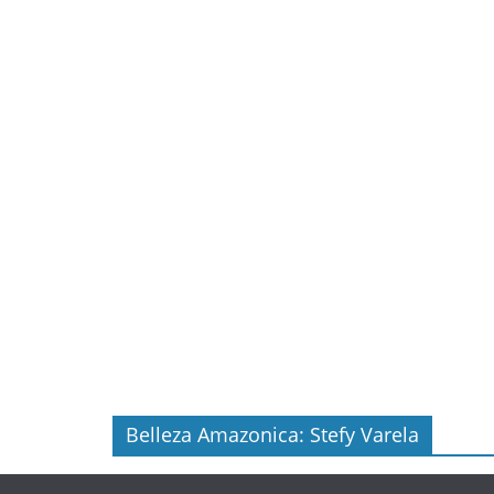
Belleza Amazonica: Stefy Varela