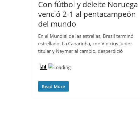
Con fútbol y deleite Noruega
venció 2-1 al pentacampeón
del mundo
En el Mundial de las estrellas, Brasil terminó
estrellado. La Canarinha, con Vinicius Junior
titular y Neymar al cambio, desperdició
Read More