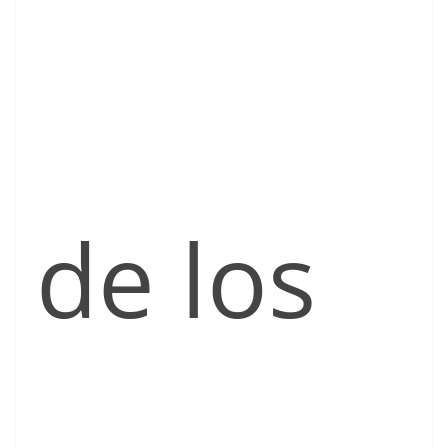
de los