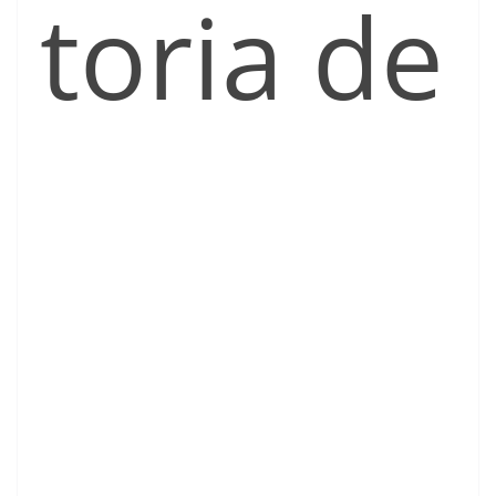
toria de