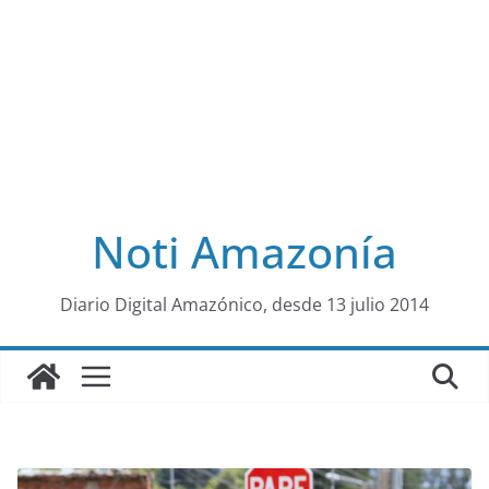
Noti Amazonía
al
Diario Digital Amazónico, desde 13 julio 2014