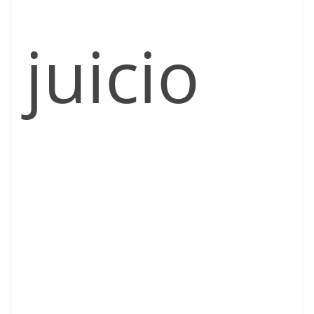
juicio