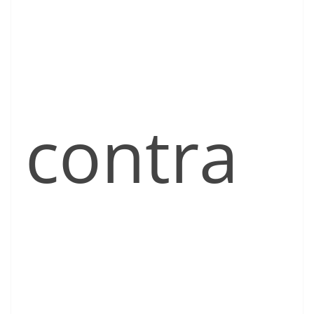
contra