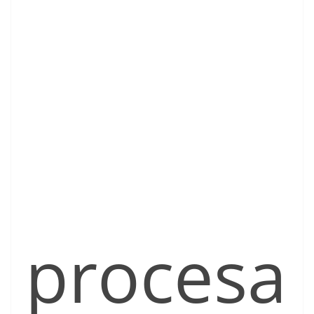
procesa