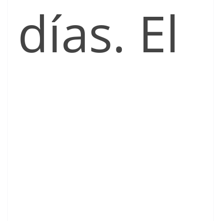
días. El