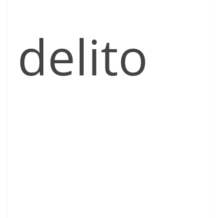
delito