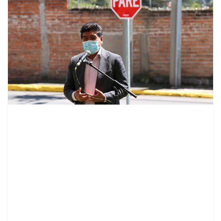
contenid