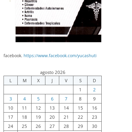
facebook.
https://www.facebook.com/yucashuti
agosto 2026
L
M
X
J
V
S
D
1
2
3
4
5
6
7
8
9
10
11
12
13
14
15
16
17
18
19
20
21
22
23
24
25
26
27
28
29
30