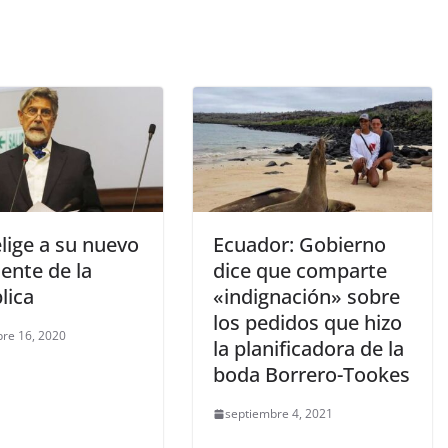
lige a su nuevo
Ecuador: Gobierno
ente de la
dice que comparte
lica
«indignación» sobre
los pedidos que hizo
re 16, 2020
la planificadora de la
boda Borrero-Tookes
septiembre 4, 2021