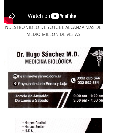
NUESTRO VIDEO DE YOTUBE ALCANZA MAS DE
MEDIO MILLÓN DE VISTAS