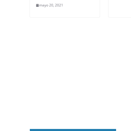
mayo 20, 2021