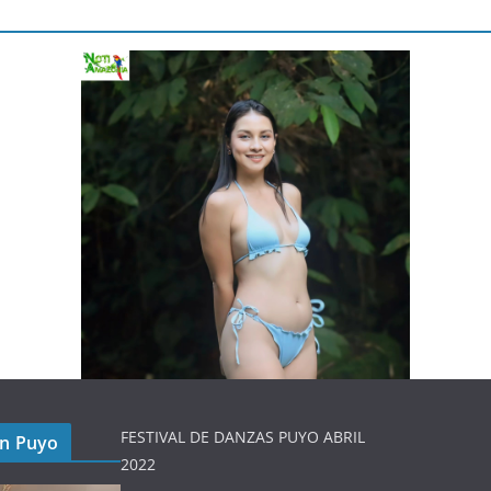
FESTIVAL DE DANZAS PUYO ABRIL
en Puyo
2022