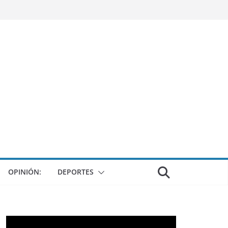
OPINIÓN:
DEPORTES