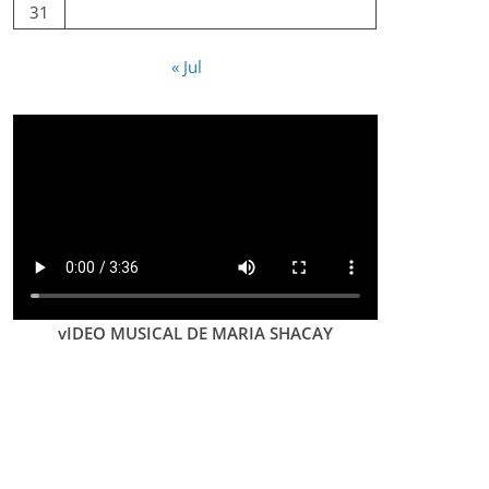
31
« Jul
vIDEO MUSICAL DE MARIA SHACAY