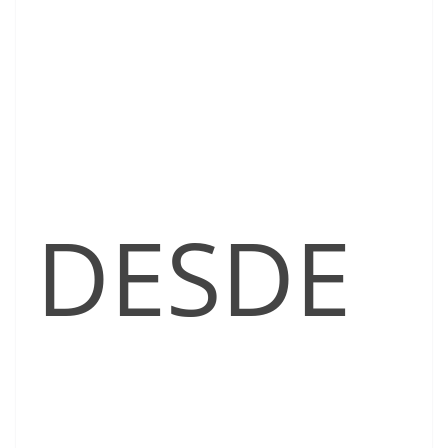
DESDE