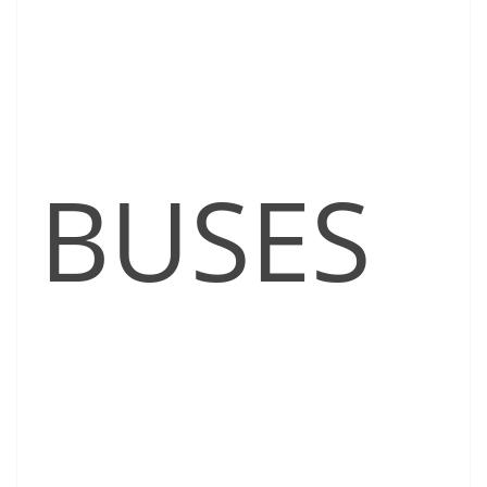
BUSES