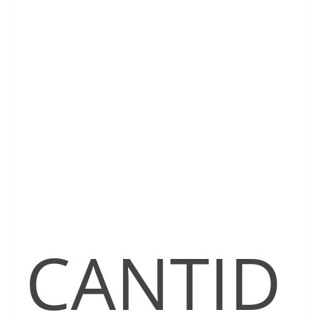
CANTID