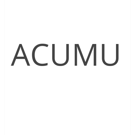
ACUMU