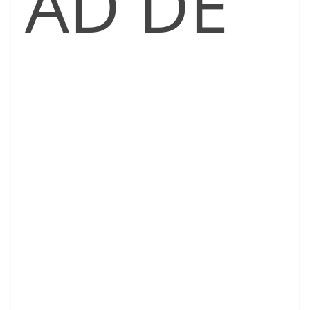
AD DE