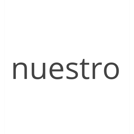
nuestro