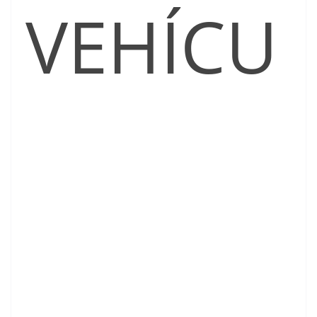
VEHÍCU