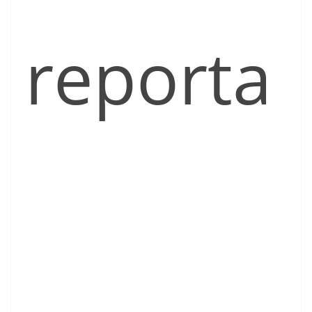
reporta