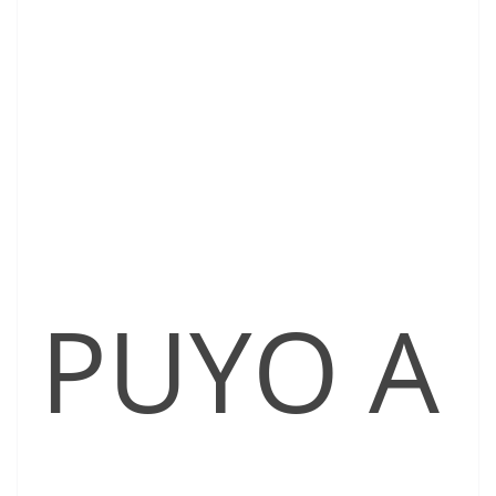
PUYO A