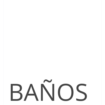
BAÑOS