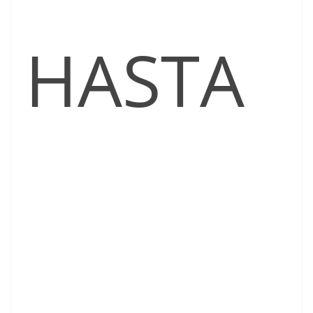
HASTA