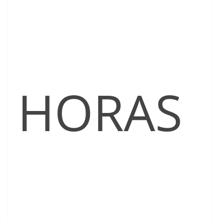
HORAS