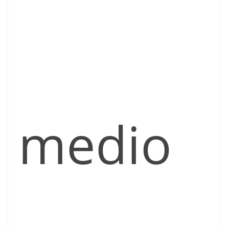
medio