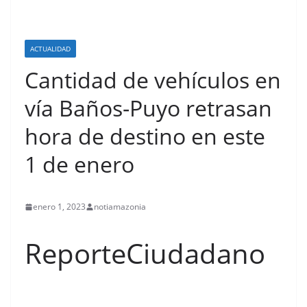
ACTUALIDAD
Cantidad de vehículos en
vía Baños-Puyo retrasan
hora de destino en este
1 de enero
enero 1, 2023
notiamazonia
ReporteCiudadano