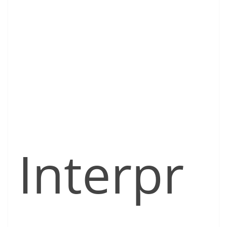
Interpr