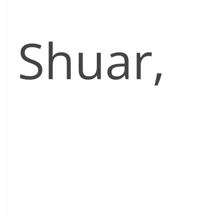
Shuar,