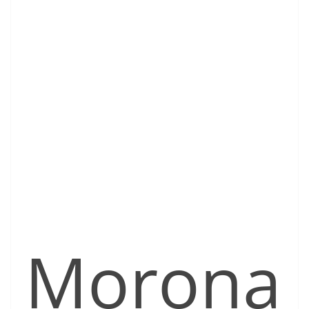
Morona