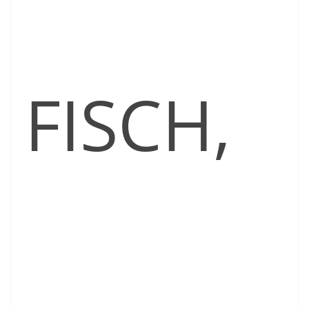
FISCH,