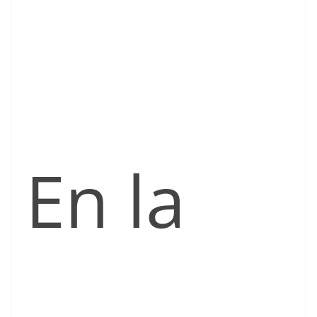
En la