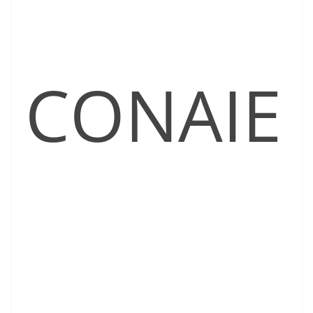
CONAIE