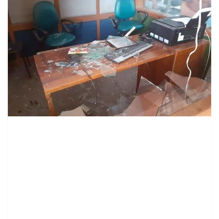
contenid