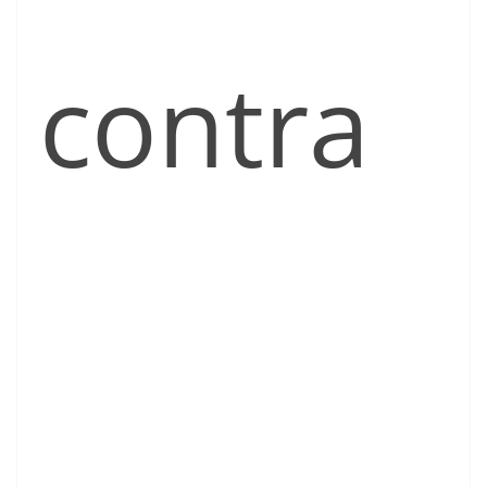
contra