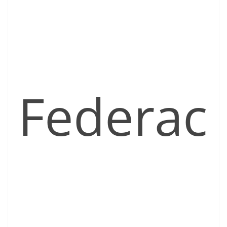
Federac