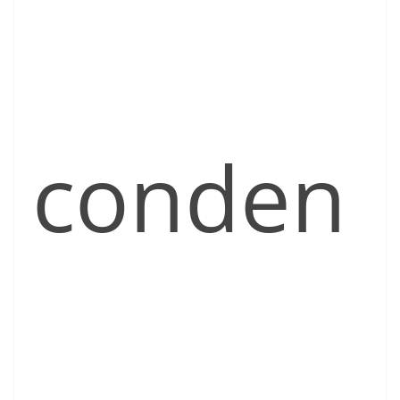
conden