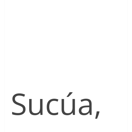
Sucúa,