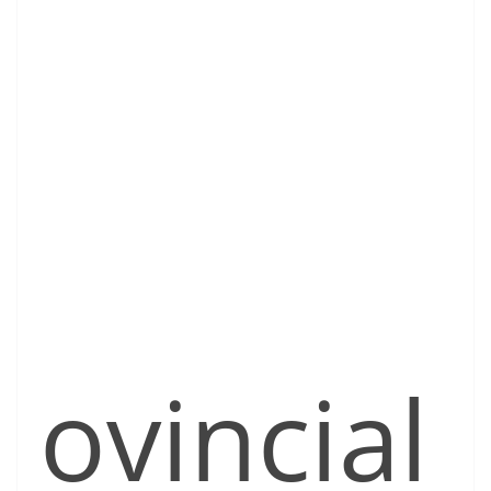
ovincial