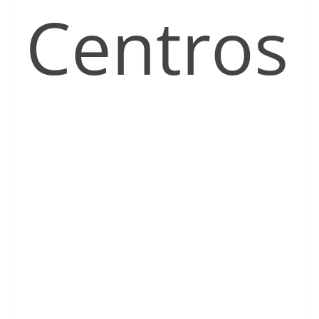
Centros