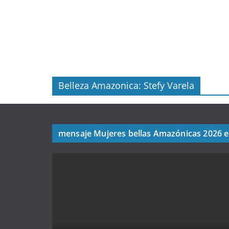
Belleza Amazonica: Stefy Varela
mensaje Mujeres bellas Amazónicas 2026 