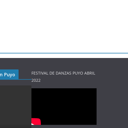
FESTIVAL DE DANZAS PUYO ABRIL
en Puyo
2022