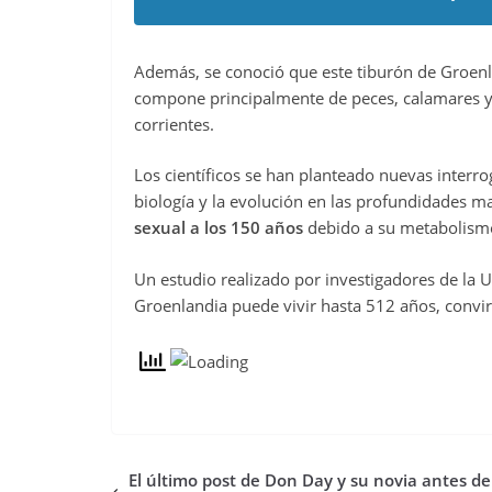
Además, se conoció que este tiburón de Groenl
compone principalmente de peces, calamares y
corrientes.
Los científicos se han planteado nuevas interr
biología y la evolución en las profundidades m
sexual a los 150 años
debido a su metabolismo
Un estudio realizado por investigadores de la
Groenlandia puede vivir hasta 512 años, convir
El último post de Don Day y su novia antes de