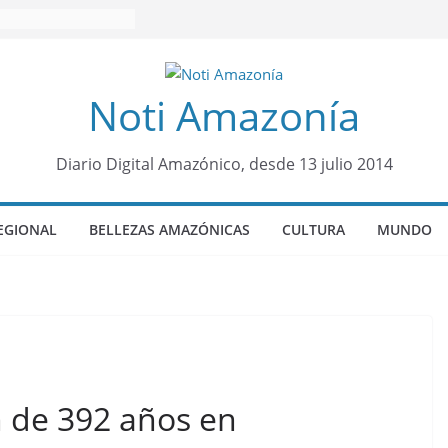
Noti Amazonía
Diario Digital Amazónico, desde 13 julio 2014
EGIONAL
BELLEZAS AMAZÓNICAS
CULTURA
MUNDO
 de 392 años en