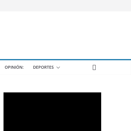
OPINIÓN:
DEPORTES