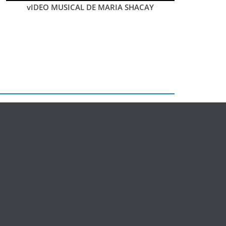
vIDEO MUSICAL DE MARIA SHACAY