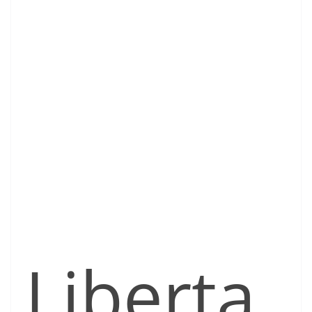
Liberta