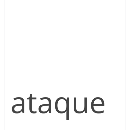
ataque