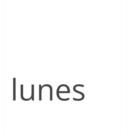
lunes