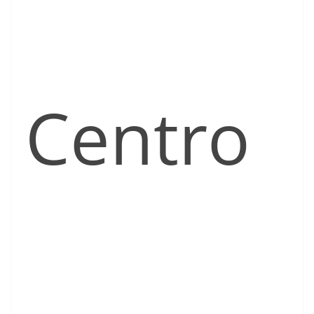
Centro