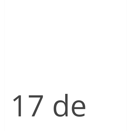
17 de