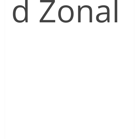
d Zonal