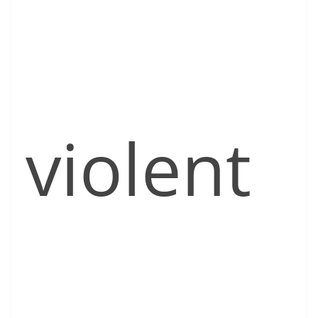
violent