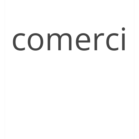
comerci