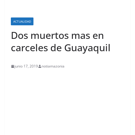
ACTUALIDAD
Dos muertos mas en
carceles de Guayaquil
junio 17, 2019
notiamazonia