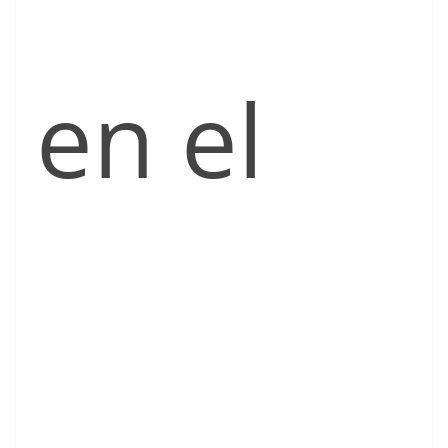
en el