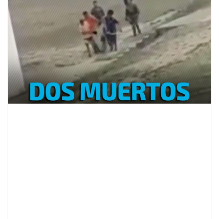
contenid