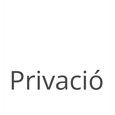
Privació