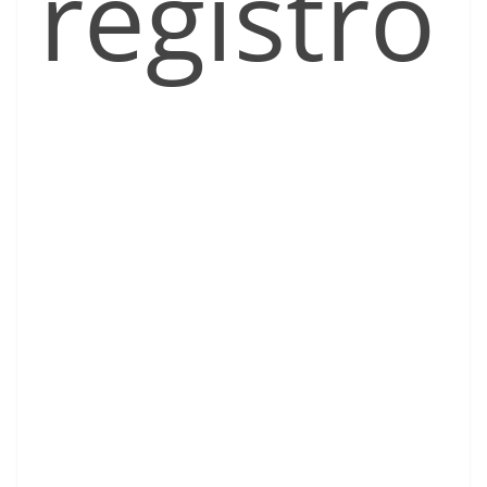
registró