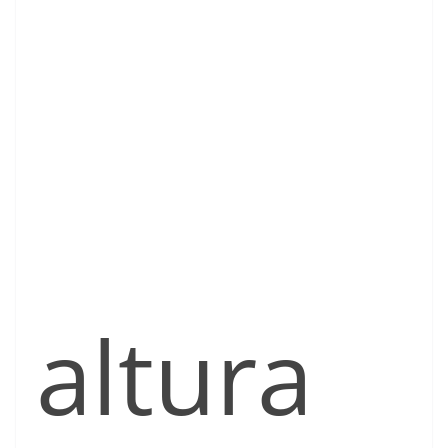
altura