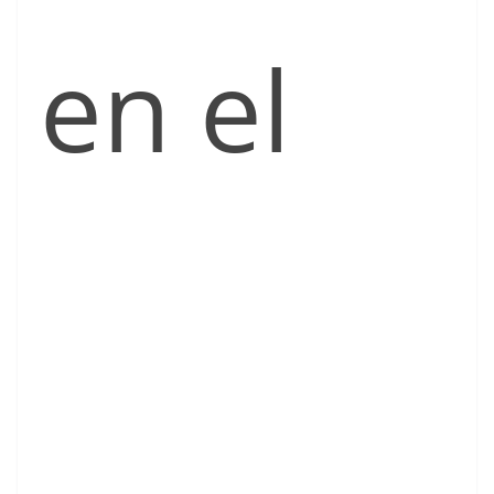
en el