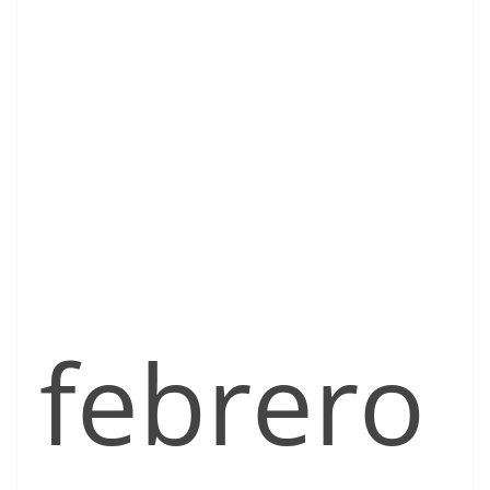
febrero