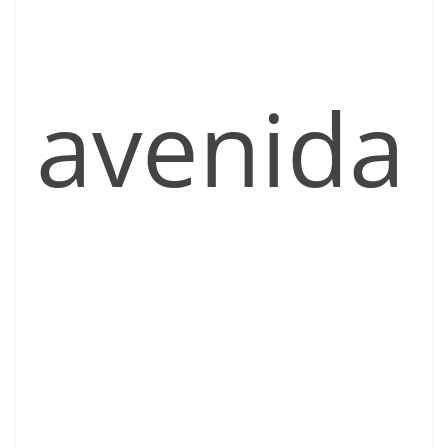
avenida