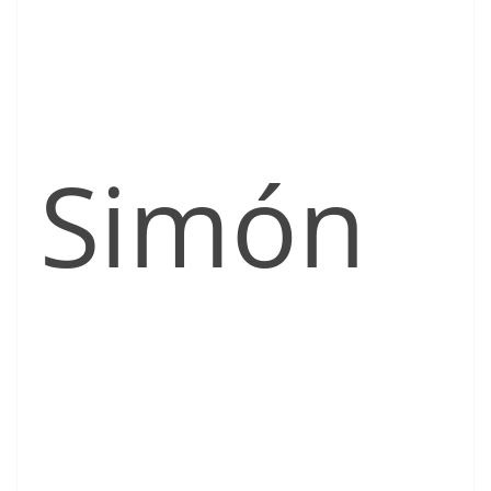
Simón