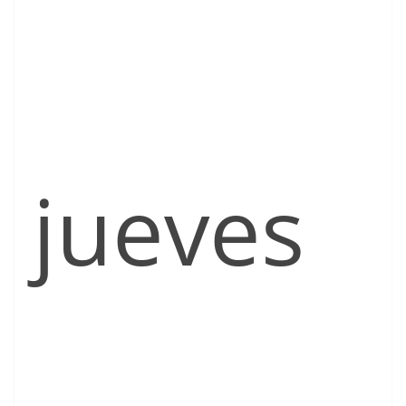
jueves