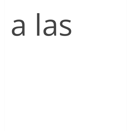
a las