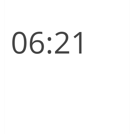
06:21