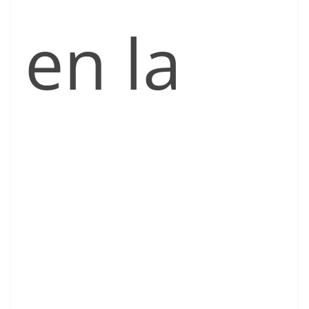
en la