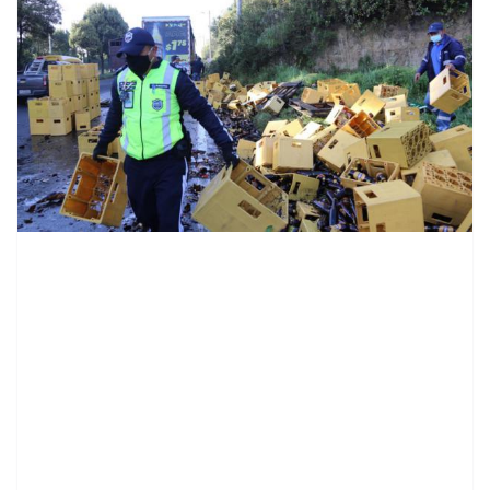
contenid