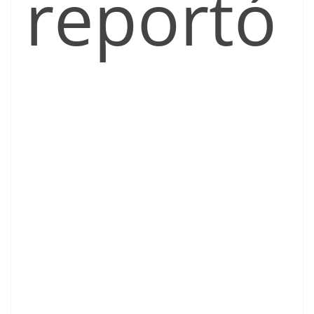
reportó