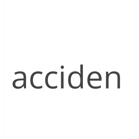
acciden