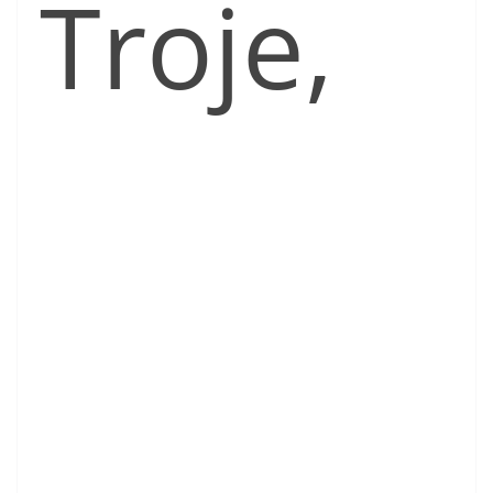
Troje,