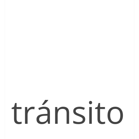
tránsito