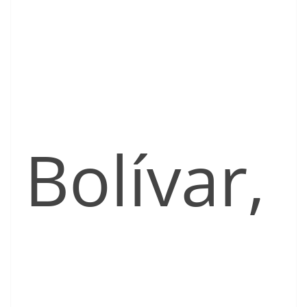
Bolívar,