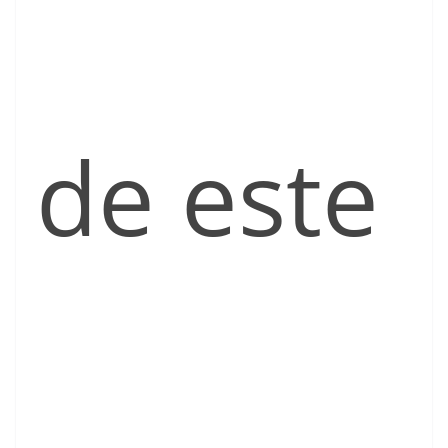
de este