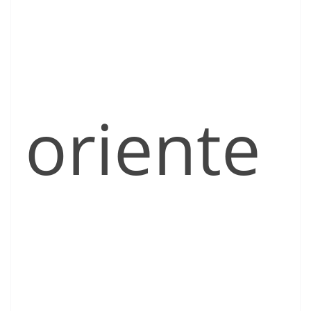
oriente