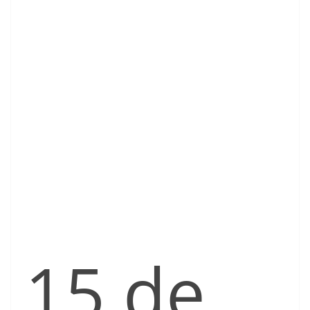
15 de