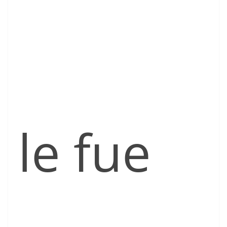
le fue