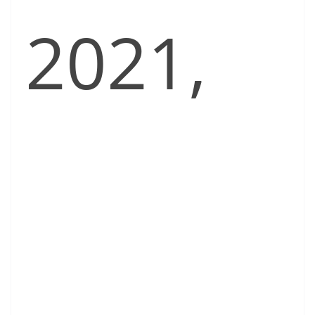
2021,