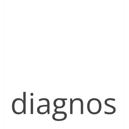
diagnos