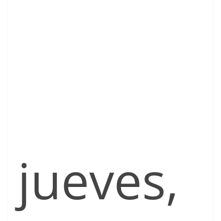
jueves,