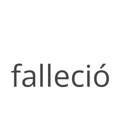
falleció