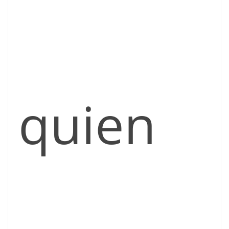
quien