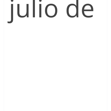
julio de