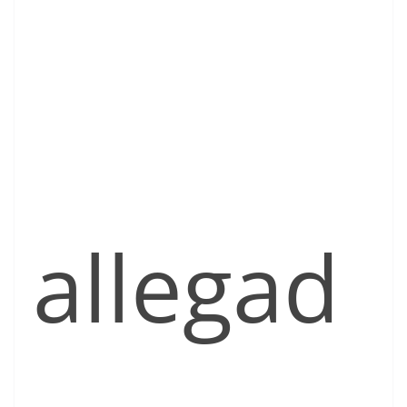
allegad