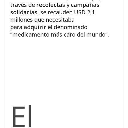
través de
recolectas
y
campañas
solidarias
, se recauden USD 2,1
millones que necesitaba
para
adquirir
el denominado
“medicamento más caro del mundo”.
El