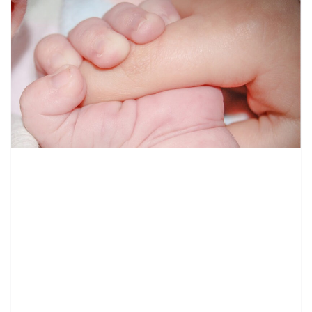
contenid