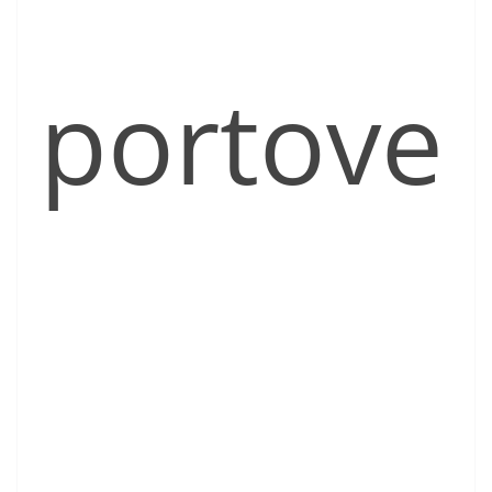
portove