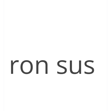
ron sus