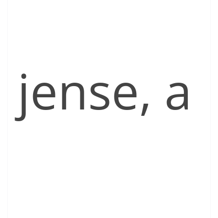
jense, a