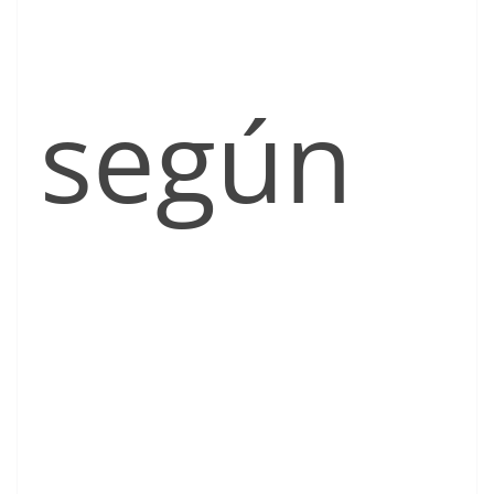
según