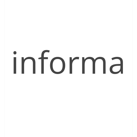
informa