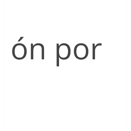
ón por