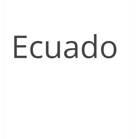
Ecuado