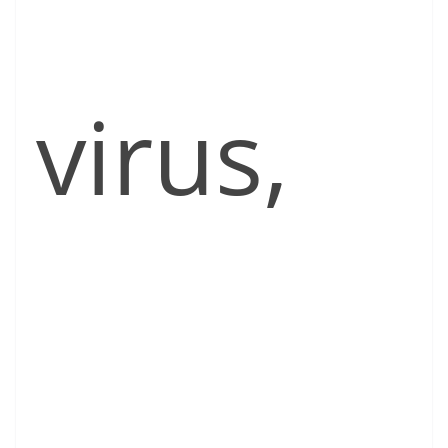
virus,