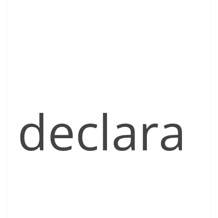
declara