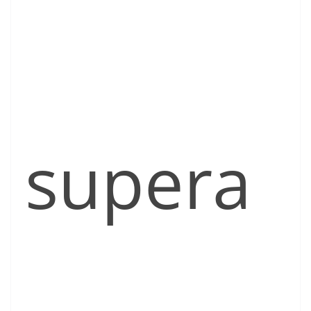
supera