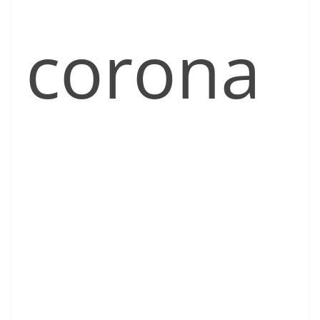
corona