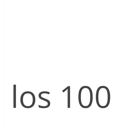
los 100