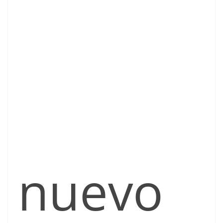
nuevo