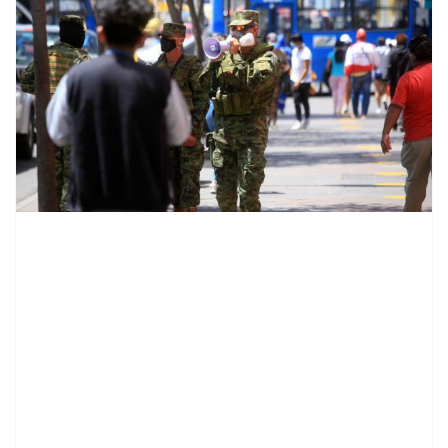
contenid