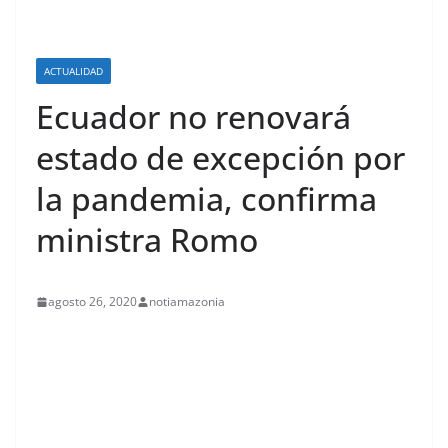
ACTUALIDAD
Ecuador no renovará
estado de excepción por
la pandemia, confirma
ministra Romo
agosto 26, 2020
notiamazonia