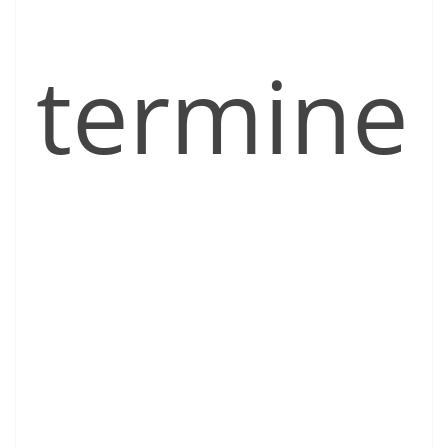
termine