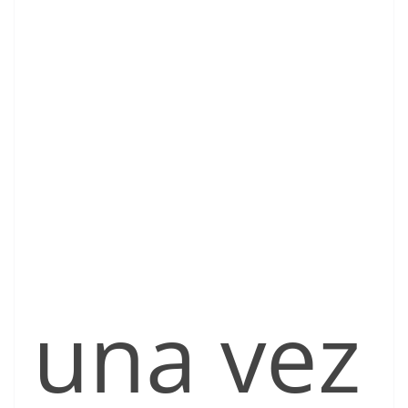
una vez