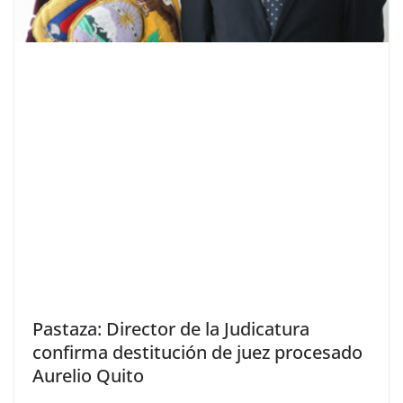
Pastaza: Director de la Judicatura
confirma destitución de juez procesado
Aurelio Quito