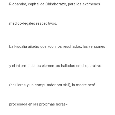
Riobamba, capital de Chimborazo, para los exámenes
médico-legales respectivos.
La Fiscalía añadió que «con los resultados, las versiones
y el informe de los elementos hallados en el operativo
(celulares y un computador portátil), la madre será
procesada en las próximas horas»