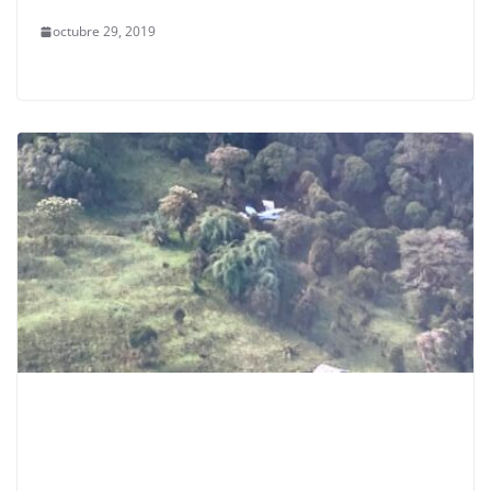
octubre 29, 2019