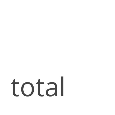
total