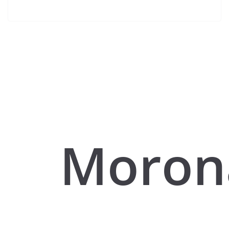
Moron