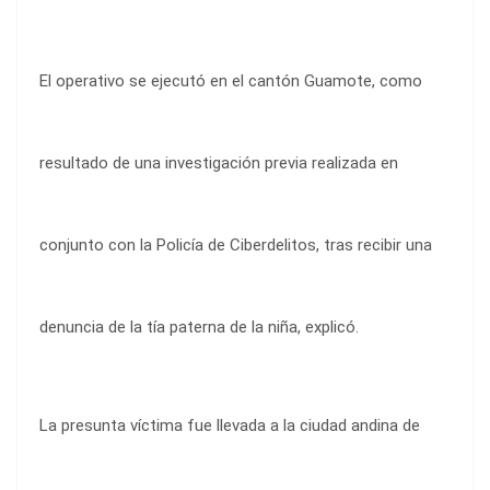
El operativo se ejecutó en el cantón Guamote, como
resultado de una investigación previa realizada en
conjunto con la Policía de Ciberdelitos, tras recibir una
denuncia de la tía paterna de la niña, explicó.
La presunta víctima fue llevada a la ciudad andina de