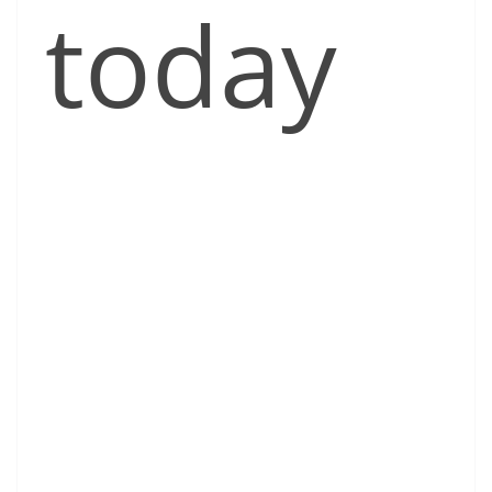
today