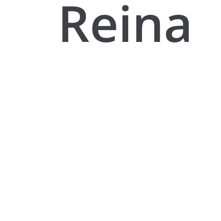
Reina