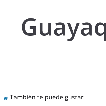
Guayaq
También te puede gustar