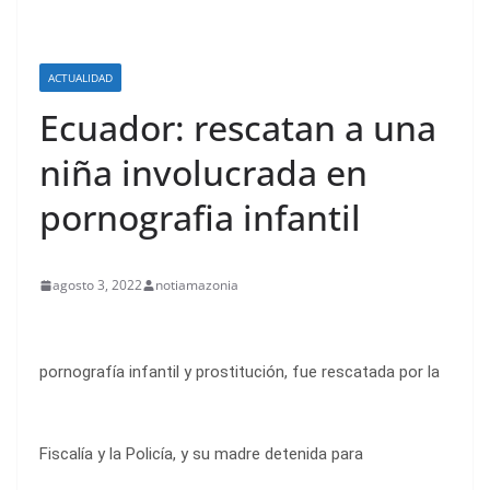
ACTUALIDAD
Ecuador: rescatan a una
niña involucrada en
pornografia infantil
agosto 3, 2022
notiamazonia
pornografía infantil y prostitución, fue rescatada por la
Fiscalía y la Policía, y su madre detenida para