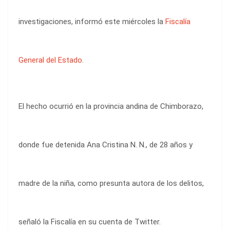
investigaciones, informó este miércoles la
Fiscalía
General del Estado
.
El hecho ocurrió en la provincia andina de Chimborazo,
donde fue detenida Ana Cristina N. N., de 28 años y
madre de la niña, como presunta autora de los delitos,
señaló la Fiscalía en su cuenta de Twitter.