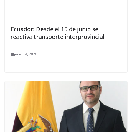
Ecuador: Desde el 15 de junio se
reactiva transporte interprovincial
junio 14, 2020