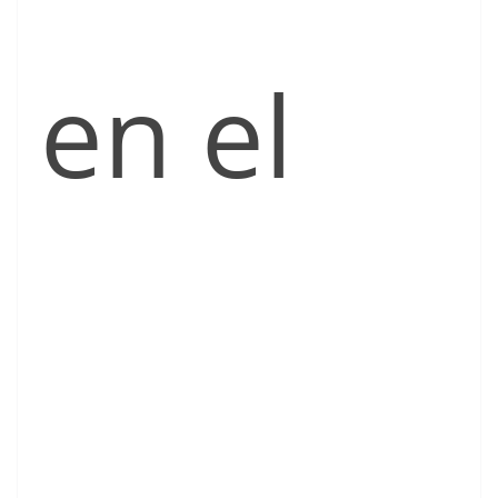
en el