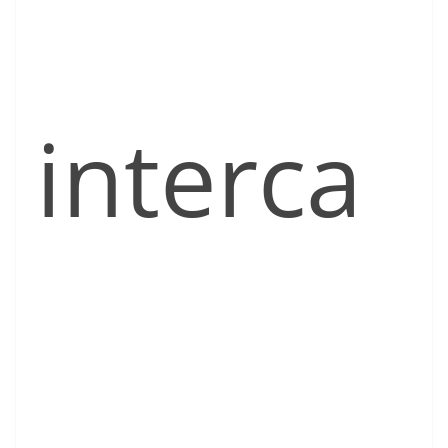
interca