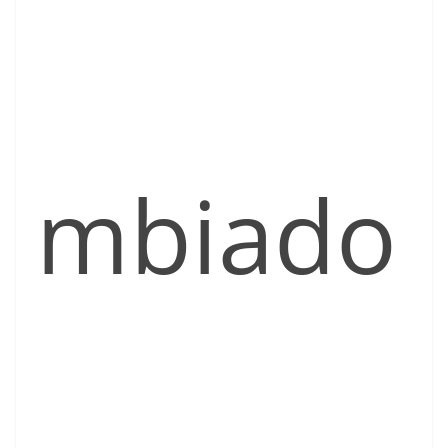
mbiado