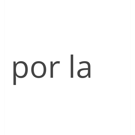
por la