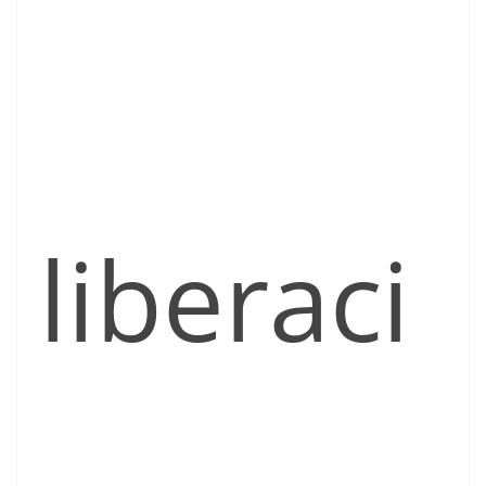
liberaci