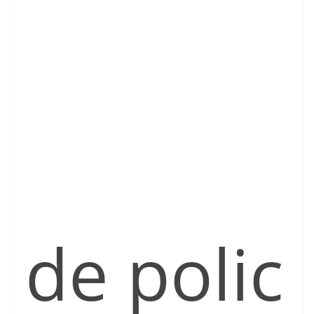
de polic