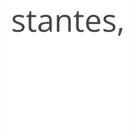
stantes,