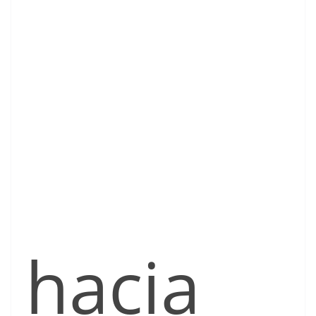
hacia