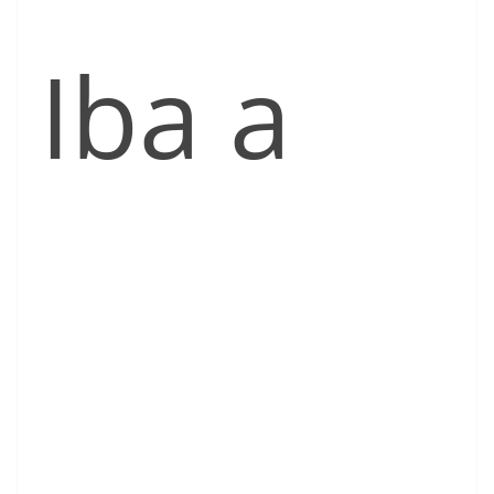
Iba a