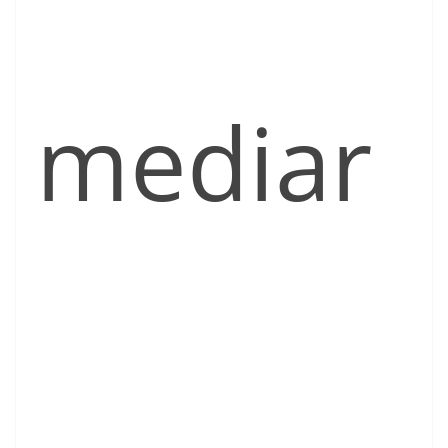
mediar