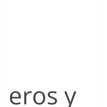
eros y