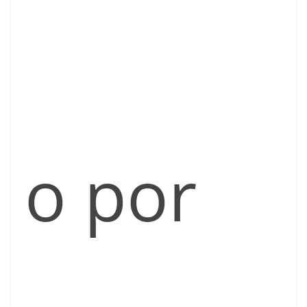
o por