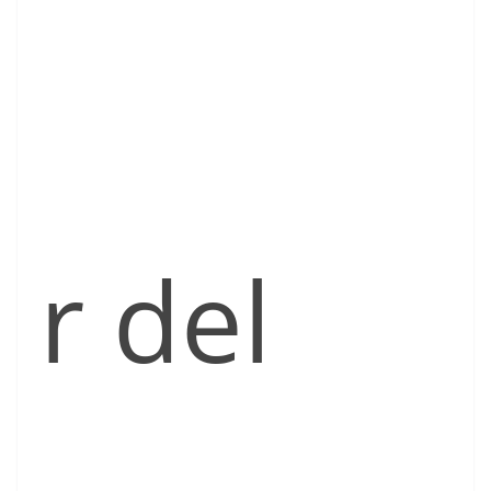
r del