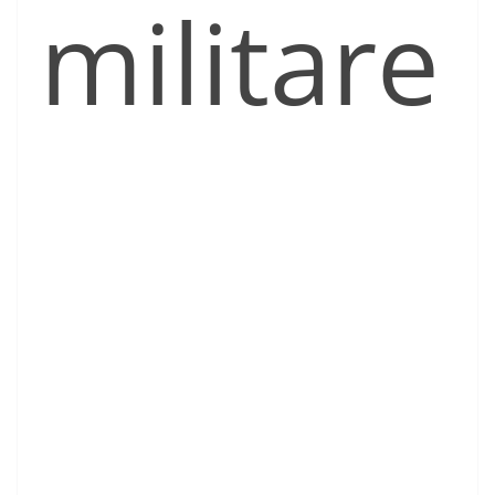
militare