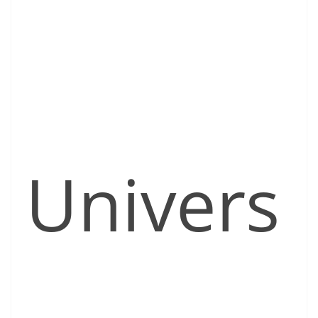
Univers