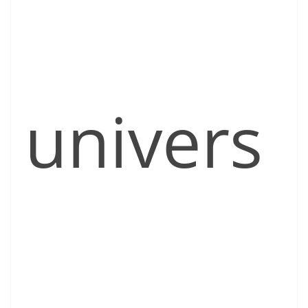
univers