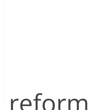
reform