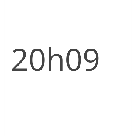
20h09