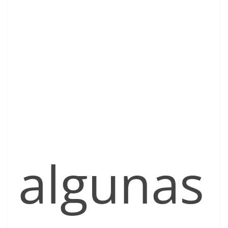
algunas