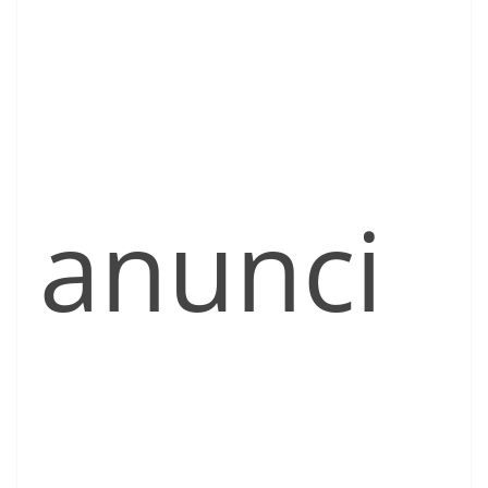
anunci