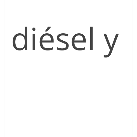
diésel y