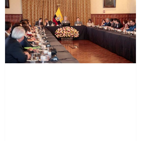
contenid