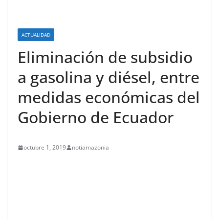
ACTUALIDAD
Eliminación de subsidio
a gasolina y diésel, entre
medidas económicas del
Gobierno de Ecuador
octubre 1, 2019
notiamazonia