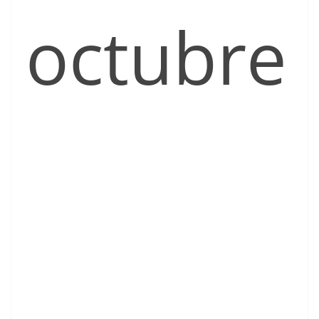
octubre