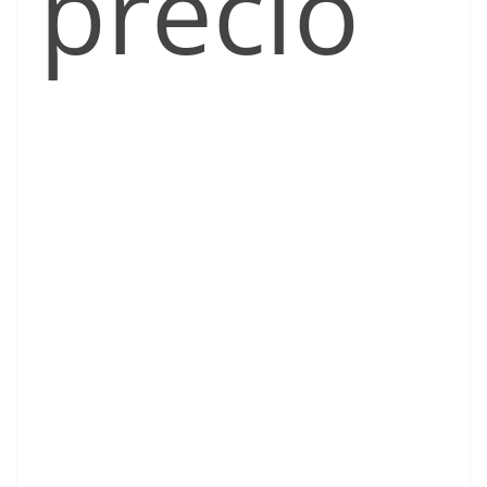
precio