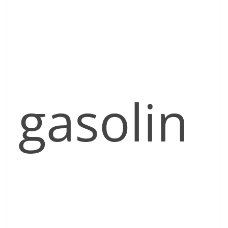
gasolin