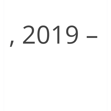
, 2019 –