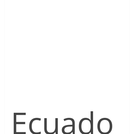
Ecuado