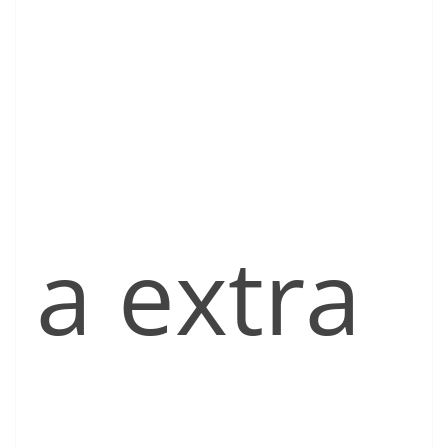
a extra