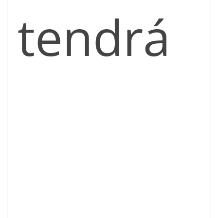
tendrá