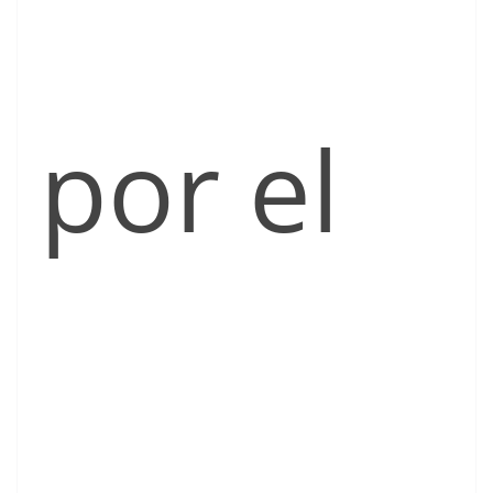
por el