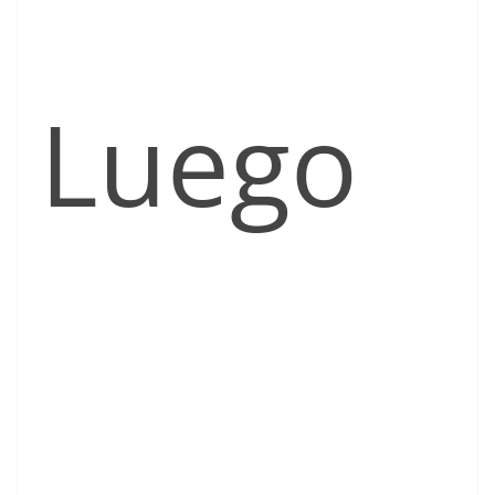
Luego