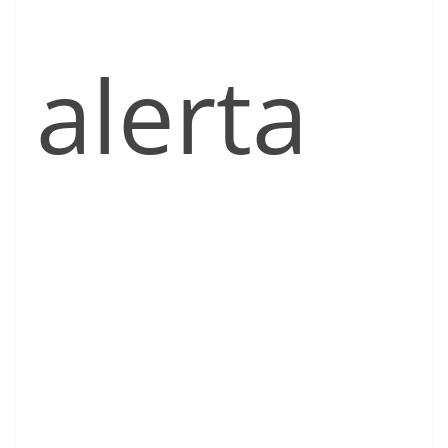
alerta