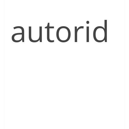
autorid