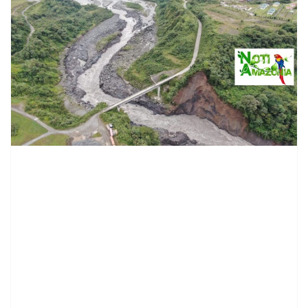
contenid