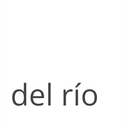
del río