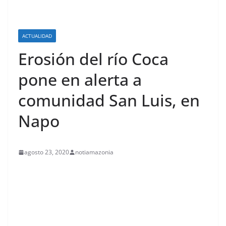
ACTUALIDAD
Erosión del río Coca
pone en alerta a
comunidad San Luis, en
Napo
agosto 23, 2020
notiamazonia