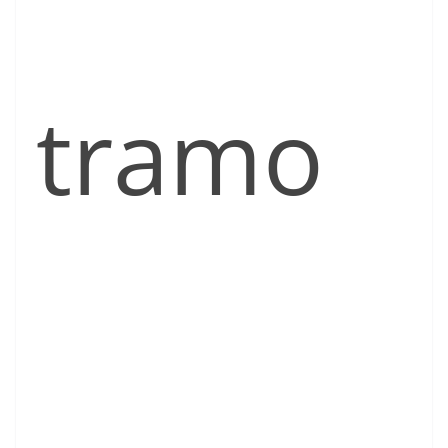
tramo