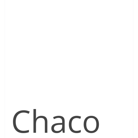
Chaco