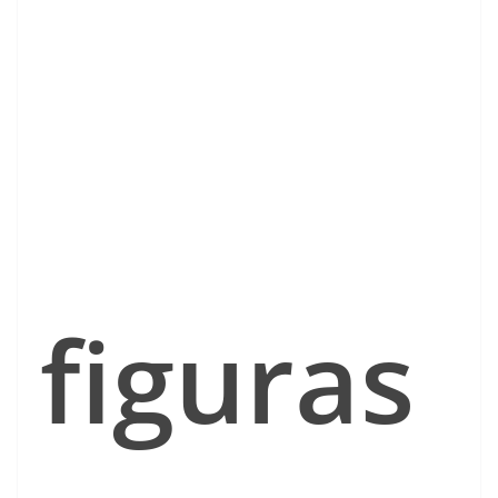
figuras