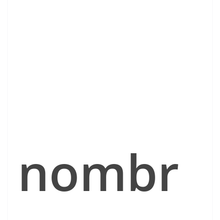
nombr