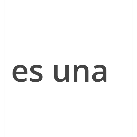
es una