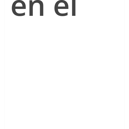
en el