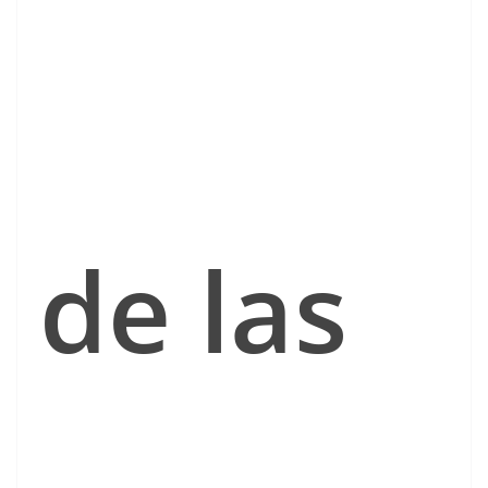
de las