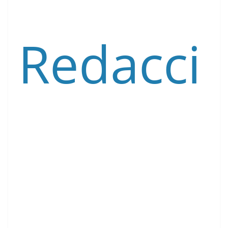
Redacci