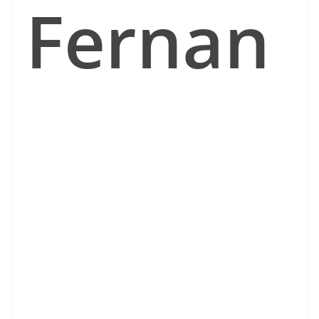
Fernan