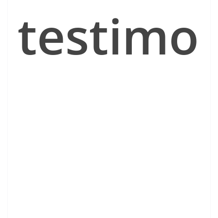
testimo