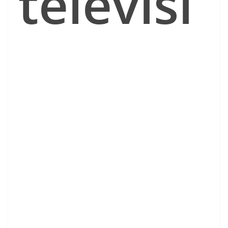
televisi