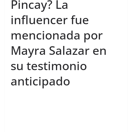
Pincay? La
influencer fue
mencionada por
Mayra Salazar en
su testimonio
anticipado