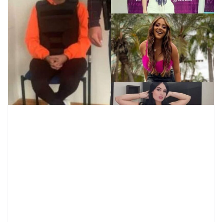
contenid