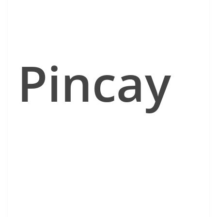
Pincay