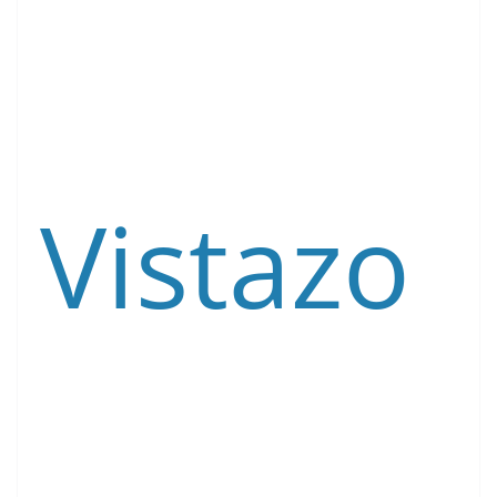
Vistazo