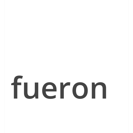
fueron