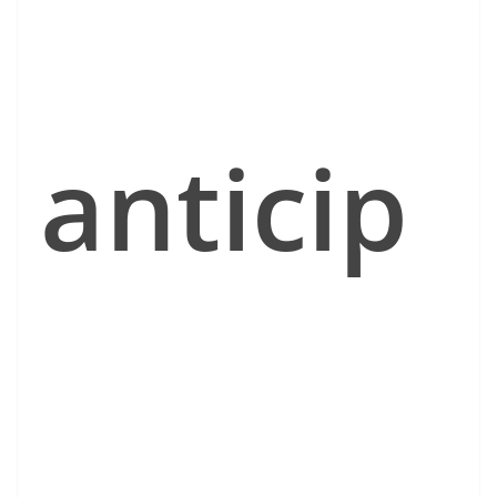
anticip