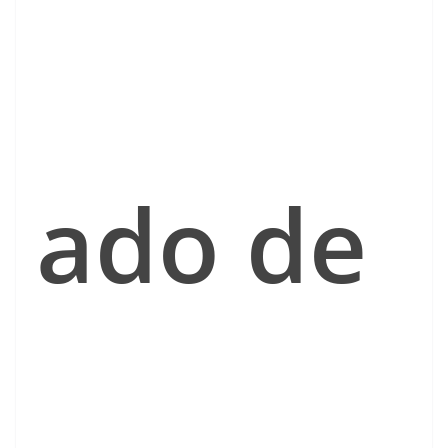
ado de