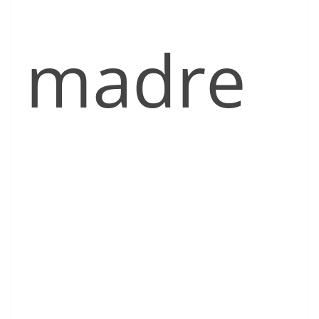
madre