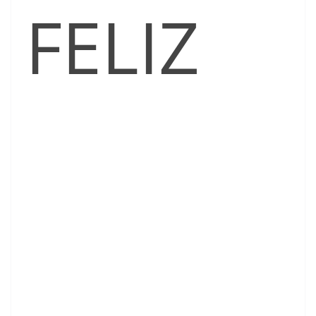
FELIZ