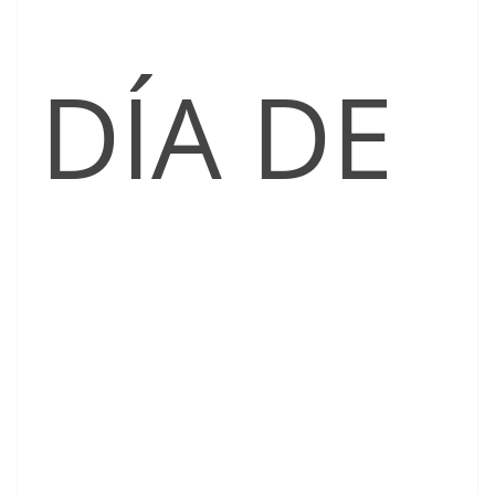
DÍA DE