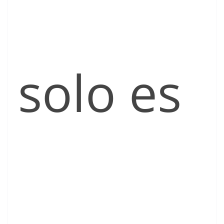
solo es