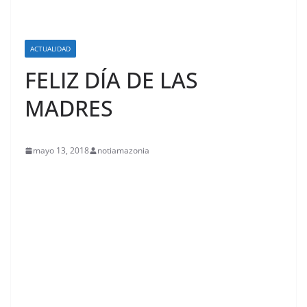
ACTUALIDAD
FELIZ DÍA DE LAS
MADRES
mayo 13, 2018
notiamazonia