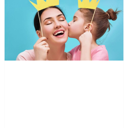
contenid