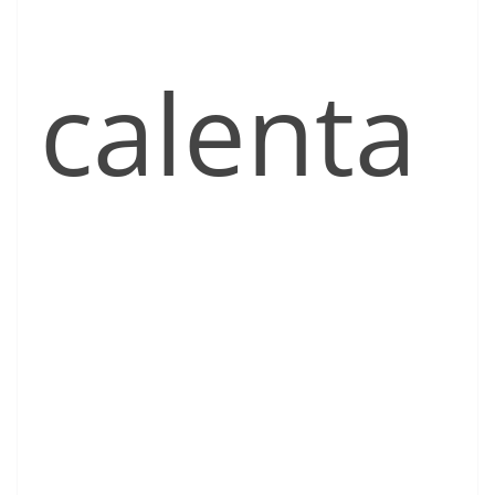
calenta