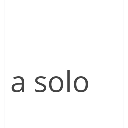
a solo