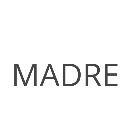
MADRE