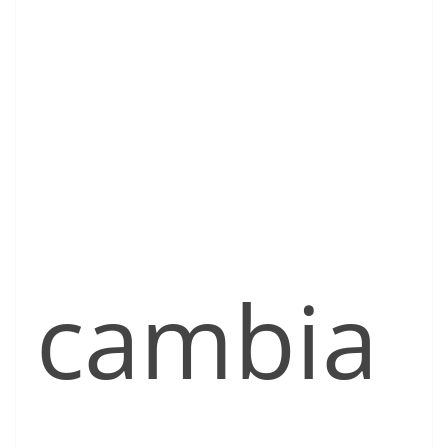
cambia