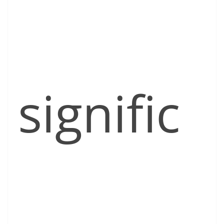
signific