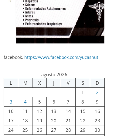
facebook.
https://www.facebook.com/yucashuti
agosto 2026
L
M
X
J
V
S
D
1
2
3
4
5
6
7
8
9
10
11
12
13
14
15
16
17
18
19
20
21
22
23
24
25
26
27
28
29
30