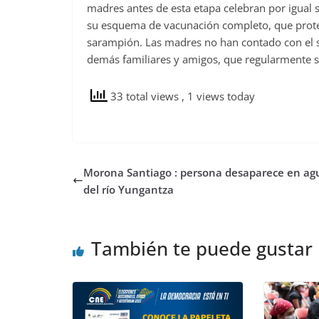
madres antes de esta etapa celebran por igual s
su esquema de vacunación completo, que prote
sarampión. Las madres no han contado con el 
demás familiares y amigos, que regularmente se
33 total views
, 1 views today
Morona Santiago : persona desaparece en ag
del río Yungantza
También te puede gustar