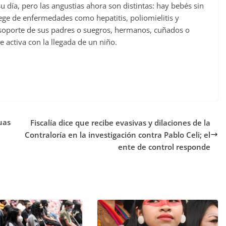
u día, pero las angustias ahora son distintas: hay bebés sin
ge de enfermedades como hepatitis, poliomielitis y
soporte de sus padres o suegros, hermanos, cuñados o
 activa con la llegada de un niño.
uas
Fiscalía dice que recibe evasivas y dilaciones de la
Contraloría en la investigación contra Pablo Celi; el
ente de control responde