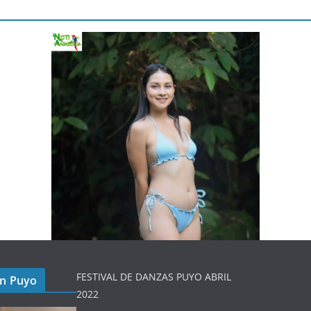
FESTIVAL DE DANZAS PUYO ABRIL
en Puyo
2022