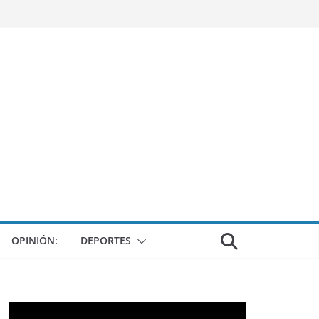
OPINIÓN:
DEPORTES