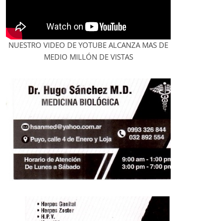
NUESTRO VIDEO DE YOTUBE ALCANZA MAS DE
MEDIO MILLÓN DE VISTAS