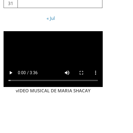
31
« Jul
vIDEO MUSICAL DE MARIA SHACAY