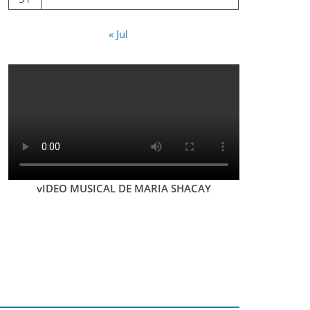
« Jul
vIDEO MUSICAL DE MARIA SHACAY