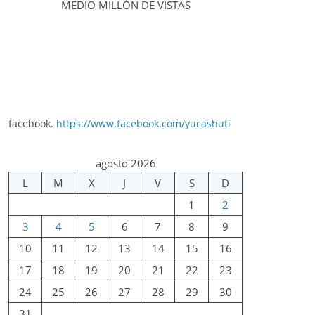
MEDIO MILLÓN DE VISTAS
facebook.
https://www.facebook.com/yucashuti
agosto 2026
L
M
X
J
V
S
D
1
2
3
4
5
6
7
8
9
10
11
12
13
14
15
16
17
18
19
20
21
22
23
24
25
26
27
28
29
30
31