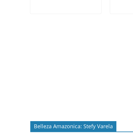
Belleza Amazonica: Stefy Varela