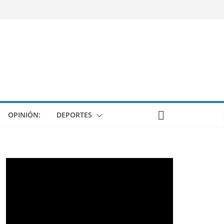
OPINIÓN:
DEPORTES