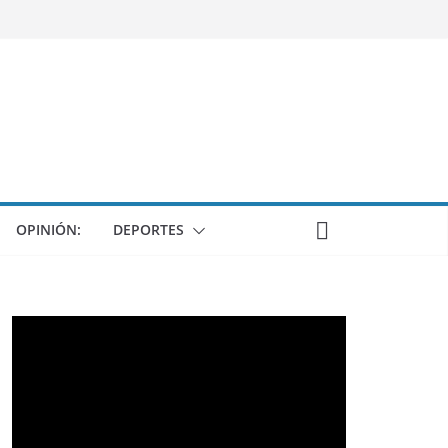
OPINIÓN:
DEPORTES