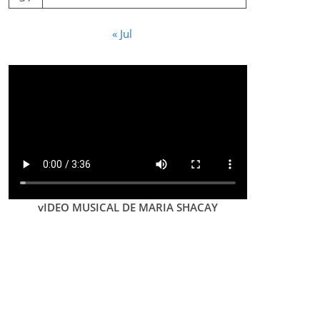
« Jul
vIDEO MUSICAL DE MARIA SHACAY