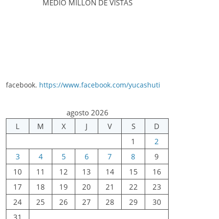
MEDIO MILLÓN DE VISTAS
facebook.
https://www.facebook.com/yucashuti
agosto 2026
L
M
X
J
V
S
D
1
2
3
4
5
6
7
8
9
10
11
12
13
14
15
16
17
18
19
20
21
22
23
24
25
26
27
28
29
30
31