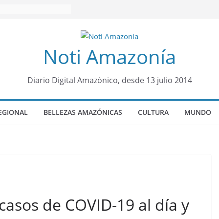
Noti Amazonía
Diario Digital Amazónico, desde 13 julio 2014
EGIONAL
BELLEZAS AMAZÓNICAS
CULTURA
MUNDO
casos de COVID-19 al día y