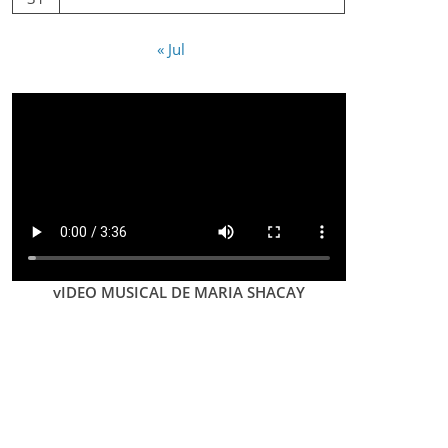
« Jul
vIDEO MUSICAL DE MARIA SHACAY