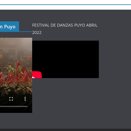
FESTIVAL DE DANZAS PUYO ABRIL
en Puyo
2022