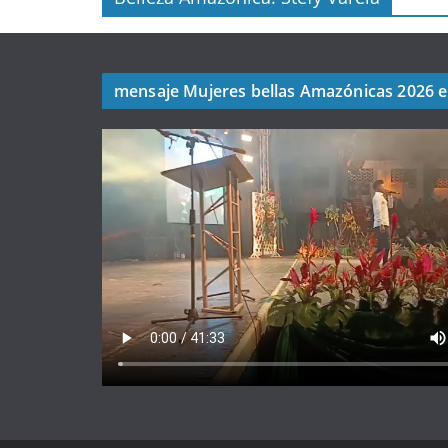
mensaje Mujeres bellas Amazónicas 2026 