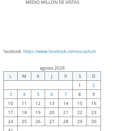
MEDIO MILLÓN DE VISTAS
facebook.
https://www.facebook.com/yucashuti
agosto 2026
L
M
X
J
V
S
D
1
2
3
4
5
6
7
8
9
10
11
12
13
14
15
16
17
18
19
20
21
22
23
24
25
26
27
28
29
30
31