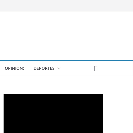
OPINIÓN:
DEPORTES