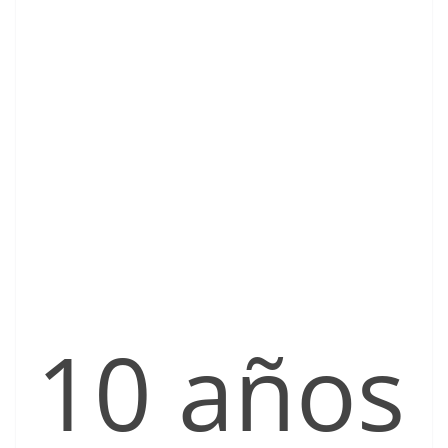
10 años