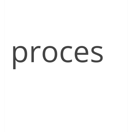
proces