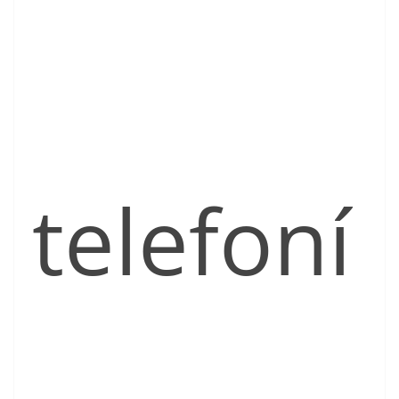
telefoní