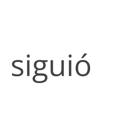
siguió