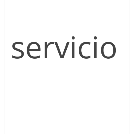
servicio