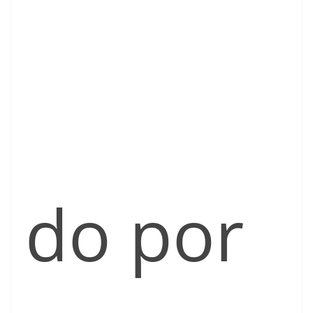
do por