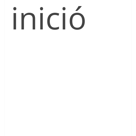
inició