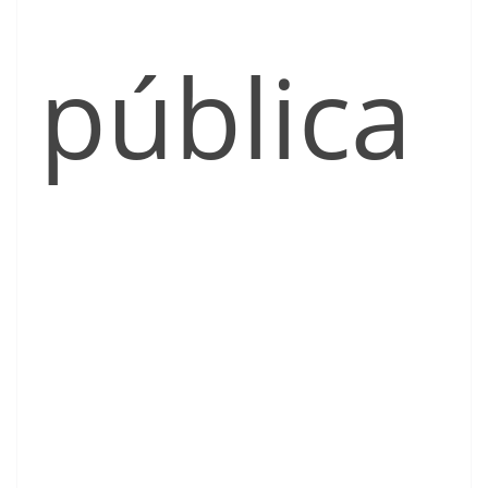
pública