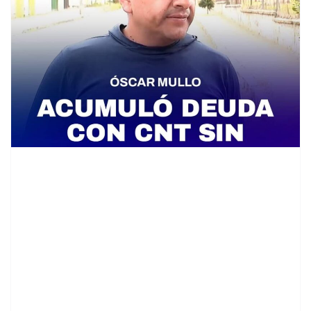
contenid