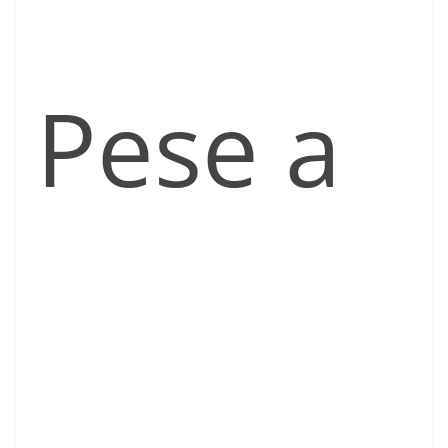
Pese a