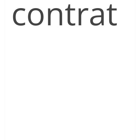
contrat