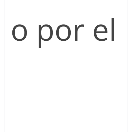
o por el