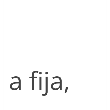
a fija,