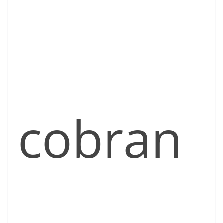
cobran