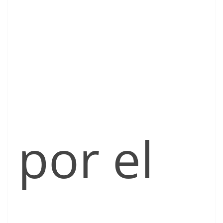
por el