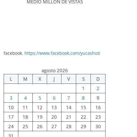
MEDIO MILLÓN DE VISTAS
facebook.
https://www.facebook.com/yucashuti
agosto 2026
L
M
X
J
V
S
D
1
2
3
4
5
6
7
8
9
10
11
12
13
14
15
16
17
18
19
20
21
22
23
24
25
26
27
28
29
30
31