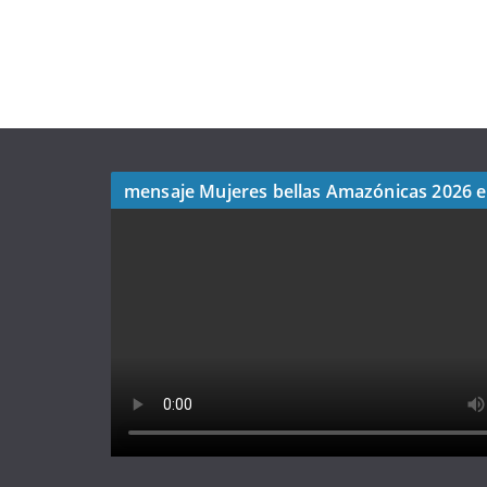
mensaje Mujeres bellas Amazónicas 2026 