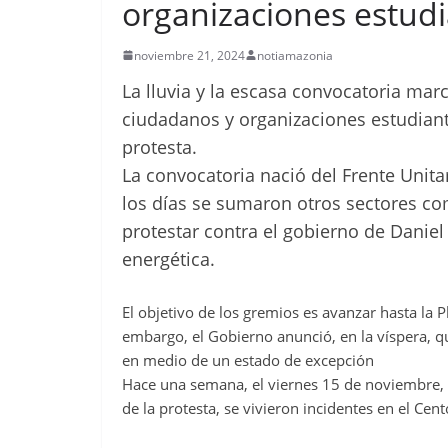
organizaciones estudi
noviembre 21, 2024
notiamazonia
La lluvia y la escasa convocatoria mar
ciudadanos y organizaciones estudiantil
protesta.
La convocatoria nació del Frente Unita
los días se sumaron otros sectores co
protestar contra el gobierno de Daniel
energética.
El objetivo de los gremios es avanzar hasta la 
embargo, el Gobierno anunció, en la víspera, q
en medio de un estado de excepción
Hace una semana, el viernes 15 de noviembre, 
de la protesta, se vivieron incidentes en el Cent