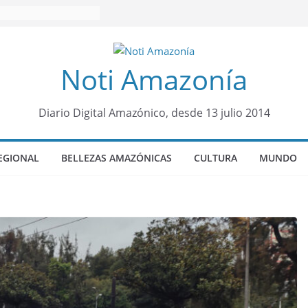
Noti Amazonía
Diario Digital Amazónico, desde 13 julio 2014
EGIONAL
BELLEZAS AMAZÓNICAS
CULTURA
MUNDO