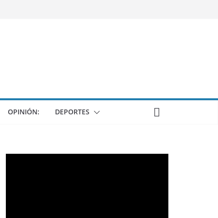
OPINIÓN:
DEPORTES