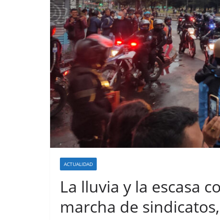
ACTUALIDAD
La lluvia y la escasa 
marcha de sindicatos