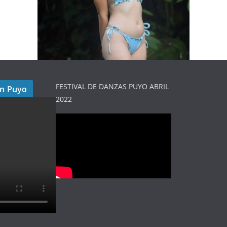
FESTIVAL DE DANZAS PUYO ABRIL
en Puyo
2022