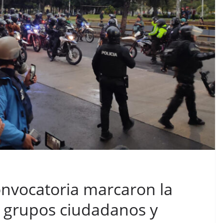
convocatoria marcaron la
, grupos ciudadanos y