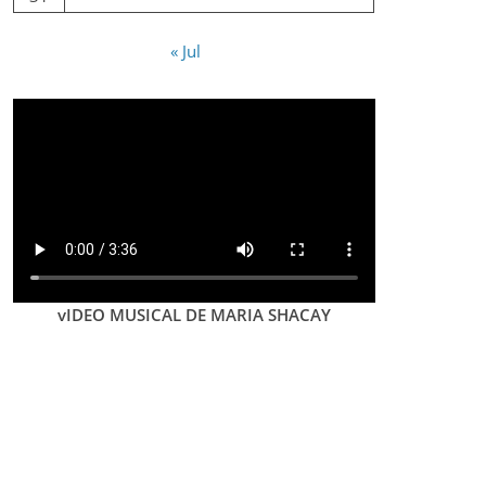
« Jul
vIDEO MUSICAL DE MARIA SHACAY