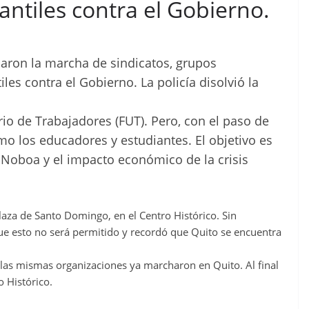
antiles contra el Gobierno.
caron la marcha de sindicatos, grupos
es contra el Gobierno. La policía disolvió la
rio de Trabajadores (FUT). Pero, con el paso de
mo los educadores y estudiantes. El objetivo es
 Noboa y el impacto económico de la crisis
Plaza de Santo Domingo, en el Centro Histórico. Sin
ue esto no será permitido y recordó que Quito se encuentra
las mismas organizaciones ya marcharon en Quito. Al final
o Histórico.