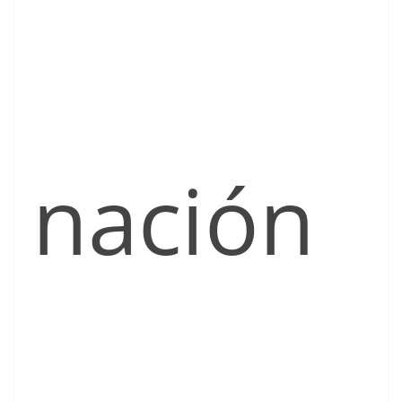
nación