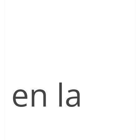
en la