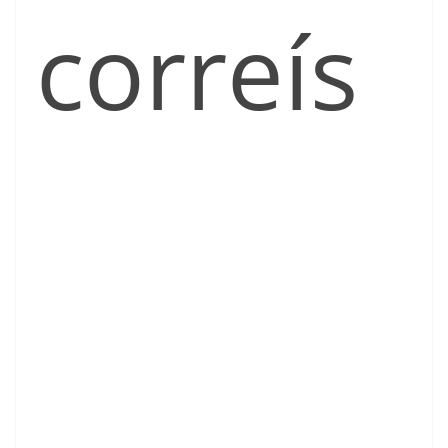
correís