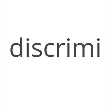
discrimi