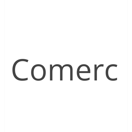
Comerc