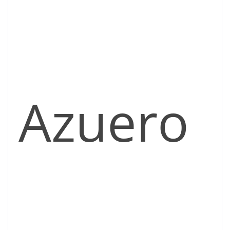
Azuero