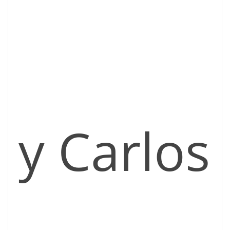
y Carlos