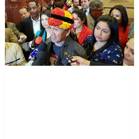
contenid