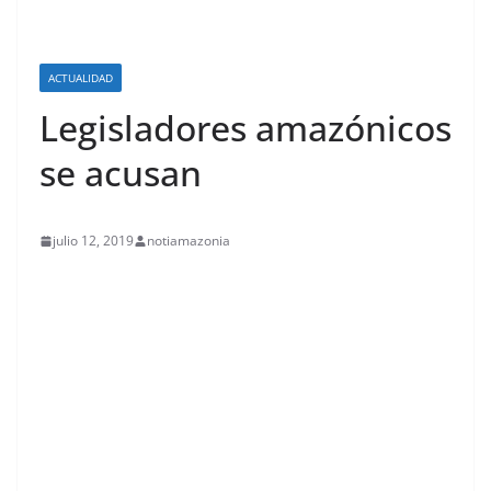
ACTUALIDAD
Legisladores amazónicos
se acusan
julio 12, 2019
notiamazonia