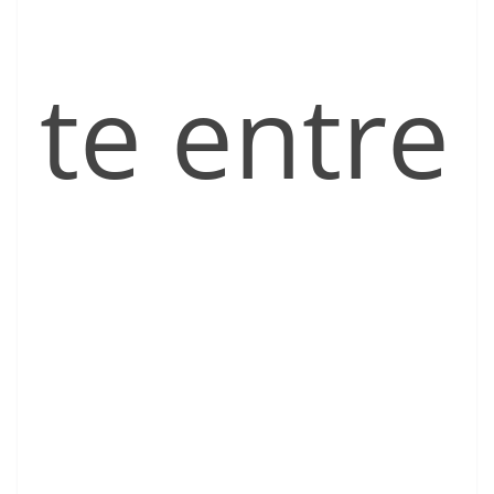
te entre