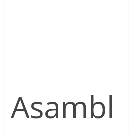
Asambl