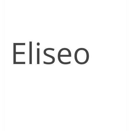
Eliseo