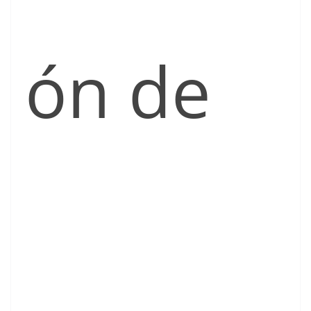
ón de