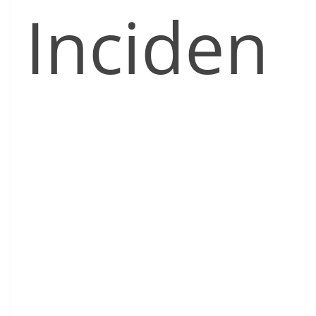
Inciden