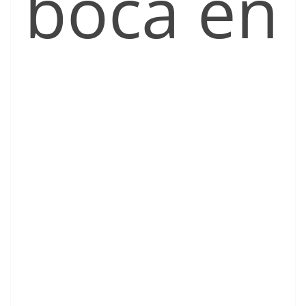
boca en