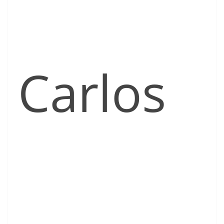
Carlos