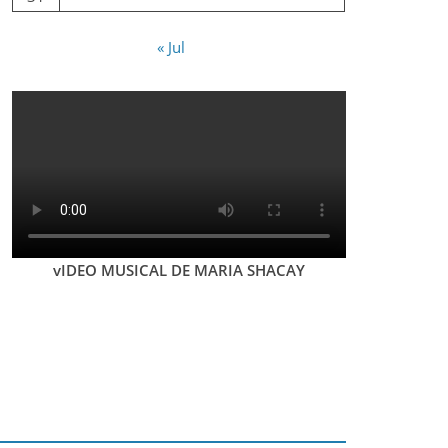
« Jul
vIDEO MUSICAL DE MARIA SHACAY