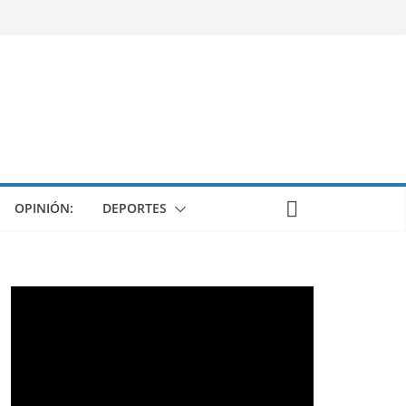
OPINIÓN:
DEPORTES