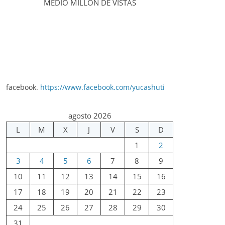
MEDIO MILLÓN DE VISTAS
facebook.
https://www.facebook.com/yucashuti
agosto 2026
L
M
X
J
V
S
D
1
2
3
4
5
6
7
8
9
10
11
12
13
14
15
16
17
18
19
20
21
22
23
24
25
26
27
28
29
30
31