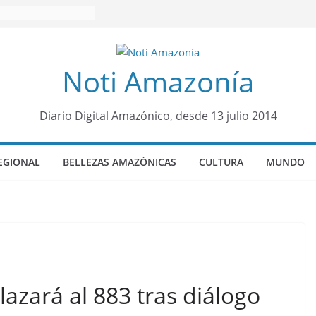
Noti Amazonía
Diario Digital Amazónico, desde 13 julio 2014
EGIONAL
BELLEZAS AMAZÓNICAS
CULTURA
MUNDO
zará al 883 tras diálogo