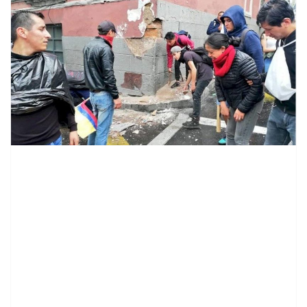
contenid