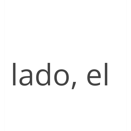
lado, el