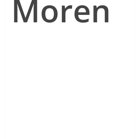
Moren