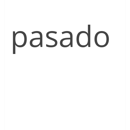
pasado