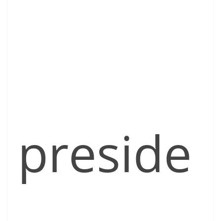
preside