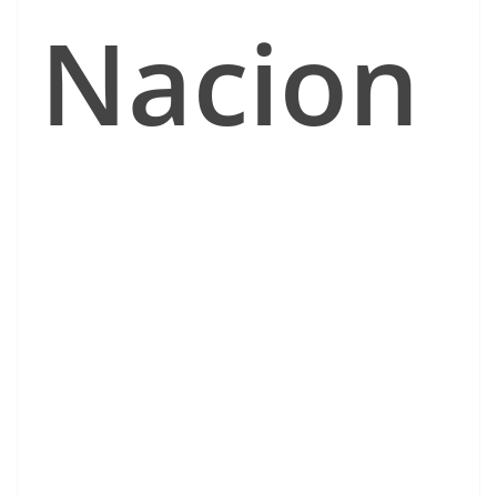
Nacion