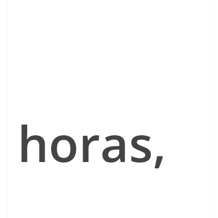
horas,