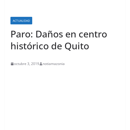
ACTUALIDAD
Paro: Daños en centro
histórico de Quito
octubre 3, 2019
notiamazonia