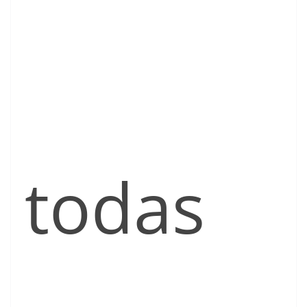
todas