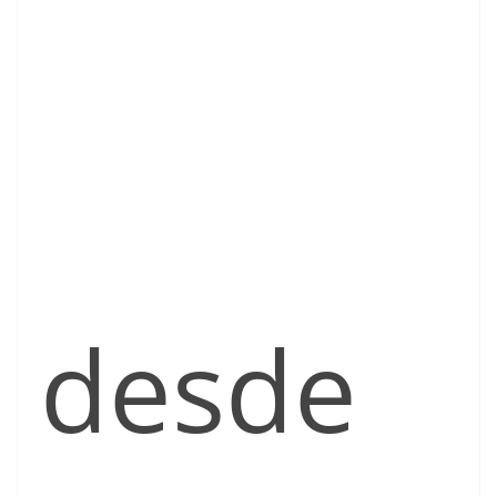
desde