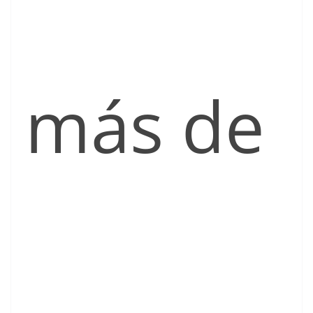
más de