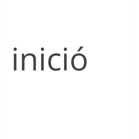
inició