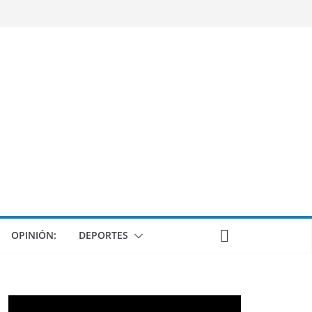
OPINIÓN:
DEPORTES