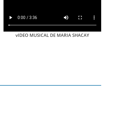
vIDEO MUSICAL DE MARIA SHACAY