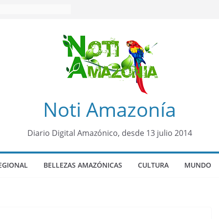
Noti Amazonía
Diario Digital Amazónico, desde 13 julio 2014
EGIONAL
BELLEZAS AMAZÓNICAS
CULTURA
MUNDO