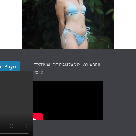
FESTIVAL DE DANZAS PUYO ABRIL
en Puyo
2022