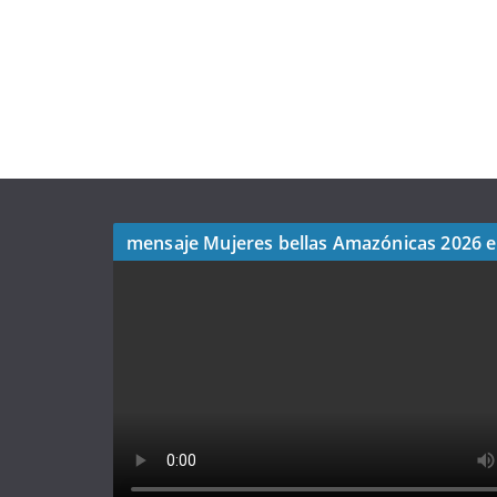
mensaje Mujeres bellas Amazónicas 2026 