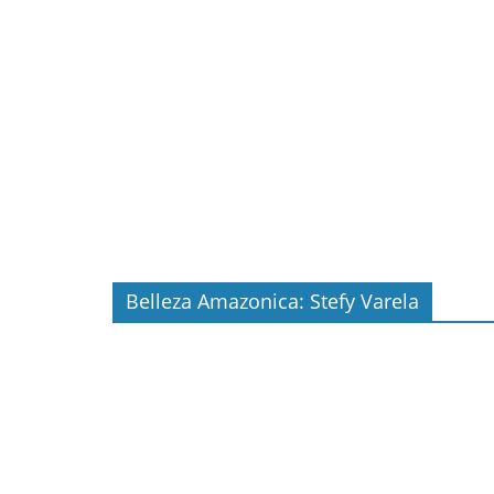
Belleza Amazonica: Stefy Varela