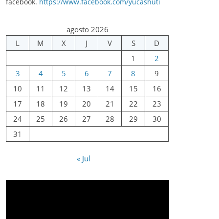
facebook.
https://www.facebook.com/yucashuti
agosto 2026
L
M
X
J
V
S
D
1
2
3
4
5
6
7
8
9
10
11
12
13
14
15
16
17
18
19
20
21
22
23
24
25
26
27
28
29
30
31
« Jul