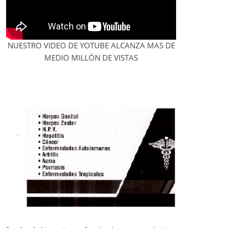
NUESTRO VIDEO DE YOTUBE ALCANZA MAS DE
MEDIO MILLÓN DE VISTAS