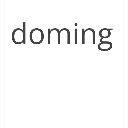
doming