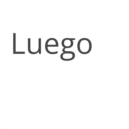
Luego