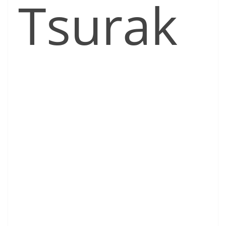
Tsurak