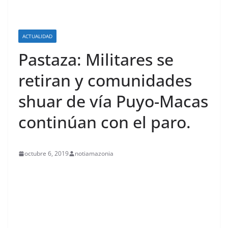
ACTUALIDAD
Pastaza: Militares se
retiran y comunidades
shuar de vía Puyo-Macas
continúan con el paro.
octubre 6, 2019
notiamazonia