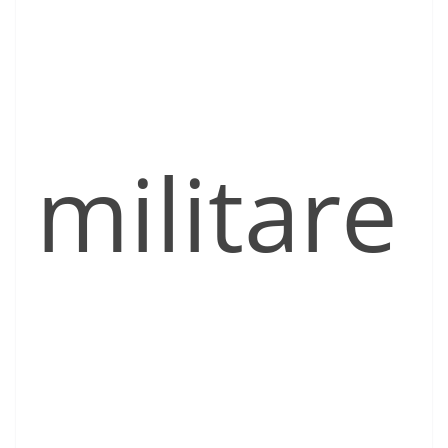
militare