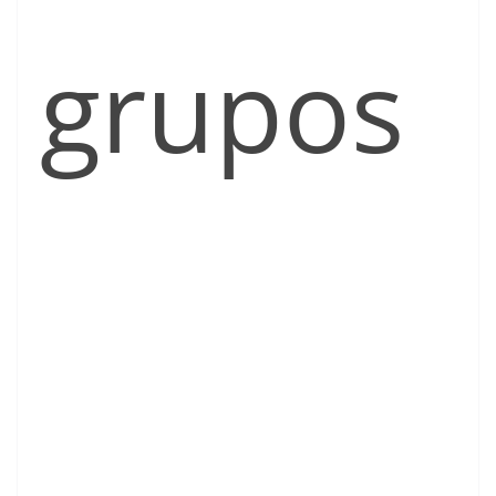
grupos