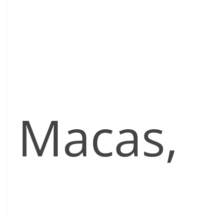
Macas,