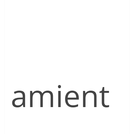
amient