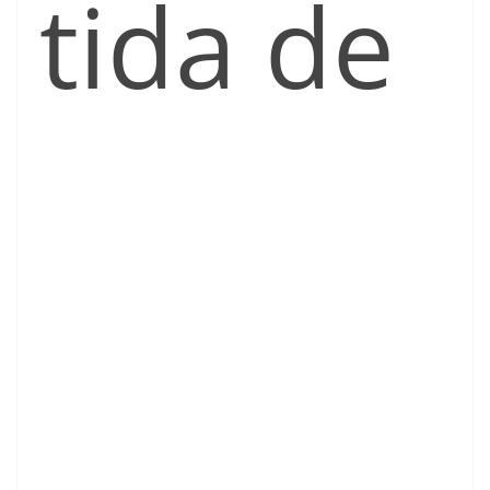
tida de