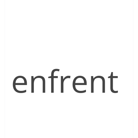
enfrent