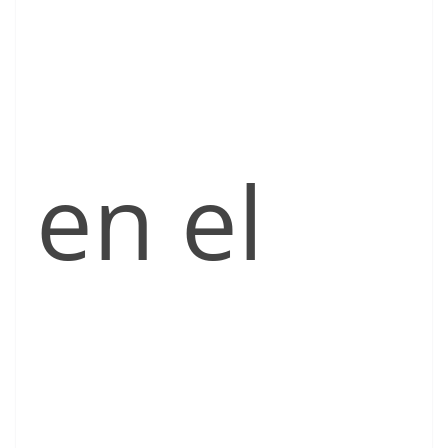
en el