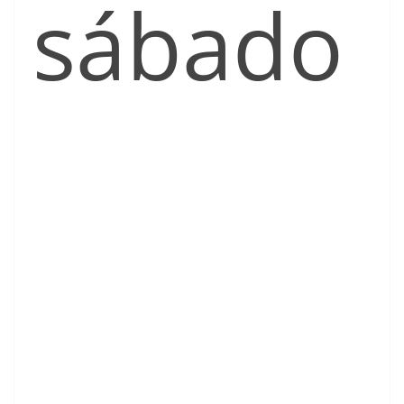
sábado