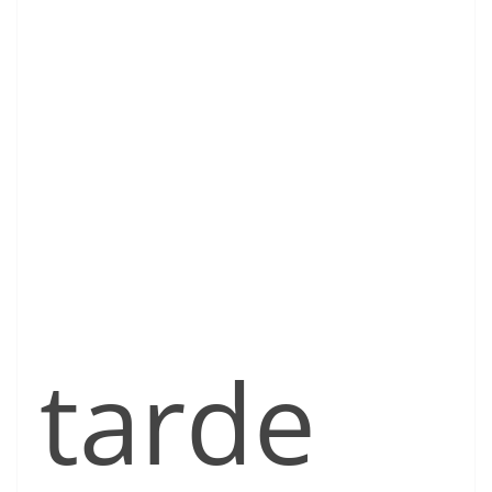
tarde