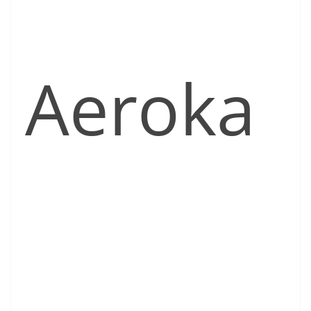
Aeroka