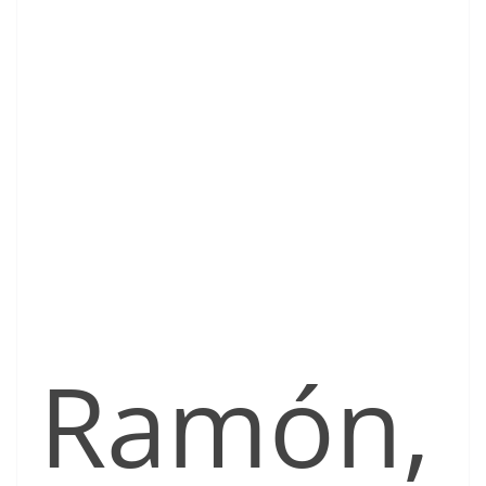
Ramón,