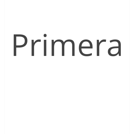
Primera