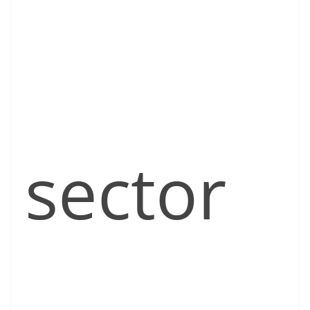
sector