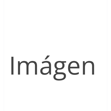
Imágen