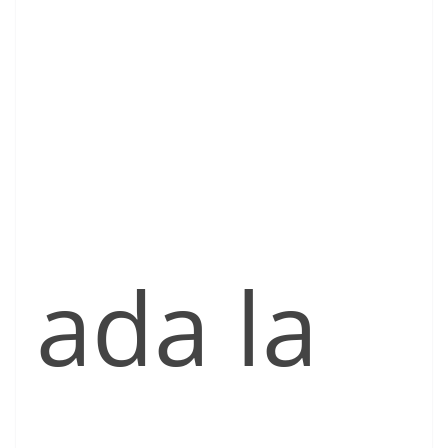
ada la