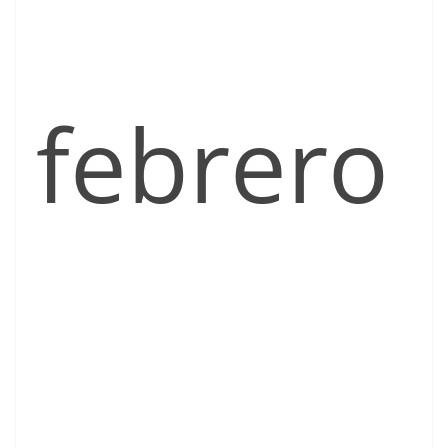
febrero