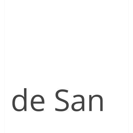
de San