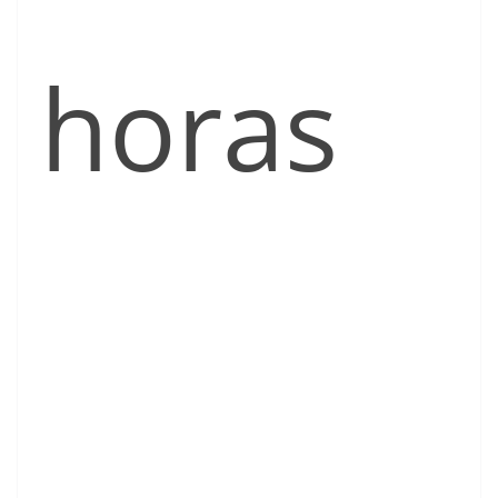
horas