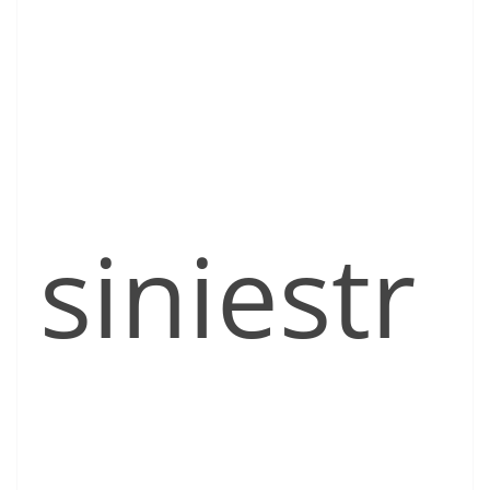
siniestr