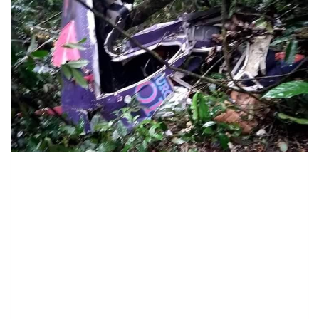
contenid