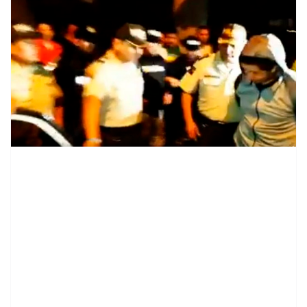
contenid