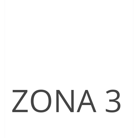
ZONA 3