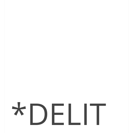
*DELIT