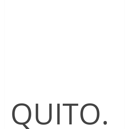
QUITO.