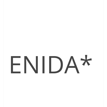
ENIDA*