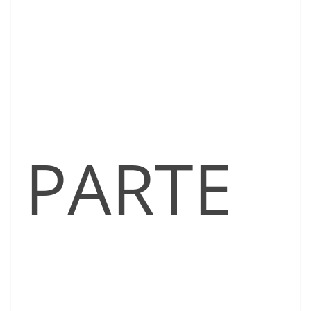
PARTE