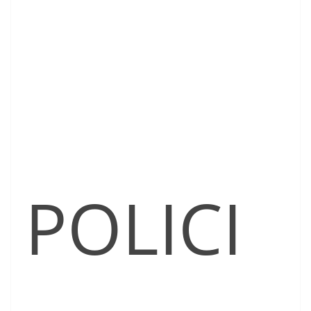
POLICI