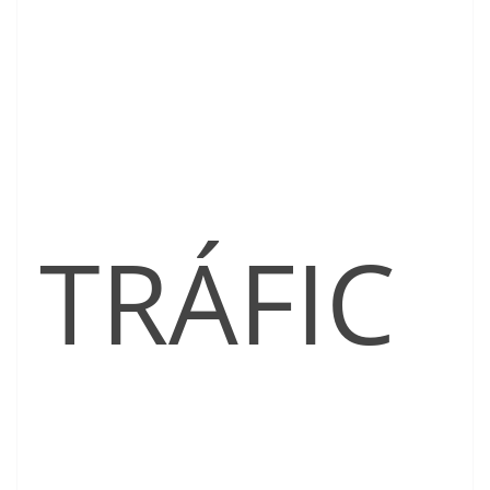
TRÁFIC