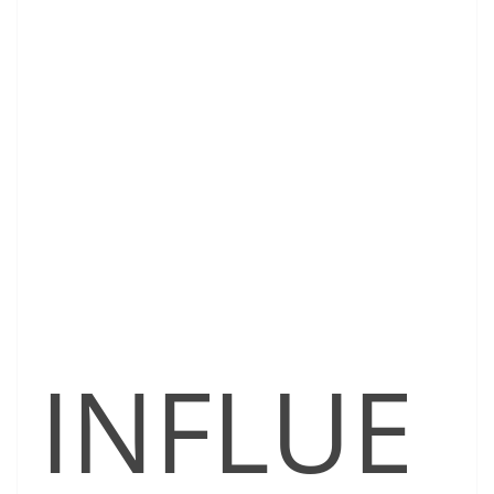
INFLUE