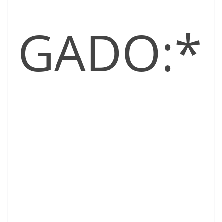
GADO:*