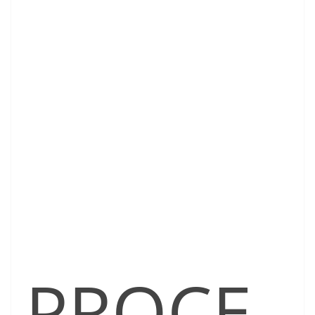
PROCE