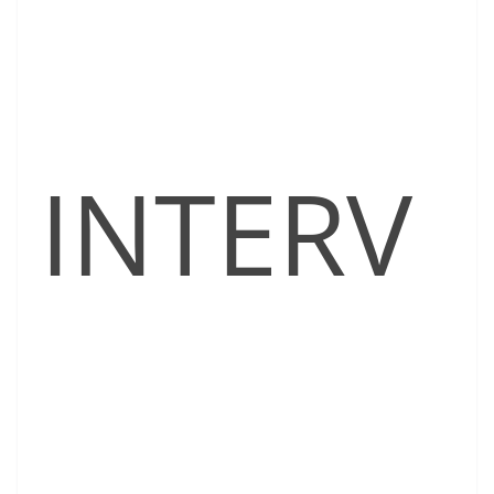
INTERV