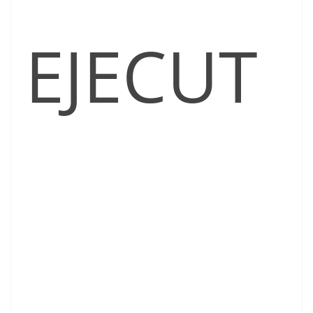
EJECUT