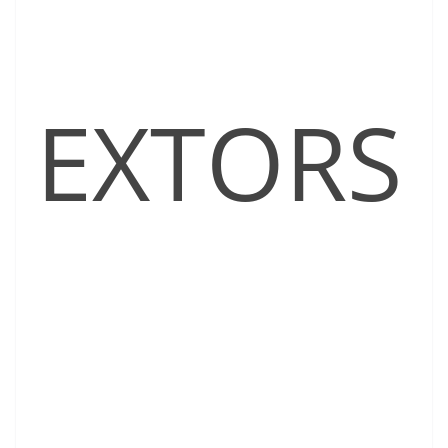
EXTORS