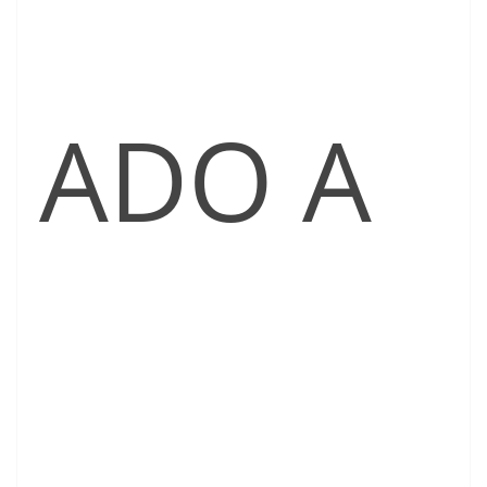
ADO A