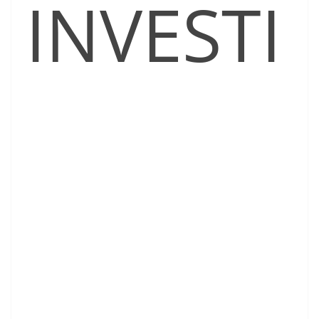
INVESTI