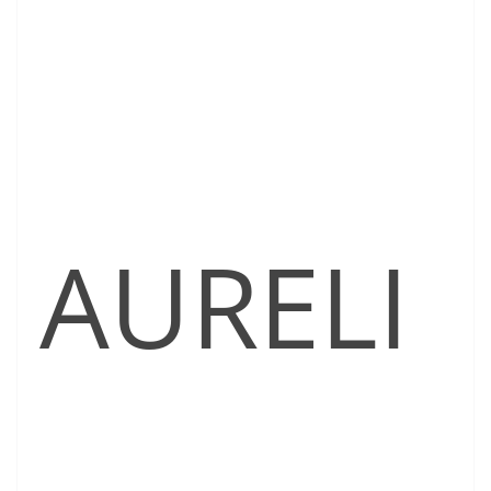
AURELI