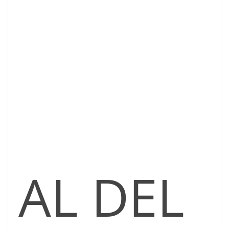
AL DEL