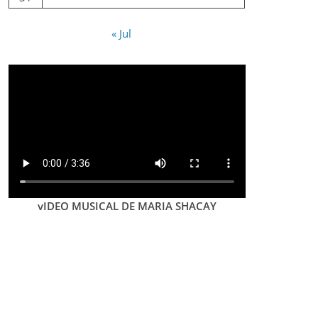
« Jul
vIDEO MUSICAL DE MARIA SHACAY