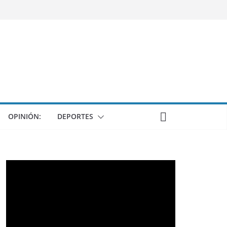
OPINIÓN:
DEPORTES