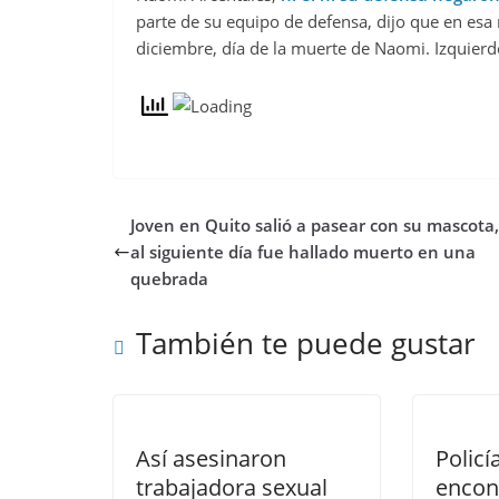
parte de su equipo de defensa, dijo que en esa
diciembre, día de la muerte de Naomi. Izquierd
Joven en Quito salió a pasear con su mascota
al siguiente día fue hallado muerto en una
quebrada
También te puede gustar
Así asesinaron
Policí
trabajadora sexual
encon