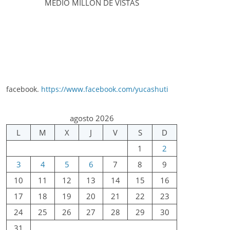
MEDIO MILLÓN DE VISTAS
facebook.
https://www.facebook.com/yucashuti
agosto 2026
L
M
X
J
V
S
D
1
2
3
4
5
6
7
8
9
10
11
12
13
14
15
16
17
18
19
20
21
22
23
24
25
26
27
28
29
30
31