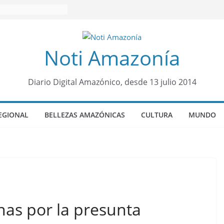
Noti Amazonía
Diario Digital Amazónico, desde 13 julio 2014
EGIONAL
BELLEZAS AMAZÓNICAS
CULTURA
MUNDO
nas por la presunta