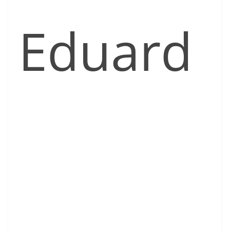
Eduard