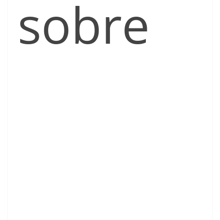
sobre