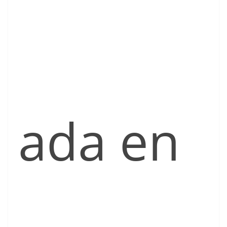
ada en