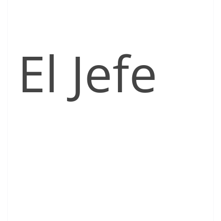
El Jefe