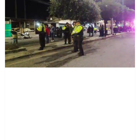
contenid