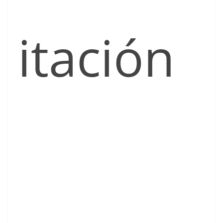
itación