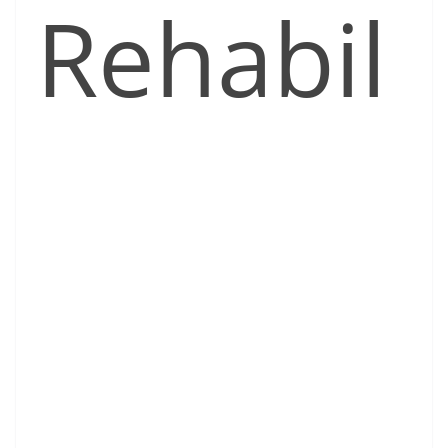
Rehabil