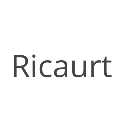
Ricaurt