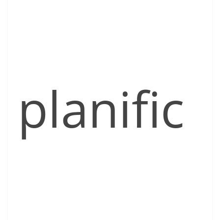
planific