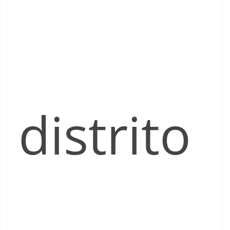
distrito