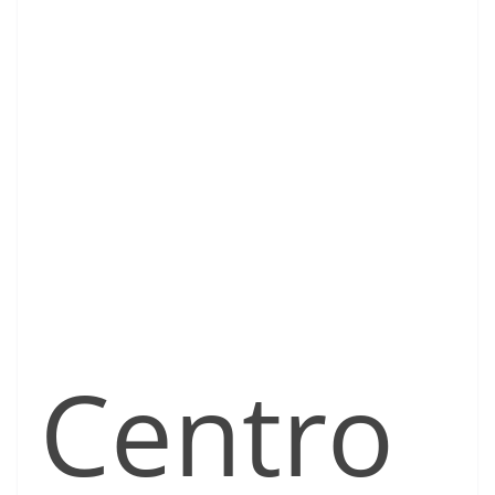
Centro