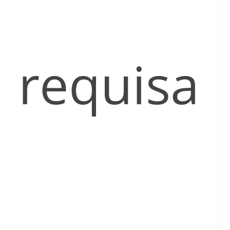
requisa