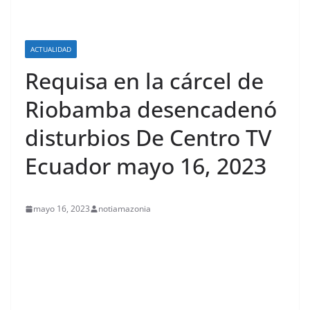
ACTUALIDAD
Requisa en la cárcel de
Riobamba desencadenó
disturbios De Centro TV
Ecuador mayo 16, 2023
mayo 16, 2023
notiamazonia