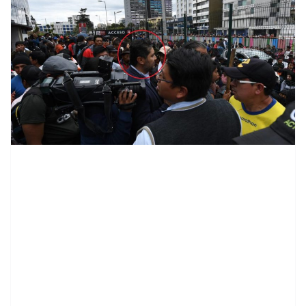
contenid