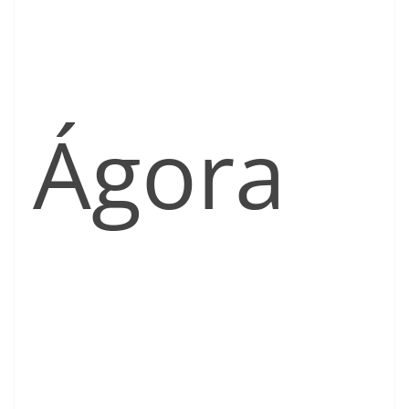
Ágora