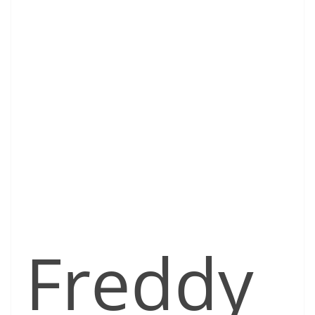
Freddy