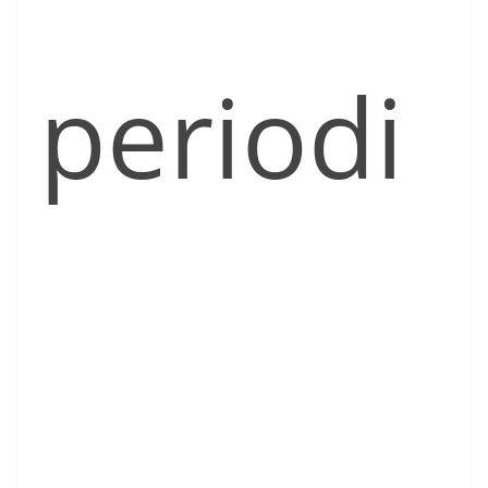
periodi