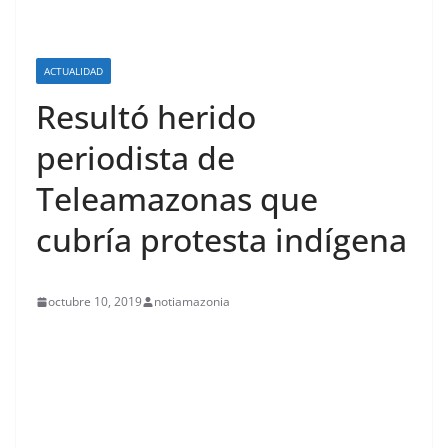
ACTUALIDAD
Resultó herido
periodista de
Teleamazonas que
cubría protesta indígena
octubre 10, 2019
notiamazonia