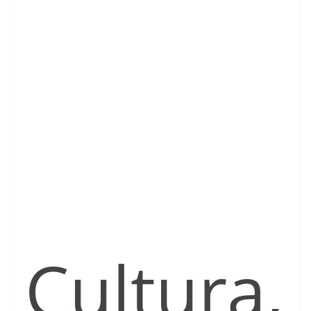
Cultura,