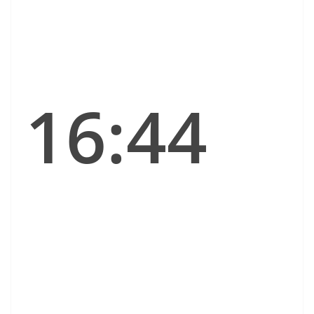
16:44