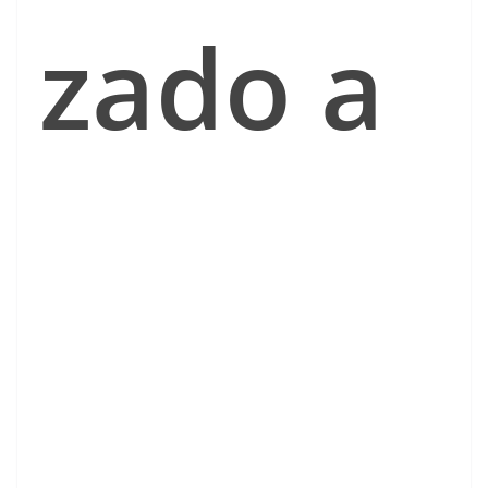
zado a