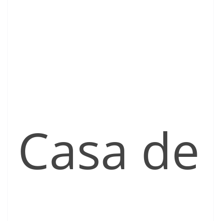
Casa de