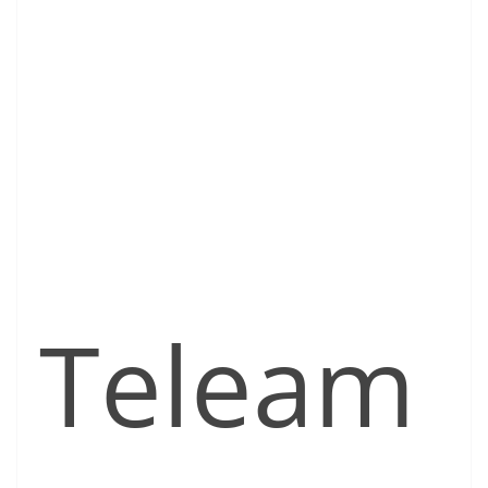
Teleam