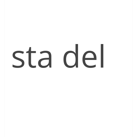
sta del