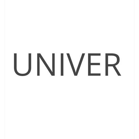
UNIVER