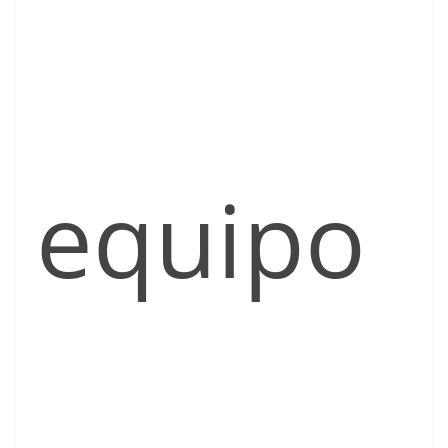
equipo