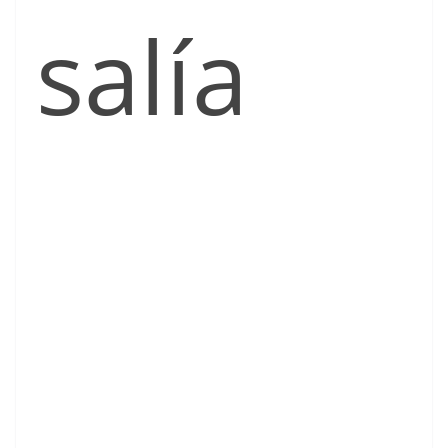
salía