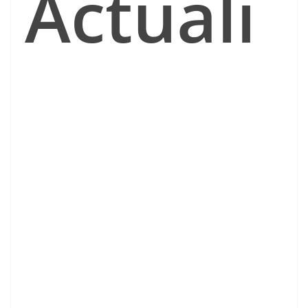
Actuali