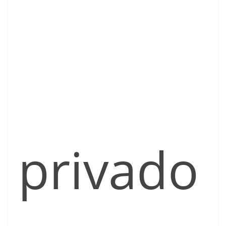
privado