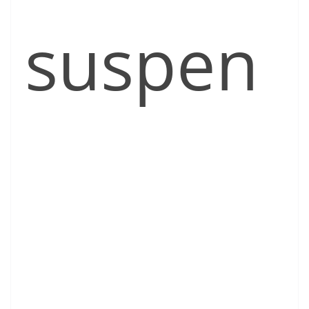
suspen