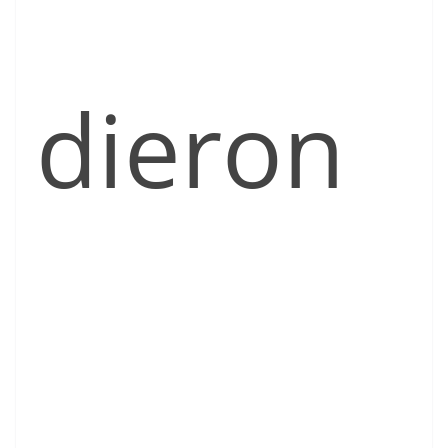
dieron