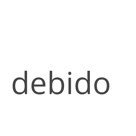
debido