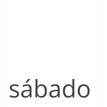
sábado