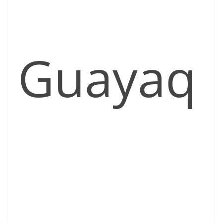
Guayaq