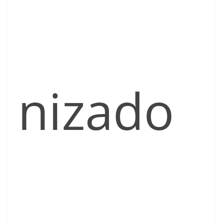
nizado