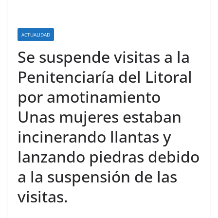
ACTUALIDAD
Se suspende visitas a la
Penitenciaría del Litoral
por amotinamiento
Unas mujeres estaban
incinerando llantas y
lanzando piedras debido
a la suspensión de las
visitas.