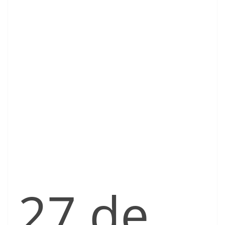
27 de