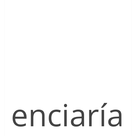
enciaría