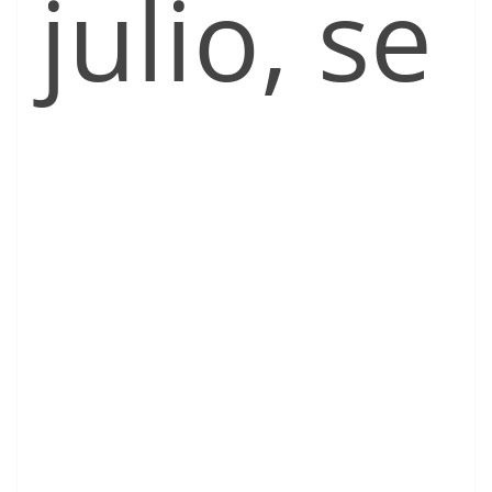
julio, se