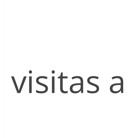
visitas a