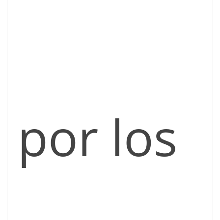
por los