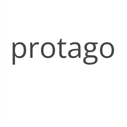
protago