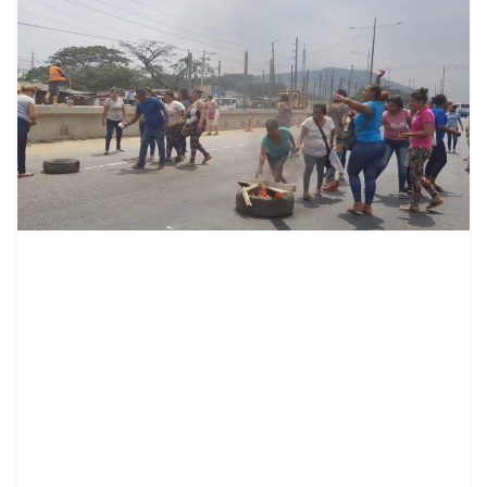
contenid