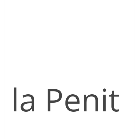
la Penit