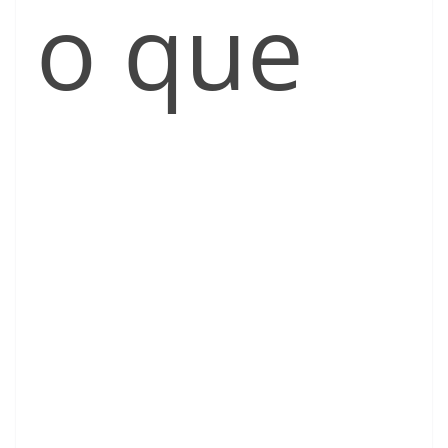
o que