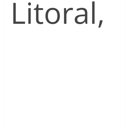
Litoral,