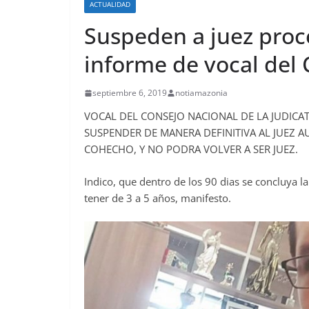
ACTUALIDAD
Suspeden a juez proc
informe de vocal del
septiembre 6, 2019
notiamazonia
VOCAL DEL CONSEJO NACIONAL DE LA JUDICA
SUSPENDER DE MANERA DEFINITIVA AL JUEZ A
COHECHO, Y NO PODRA VOLVER A SER JUEZ.
Indico, que dentro de los 90 dias se concluya l
tener de 3 a 5 años, manifesto.