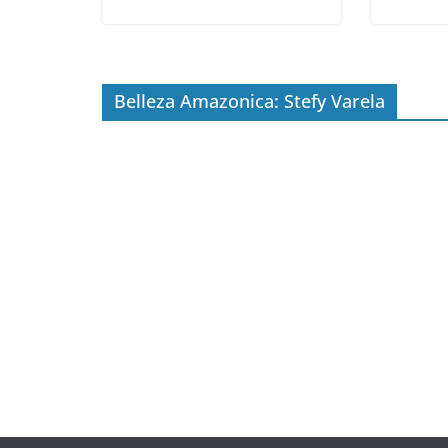
Belleza Amazonica: Stefy Varela