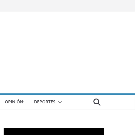
OPINIÓN:
DEPORTES