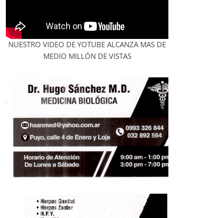
NUESTRO VIDEO DE YOTUBE ALCANZA MAS DE
MEDIO MILLÓN DE VISTAS