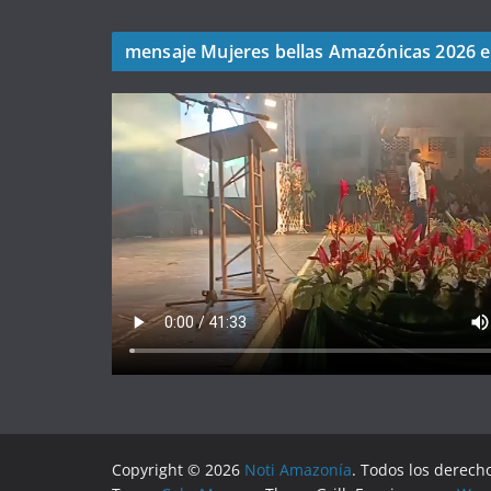
mensaje Mujeres bellas Amazónicas 2026 
Copyright © 2026
Noti Amazonía
. Todos los derech