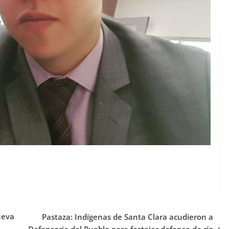
ueva
Pastaza: Indígenas de Santa Clara acudieron a