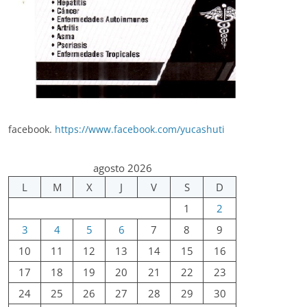
facebook.
https://www.facebook.com/yucashuti
agosto 2026
L
M
X
J
V
S
D
1
2
3
4
5
6
7
8
9
10
11
12
13
14
15
16
17
18
19
20
21
22
23
24
25
26
27
28
29
30