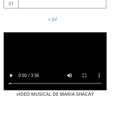
31
« Jul
vIDEO MUSICAL DE MARIA SHACAY