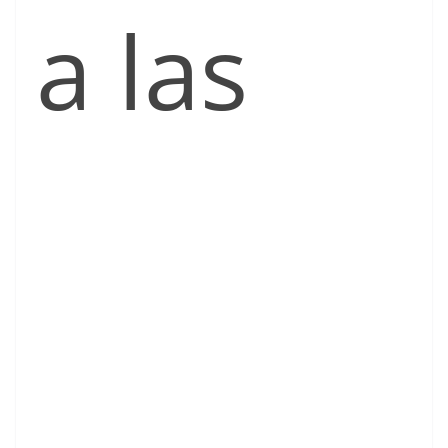
a las