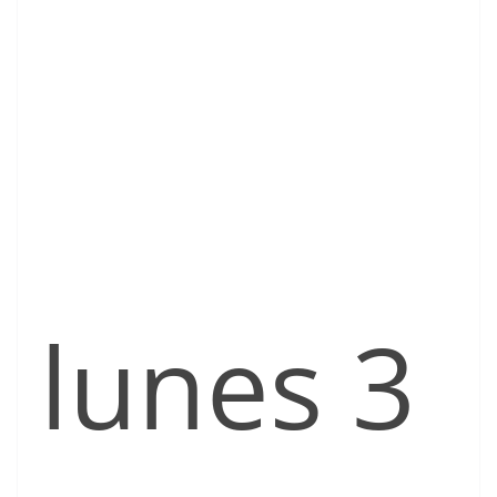
lunes 3