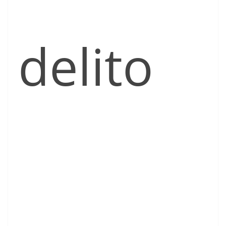
delito