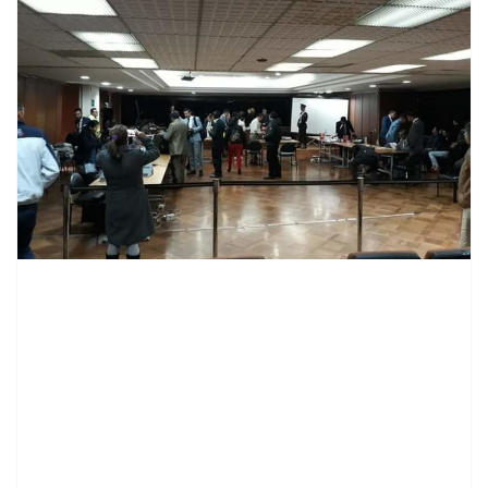
contenid