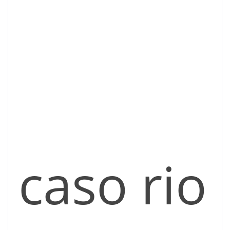
caso rio