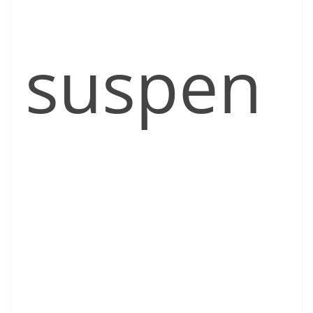
suspen