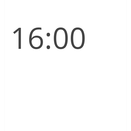
16:00