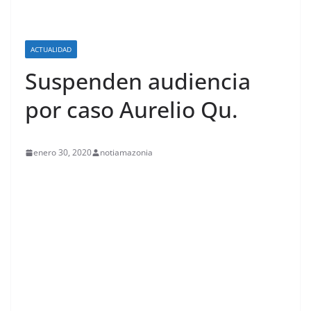
ACTUALIDAD
Suspenden audiencia
por caso Aurelio Qu.
enero 30, 2020
notiamazonia