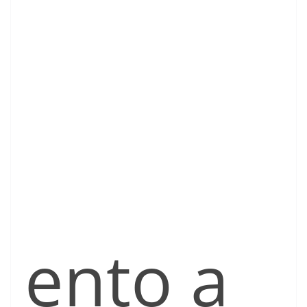
ento a