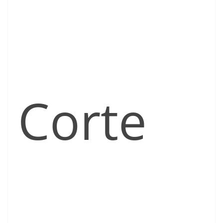
Corte