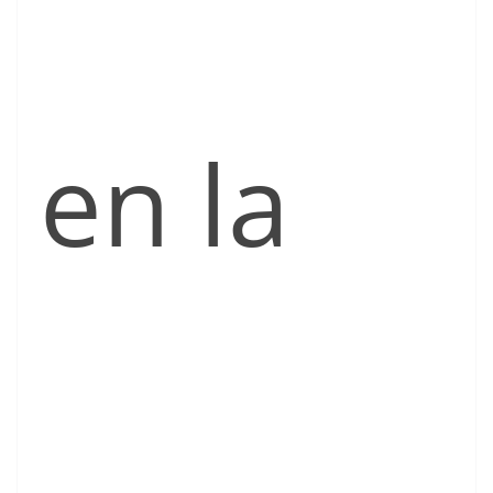
en la