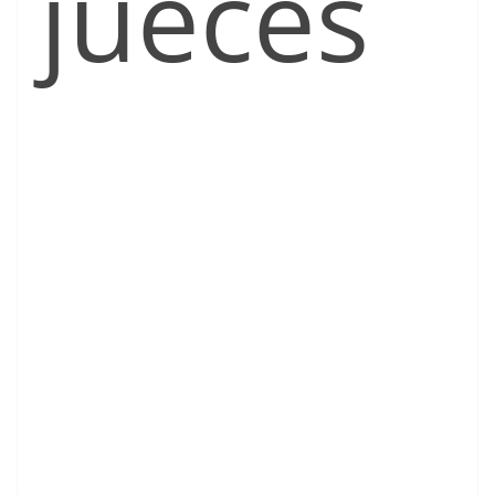
jueces