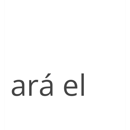
ará el