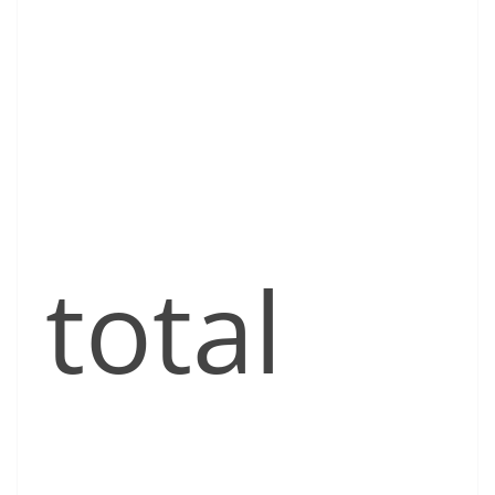
total