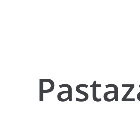
Pastaz