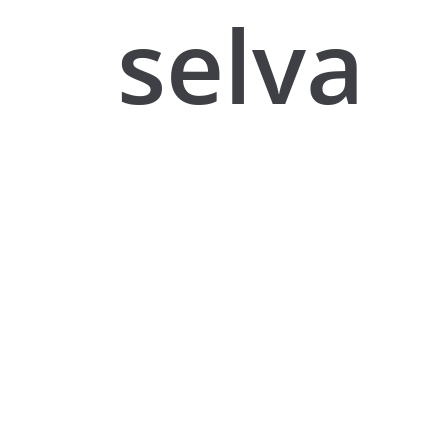
selva