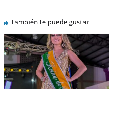
También te puede gustar