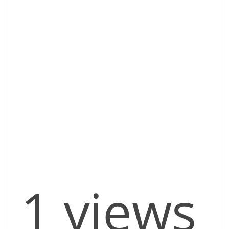
1 views