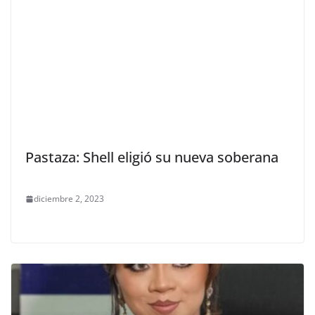
Pastaza: Shell eligió su nueva soberana
diciembre 2, 2023