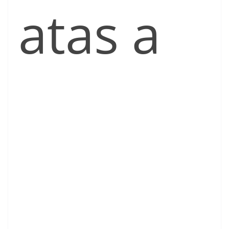
atas a