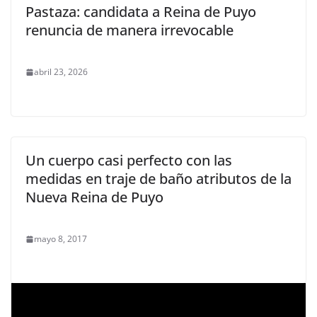
Pastaza: candidata a Reina de Puyo
renuncia de manera irrevocable
abril 23, 2026
Un cuerpo casi perfecto con las
medidas en traje de baño atributos de la
Nueva Reina de Puyo
mayo 8, 2017