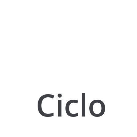
Ciclo