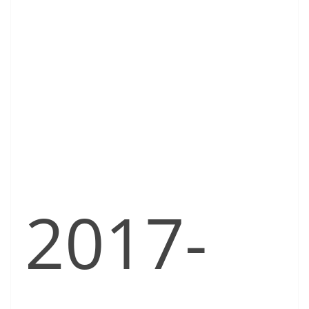
2017-