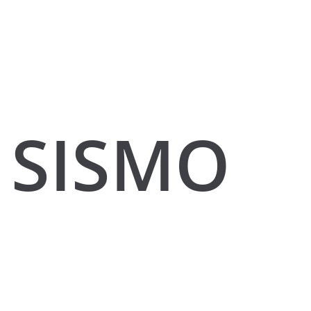
SISMO