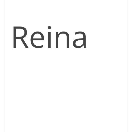
Reina