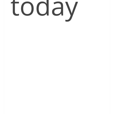
today