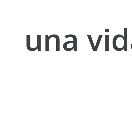
una vid