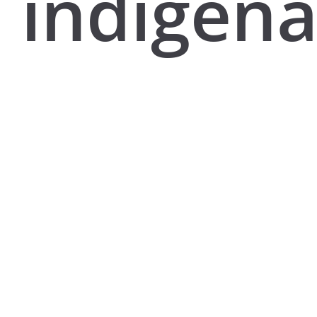
indígena