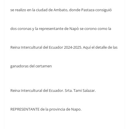
se realizo en la ciudad de Ambato, donde Pastaza consiguió
dos coronas y la representante de Napò se corono como la
Reina Intercultural del Ecuador 2024-2025. Aquí el detalle de las
ganadoras del certamen
Reina Intercultural del Ecuador. Srta. Tami Salazar.
REPRESENTANTE de la provincia de Napo.