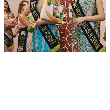
contenid