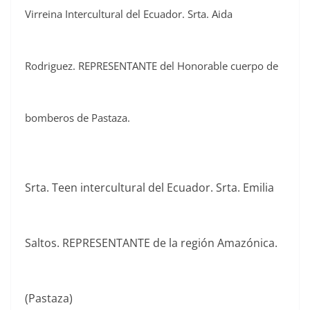
Virreina Intercultural del Ecuador. Srta. Aida
Rodriguez. REPRESENTANTE del Honorable cuerpo de
bomberos de Pastaza.
Srta. Teen intercultural del Ecuador. Srta. Emilia
Saltos. REPRESENTANTE de la región Amazónica.
(Pastaza)