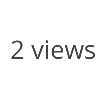
2 views