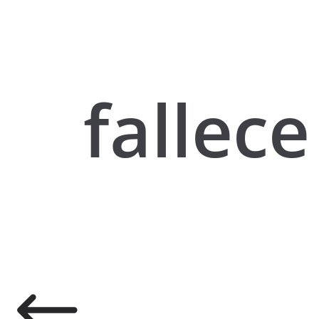
fallece