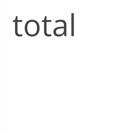
total