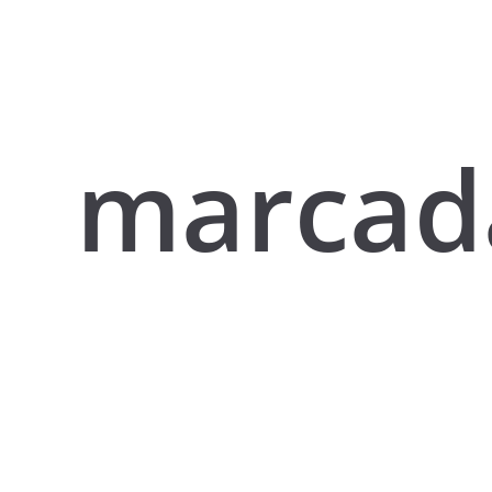
marcad