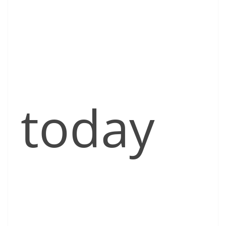
today