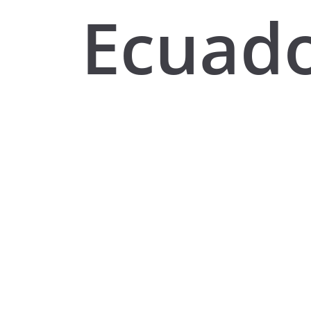
Ecuado