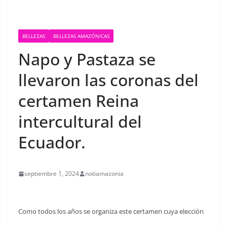
BELLEZAS
BELLEZAS AMAZÓNICAS
Napo y Pastaza se
llevaron las coronas del
certamen Reina
intercultural del
Ecuador.
septiembre 1, 2024
notiamazonia
Como todos los años se organiza este certamen cuya elección