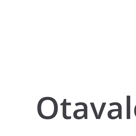
Otaval