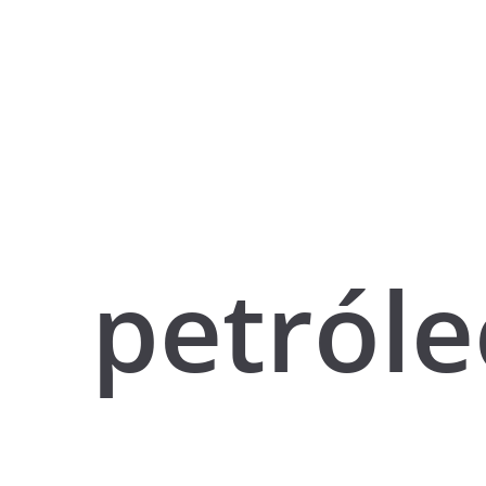
petróle