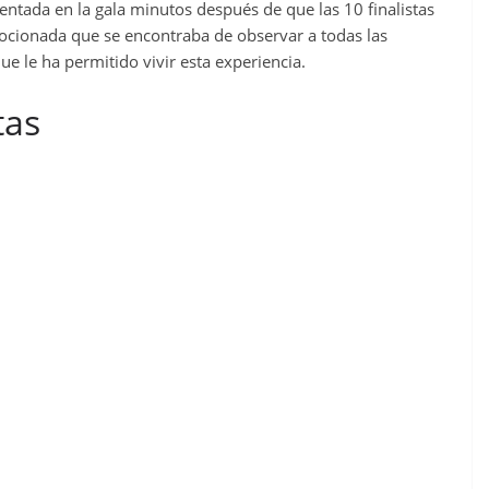
entada en la gala minutos después de que las 10 finalistas
mocionada que se encontraba de observar a todas las
ue le ha permitido vivir esta experiencia.
tas