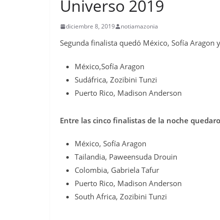
Universo 2019
diciembre 8, 2019
notiamazonia
Segunda finalista quedó México, Sofía Aragon y
México,
Sofía Aragon
Sudáfrica, Zozibini Tunzi
Puerto Rico, Madison Anderson
Entre las cinco finalistas de la noche quedar
México, Sofía Aragon
Tailandia, Paweensuda Drouin
Colombia, Gabriela Tafur
Puerto Rico, Madison Anderson
South Africa, Zozibini Tunzi