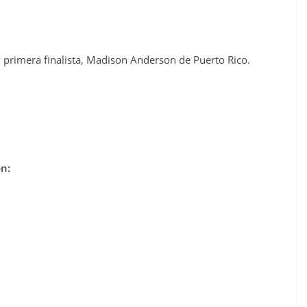
 primera finalista, Madison Anderson de Puerto Rico.
on: