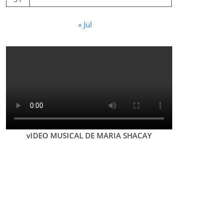
« Jul
vIDEO MUSICAL DE MARIA SHACAY