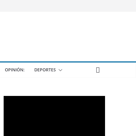
OPINIÓN:
DEPORTES