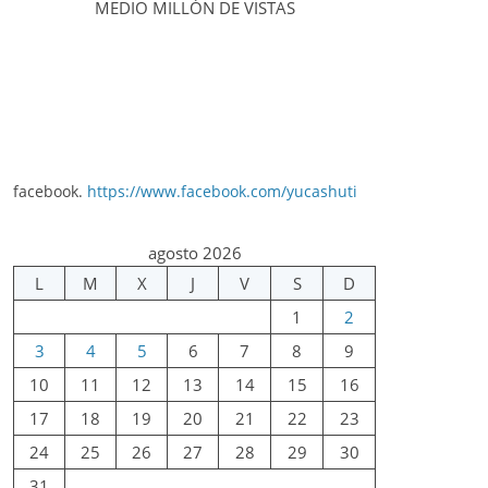
MEDIO MILLÓN DE VISTAS
facebook.
https://www.facebook.com/yucashuti
agosto 2026
L
M
X
J
V
S
D
1
2
3
4
5
6
7
8
9
10
11
12
13
14
15
16
17
18
19
20
21
22
23
24
25
26
27
28
29
30
31