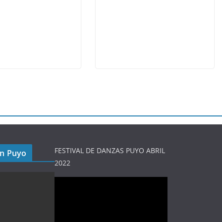
FESTIVAL DE DANZAS PUYO ABRIL
en Puyo
2022