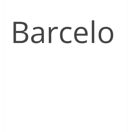
Barcelo