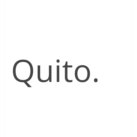
Quito.