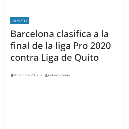
DEPORTES
Barcelona clasifica a la
final de la liga Pro 2020
contra Liga de Quito
diciembre 20, 2020
notiamazonia