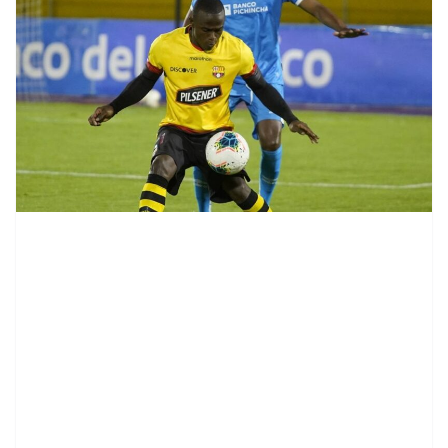
contenid