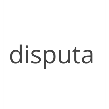
disputa