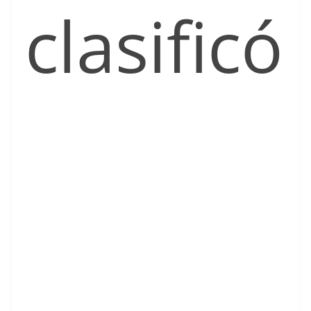
clasificó