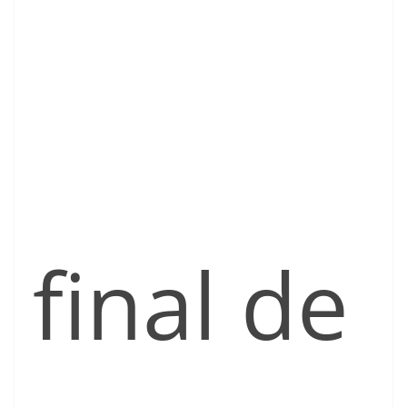
final de