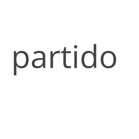
partido