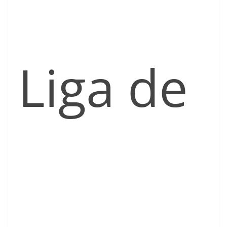
Liga de