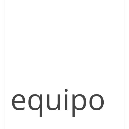
equipo