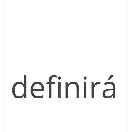
definirá