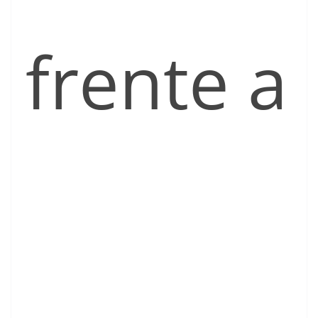
frente a