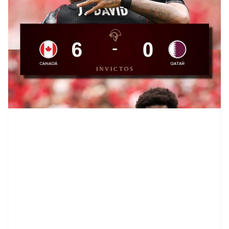
contenid