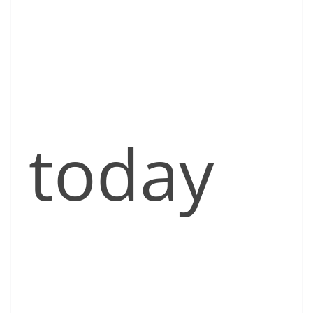
today