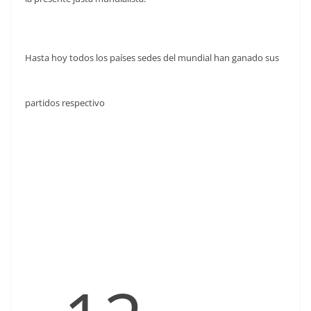
Hasta hoy todos los países sedes del mundial han ganado sus
partidos respectivo