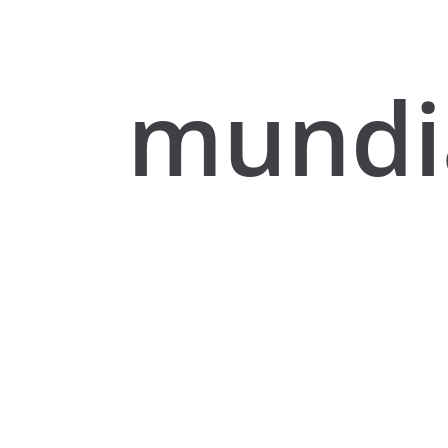
mundi