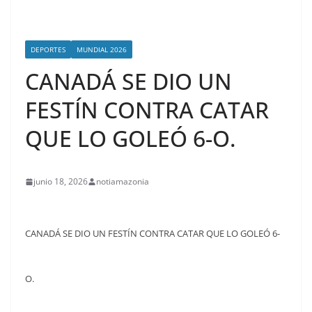
DEPORTES
MUNDIAL 2026
CANADÁ SE DIO UN
FESTÍN CONTRA CATAR
QUE LO GOLEÓ 6-O.
junio 18, 2026
notiamazonia
CANADÁ SE DIO UN FESTÍN CONTRA CATAR QUE LO GOLEÓ 6-
O.