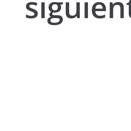
siguien