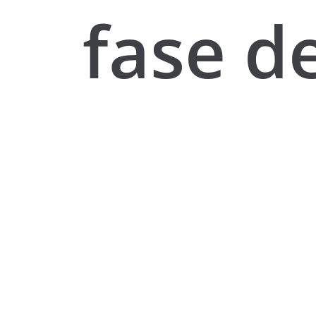
fase de