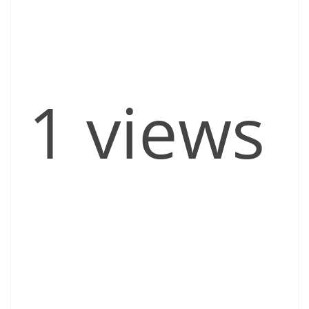
1 views