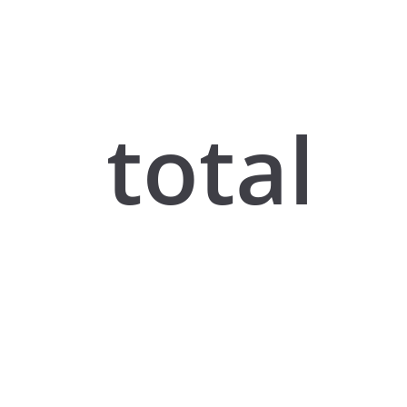
total