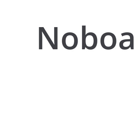
Noboa