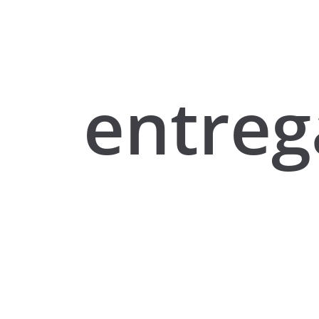
entreg