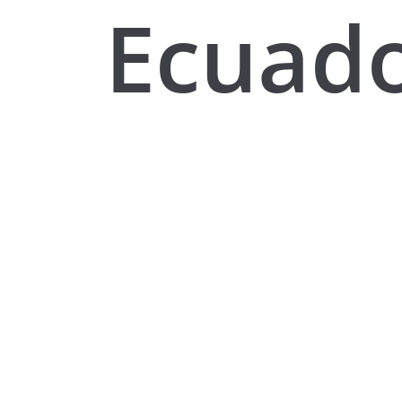
Ecuado