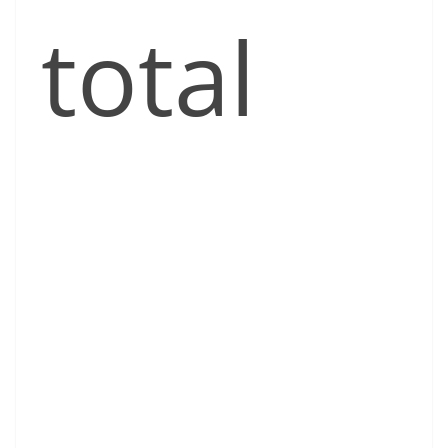
total