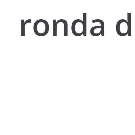
ronda d