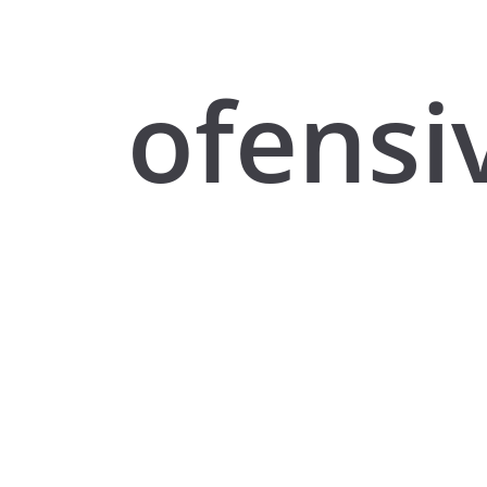
ofensi