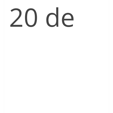
20 de