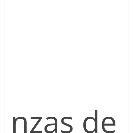
nzas de