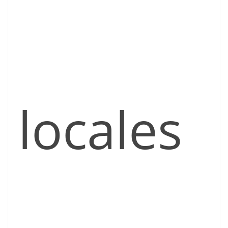
locales