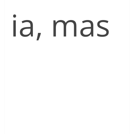
ia, mas