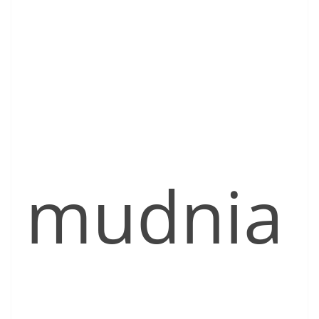
mudnia