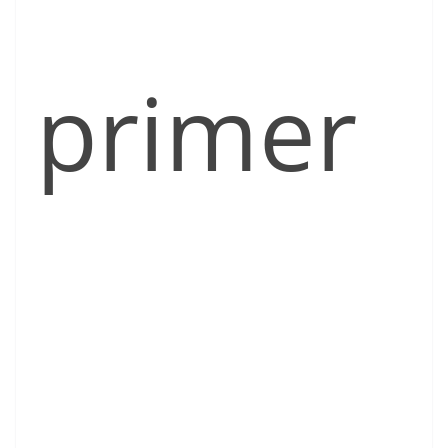
primer