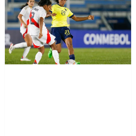
contenid