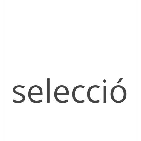
selecció