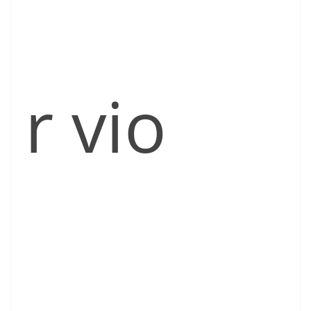
r vio