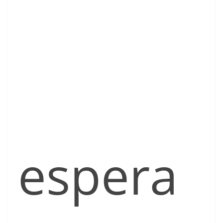
espera