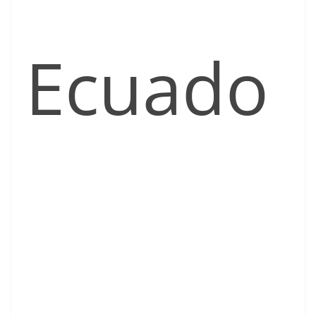
Ecuado