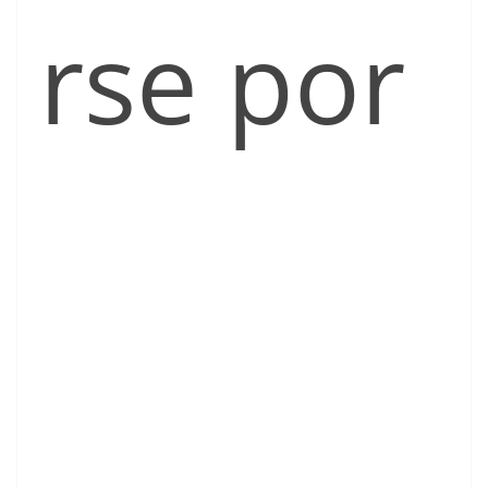
rse por