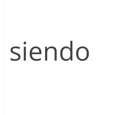
siendo