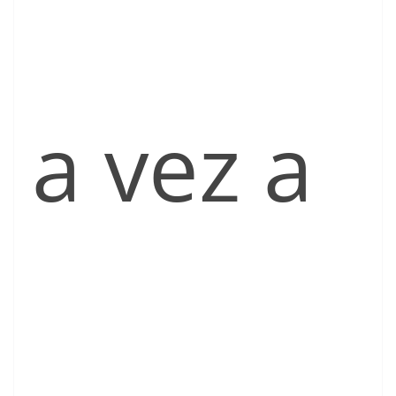
a vez a