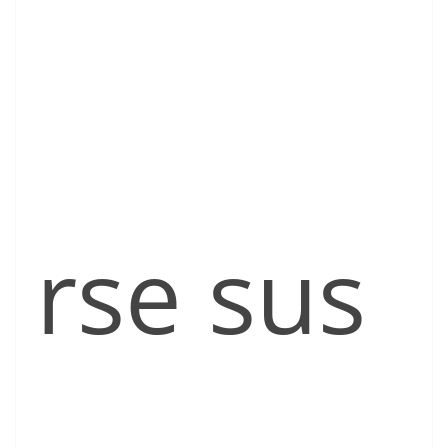
rse sus