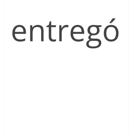
entregó