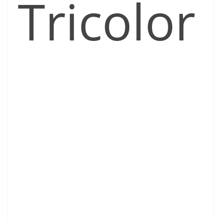
Tricolor