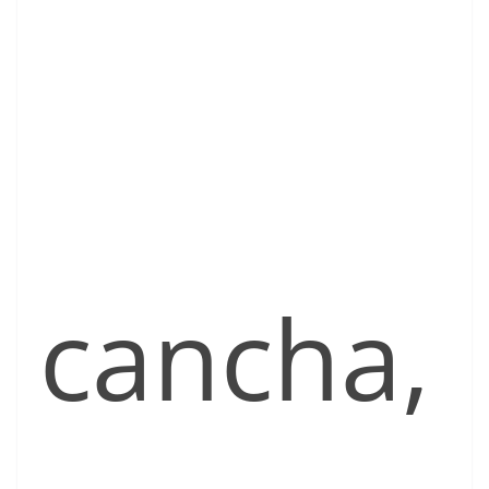
cancha,