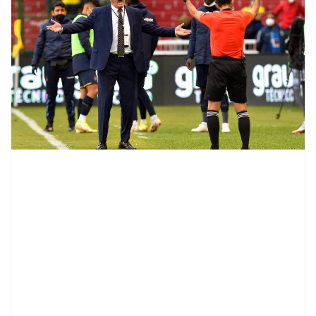
contenid