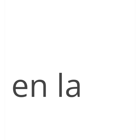
en la