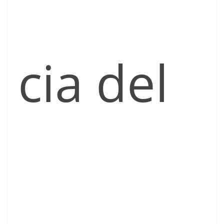
cia del