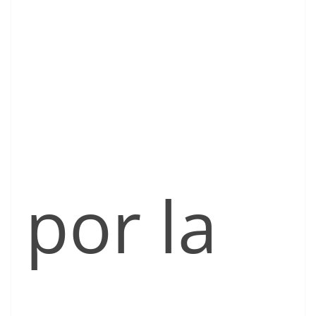
por la