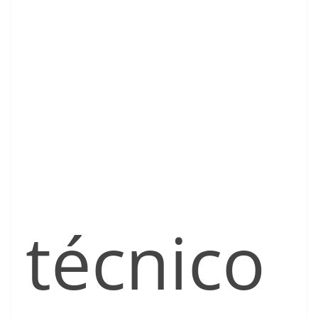
técnico