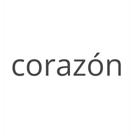
corazón