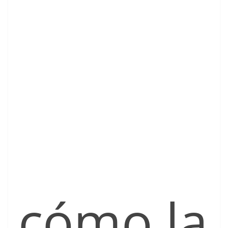
cómo la