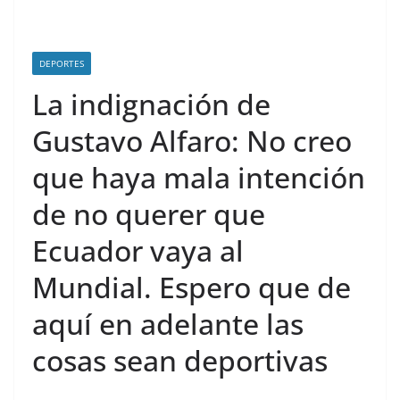
DEPORTES
La indignación de
Gustavo Alfaro: No creo
que haya mala intención
de no querer que
Ecuador vaya al
Mundial. Espero que de
aquí en adelante las
cosas sean deportivas