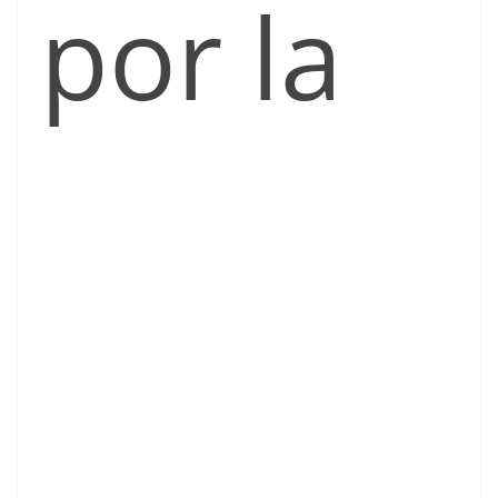
por la