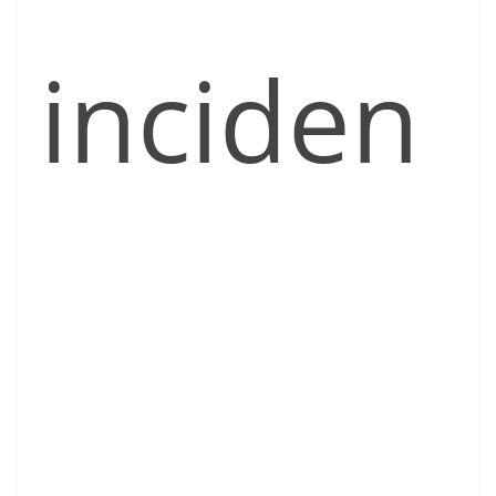
inciden