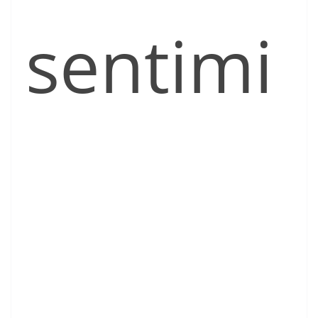
sentimi