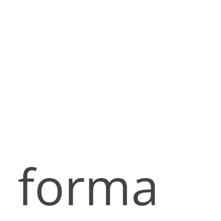
forma