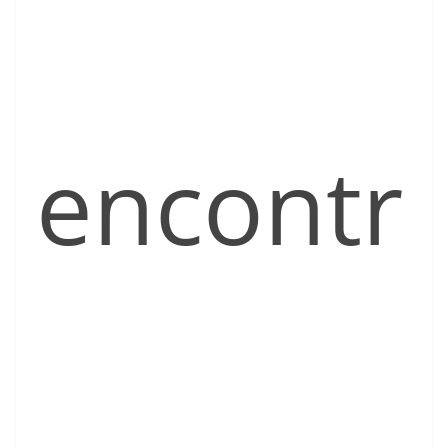
encontr