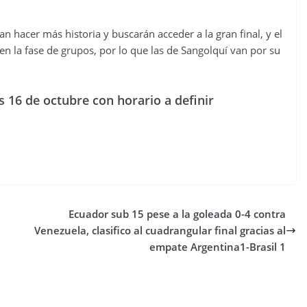
 hacer más historia y buscarán acceder a la gran final, y el
0 en la fase de grupos, por lo que las de Sangolquí van por su
s 16 de octubre con horario a definir
Ecuador sub 15 pese a la goleada 0-4 contra
Venezuela, clasifico al cuadrangular final gracias al
empate Argentina1-Brasil 1