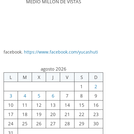
MEDIO MILLÓN DE VISTAS
facebook.
https://www.facebook.com/yucashuti
agosto 2026
L
M
X
J
V
S
D
1
2
3
4
5
6
7
8
9
10
11
12
13
14
15
16
17
18
19
20
21
22
23
24
25
26
27
28
29
30
31