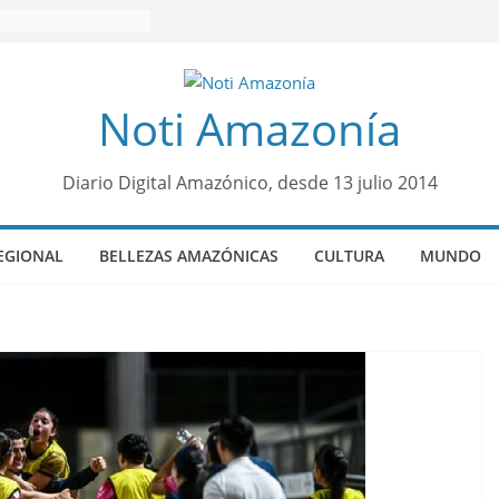
Noti Amazonía
Diario Digital Amazónico, desde 13 julio 2014
EGIONAL
BELLEZAS AMAZÓNICAS
CULTURA
MUNDO