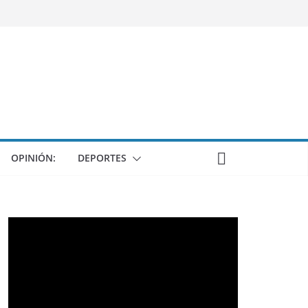
OPINIÓN:
DEPORTES