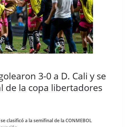
olearon 3-0 a D. Cali y se
al de la copa libertadores
 se clasificó a la semifinal de la CONMEBOL