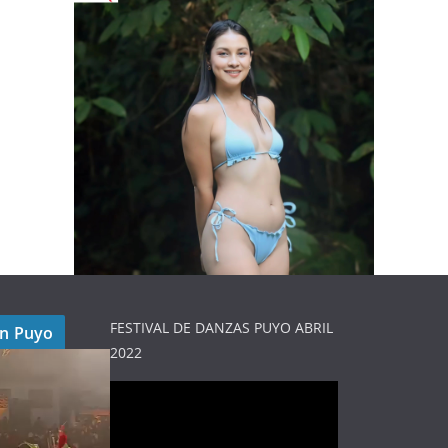
FESTIVAL DE DANZAS PUYO ABRIL
en Puyo
2022