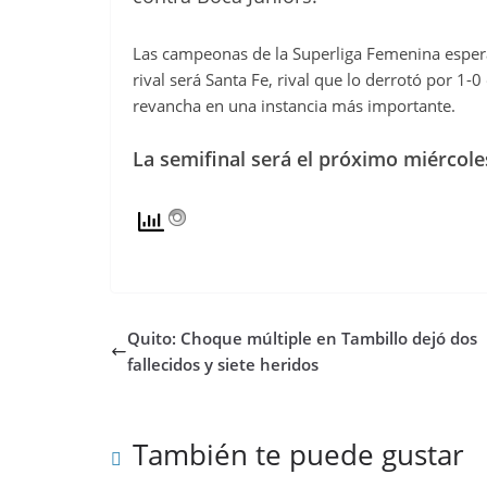
Las campeonas de la Superliga Femenina esperan
rival será Santa Fe, rival que lo derrotó por 1-
revancha en una instancia más importante.
La semifinal será el próximo miércole
Quito: Choque múltiple en Tambillo dejó dos
fallecidos y siete heridos
También te puede gustar