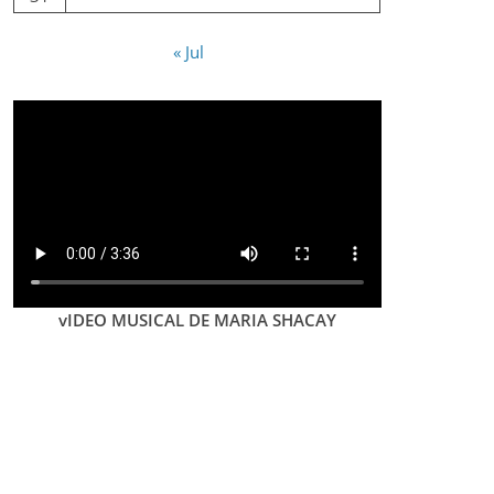
« Jul
vIDEO MUSICAL DE MARIA SHACAY