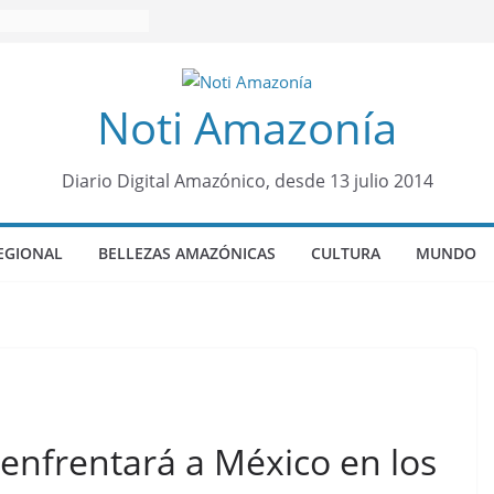
Noti Amazonía
Diario Digital Amazónico, desde 13 julio 2014
EGIONAL
BELLEZAS AMAZÓNICAS
CULTURA
MUNDO
enfrentará a México en los