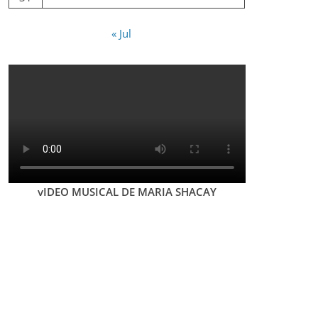
« Jul
vIDEO MUSICAL DE MARIA SHACAY