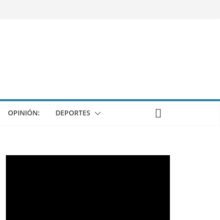
OPINIÓN:
DEPORTES