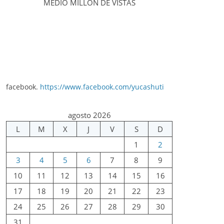
MEDIO MILLÓN DE VISTAS
facebook.
https://www.facebook.com/yucashuti
agosto 2026
L
M
X
J
V
S
D
1
2
3
4
5
6
7
8
9
10
11
12
13
14
15
16
17
18
19
20
21
22
23
24
25
26
27
28
29
30
31